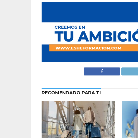
RECOMENDADO PARA TI