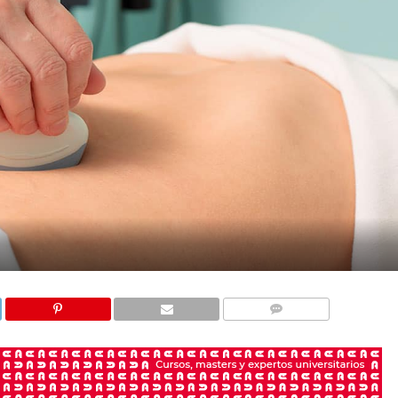
COMENTARIOS