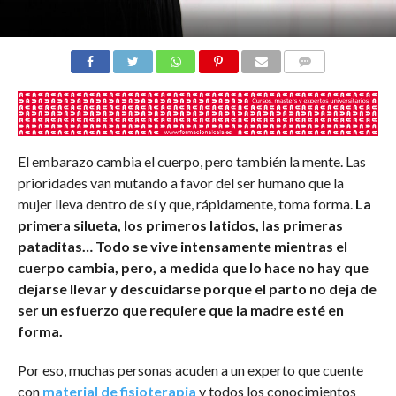
COMENTARIOS
El embarazo cambia el cuerpo, pero también la mente. Las
prioridades van mutando a favor del ser humano que la
mujer lleva dentro de sí y que, rápidamente, toma forma.
La
primera silueta, los primeros latidos, las primeras
pataditas… Todo se vive intensamente mientras el
cuerpo cambia, pero, a medida que lo hace no hay que
dejarse llevar y descuidarse porque el parto no deja de
ser un esfuerzo que requiere que la madre esté en
forma.
Por eso, muchas personas acuden a un experto que cuente
con
material de fisioterapia
y todos los conocimientos