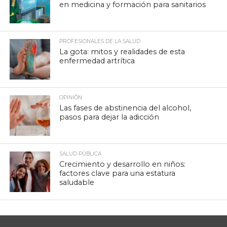
en medicina y formación para sanitarios
PROFESIONALES DE LA SALUD
La gota: mitos y realidades de esta
enfermedad artrítica
OPINIÓN
Las fases de abstinencia del alcohol,
pasos para dejar la adicción
SALUD PÚBLICA
Crecimiento y desarrollo en niños:
factores clave para una estatura
saludable