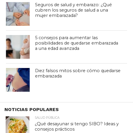
Seguros de salud y embarazo: ¿Qué
cubren los seguros de salud a una
mujer embarazada?
5 consejos para aumentar las
posibilidades de quedarse embarazada
a una edad avanzada
Diez falsos mitos sobre cómo quedarse
embarazada
NOTICIAS POPULARES
SALUD PÚBLICA
¿Qué desayunar si tengo SIBO? Ideas y
consejos prácticos