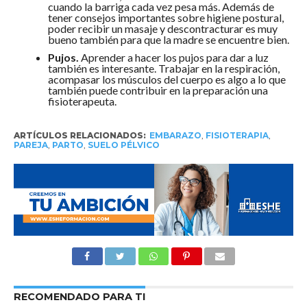
cuando la barriga cada vez pesa más. Además de
tener consejos importantes sobre higiene postural,
poder recibir un masaje y descontracturar es muy
bueno también para que la madre se encuentre bien.
Pujos.
Aprender a hacer los pujos para dar a luz
también es interesante. Trabajar en la respiración,
acompasar los músculos del cuerpo es algo a lo que
también puede contribuir en la preparación una
fisioterapeuta.
ARTÍCULOS RELACIONADOS:
EMBARAZO
,
FISIOTERAPIA
,
PAREJA
,
PARTO
,
SUELO PÉLVICO
RECOMENDADO PARA TI