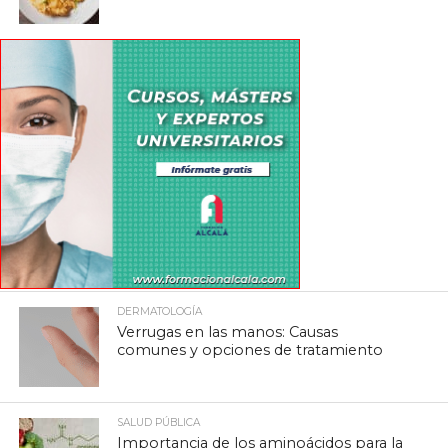
DERMATOLOGÍA
Verrugas en las manos: Causas
comunes y opciones de tratamiento
SALUD PÚBLICA
Importancia de los aminoácidos para la