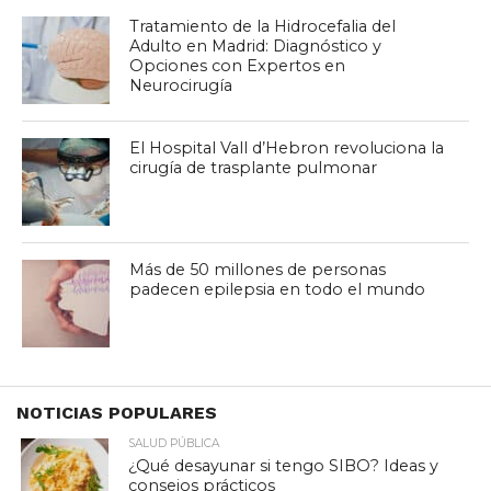
Tratamiento de la Hidrocefalia del
Adulto en Madrid: Diagnóstico y
Opciones con Expertos en
Neurocirugía
El Hospital Vall d’Hebron revoluciona la
cirugía de trasplante pulmonar
Más de 50 millones de personas
padecen epilepsia en todo el mundo
NOTICIAS POPULARES
SALUD PÚBLICA
¿Qué desayunar si tengo SIBO? Ideas y
consejos prácticos