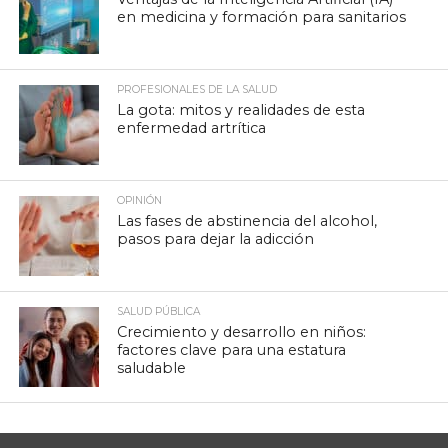
en medicina y formación para sanitarios
PROFESIONALES DE LA SALUD
La gota: mitos y realidades de esta
enfermedad artrítica
OPINIÓN
Las fases de abstinencia del alcohol,
pasos para dejar la adicción
SALUD PÚBLICA
Crecimiento y desarrollo en niños:
factores clave para una estatura
saludable