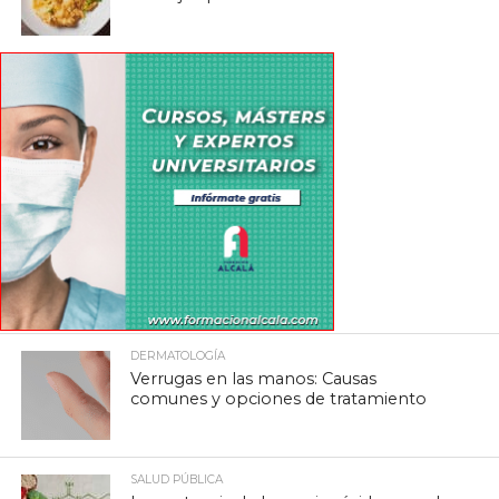
DERMATOLOGÍA
Verrugas en las manos: Causas
comunes y opciones de tratamiento
SALUD PÚBLICA