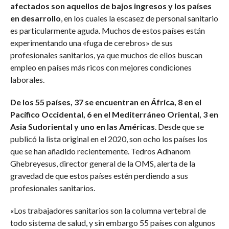
afectados son aquellos de bajos ingresos y los países
en desarrollo
, en los cuales la escasez de personal sanitario
es particularmente aguda. Muchos de estos países están
experimentando una «fuga de cerebros» de sus
profesionales sanitarios, ya que muchos de ellos buscan
empleo en países más ricos con mejores condiciones
laborales.
De los 55 países, 37 se encuentran en África, 8 en el
Pacífico Occidental, 6 en el Mediterráneo Oriental, 3 en
Asia Sudoriental y uno en las Américas
. Desde que se
publicó la lista original en el 2020, son ocho los países los
que se han añadido recientemente. Tedros Adhanom
Ghebreyesus, director general de la OMS, alerta de la
gravedad de que estos países estén perdiendo a sus
profesionales sanitarios.
«Los trabajadores sanitarios son la columna vertebral de
todo sistema de salud, y sin embargo 55 países con algunos