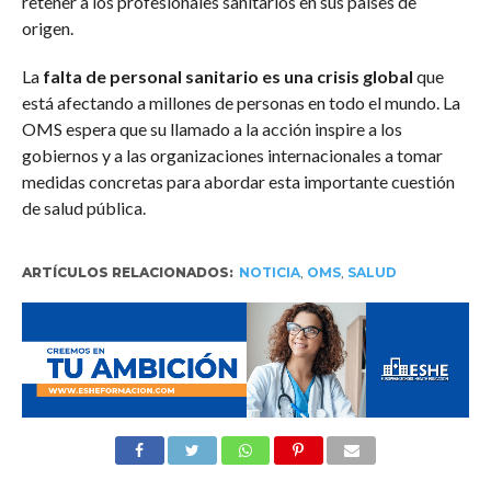
retener a los profesionales sanitarios en sus países de
origen.
La
falta de personal sanitario es una crisis global
que
está afectando a millones de personas en todo el mundo. La
OMS espera que su llamado a la acción inspire a los
gobiernos y a las organizaciones internacionales a tomar
medidas concretas para abordar esta importante cuestión
de salud pública.
ARTÍCULOS RELACIONADOS:
NOTICIA
,
OMS
,
SALUD