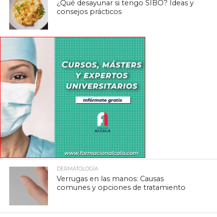
¿Qué desayunar si tengo SIBO? Ideas y
consejos prácticos
DERMATOLOGÍA
Verrugas en las manos: Causas
comunes y opciones de tratamiento