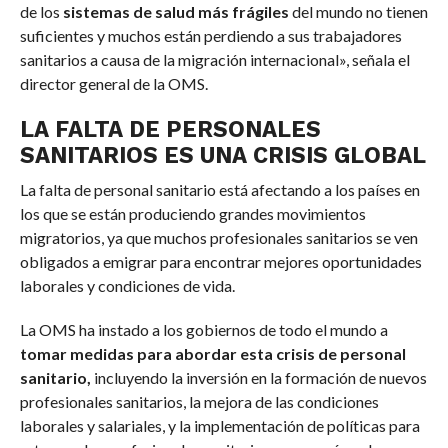
de los
sistemas de salud más frágiles
del mundo no tienen
suficientes y muchos están perdiendo a sus trabajadores
sanitarios a causa de la migración internacional», señala el
director general de la OMS.
LA FALTA DE PERSONALES
SANITARIOS ES UNA CRISIS GLOBAL
La falta de personal sanitario está afectando a los países en
los que se están produciendo grandes movimientos
migratorios, ya que muchos profesionales sanitarios se ven
obligados a emigrar para encontrar mejores oportunidades
laborales y condiciones de vida.
La OMS ha instado a los gobiernos de todo el mundo a
tomar medidas para abordar esta crisis de personal
sanitario,
incluyendo la inversión en la formación de nuevos
profesionales sanitarios, la mejora de las condiciones
laborales y salariales, y la implementación de políticas para