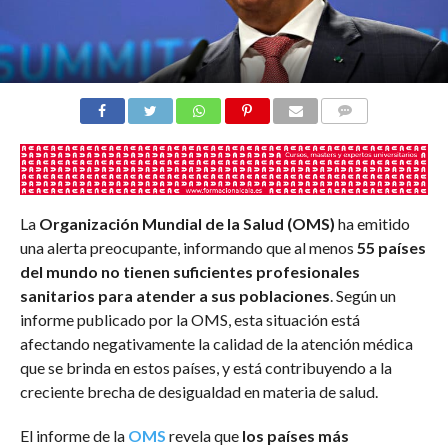
COMENTARIOS
La
Organización Mundial de la Salud (OMS)
ha emitido
una alerta preocupante, informando que al menos
55 países
del mundo no tienen suficientes profesionales
sanitarios para atender a sus poblaciones
. Según un
informe publicado por la OMS, esta situación está
afectando negativamente la calidad de la atención médica
que se brinda en estos países, y está contribuyendo a la
creciente brecha de desigualdad en materia de salud.
El informe de la
OMS
revela que
los países más