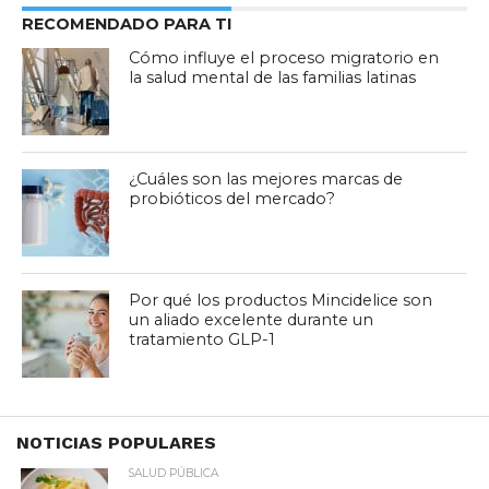
RECOMENDADO PARA TI
Cómo influye el proceso migratorio en
la salud mental de las familias latinas
¿Cuáles son las mejores marcas de
probióticos del mercado?
Por qué los productos Mincidelice son
un aliado excelente durante un
tratamiento GLP-1
NOTICIAS POPULARES
SALUD PÚBLICA