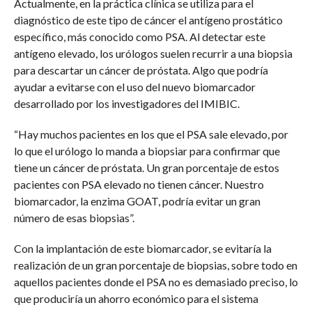
Actualmente, en la práctica clínica se utiliza para el
diagnóstico de este tipo de cáncer el antígeno prostático
específico, más conocido como PSA. Al detectar este
antígeno elevado, los urólogos suelen recurrir a una biopsia
para descartar un cáncer de próstata. Algo que podría
ayudar a evitarse con el uso del nuevo biomarcador
desarrollado por los investigadores del IMIBIC.
“Hay muchos pacientes en los que el PSA sale elevado, por
lo que el urólogo lo manda a biopsiar para confirmar que
tiene un cáncer de próstata. Un gran porcentaje de estos
pacientes con PSA elevado no tienen cáncer. Nuestro
biomarcador, la enzima GOAT, podría evitar un gran
número de esas biopsias”.
Con la implantación de este biomarcador, se evitaría la
realización de un gran porcentaje de biopsias, sobre todo en
aquellos pacientes donde el PSA no es demasiado preciso, lo
que produciría un ahorro económico para el sistema