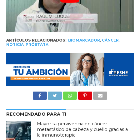
ARTÍCULOS RELACIONADOS:
BIOMARCADOR
,
CÁNCER
,
NOTICIA
,
PRÓSTATA
RECOMENDADO PARA TI
Mayor supervivencia en cáncer
metastásico de cabeza y cuello gracias a
la inmunoterapia