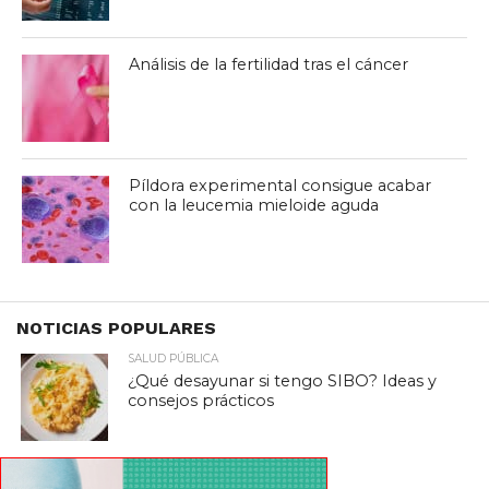
Análisis de la fertilidad tras el cáncer
Píldora experimental consigue acabar
con la leucemia mieloide aguda
NOTICIAS POPULARES
SALUD PÚBLICA
¿Qué desayunar si tengo SIBO? Ideas y
consejos prácticos