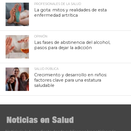
PROFESIONALES DE LA SALUD
La gota: mitos y realidades de esta
enfermedad artrítica
OPINIÓN
Las fases de abstinencia del alcohol,
pasos para dejar la adicción
SALUD PÚBLICA
Crecimiento y desarrollo en niños:
factores clave para una estatura
saludable