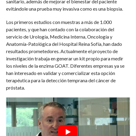
sanitario, además de mejorar el bienestar del paciente
evitándole una prueba muy invasiva como es una biopsia.
Los primeros estudios con muestras a más de 1.000
pacientes, y que han contado con la colaboración del
servicio de Urología, Medicina Interna, Oncología y
Anatomía-Patológica del Hospital Reina Sofía, han dado
resultados prometedores. Actualmente el proyecto de
investigación trabaja en generar un kit propio para medir
los niveles de la enzima GOAT. Diferentes empresas ya se
han interesado en validar y comercializar esta opción
terapéutica para la detección temprana del cáncer de
próstata.