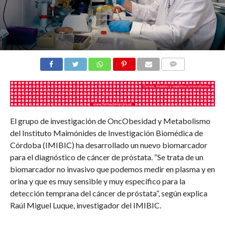
COMENTARIOS
El grupo de investigación de OncObesidad y Metabolismo
del Instituto Maimónides de Investigación Biomédica de
Córdoba (IMIBIC) ha desarrollado un nuevo biomarcador
para el diagnóstico de cáncer de próstata. “Se trata de un
biomarcador no invasivo que podemos medir en plasma y en
orina y que es muy sensible y muy específico para la
detección temprana del cáncer de próstata”, según explica
Raúl Miguel Luque, investigador del IMIBIC.