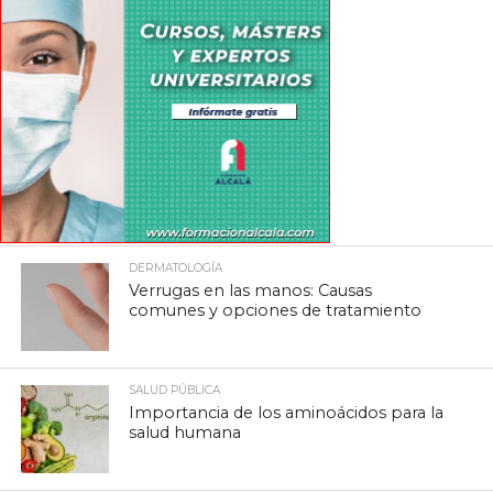
DERMATOLOGÍA
Verrugas en las manos: Causas
comunes y opciones de tratamiento
SALUD PÚBLICA
Importancia de los aminoácidos para la
salud humana