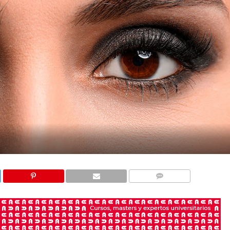
COMENTARIOS