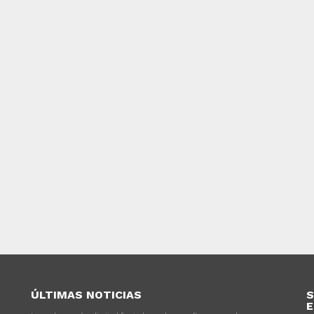
ÚLTIMAS NOTICIAS
S
E