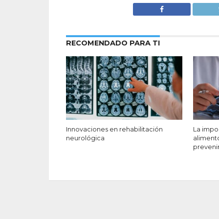
RECOMENDADO PARA TI
Innovaciones en rehabilitación
La impo
neurológica
aliment
preveni