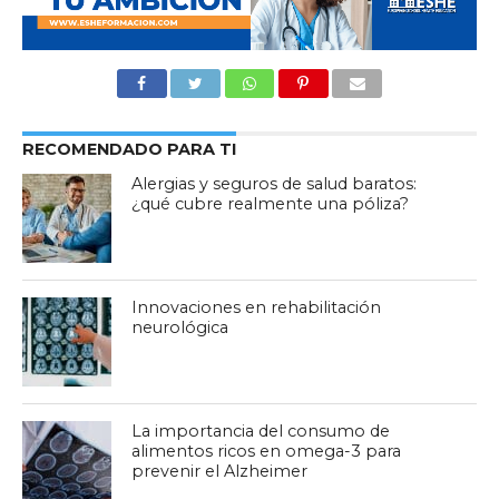
RECOMENDADO PARA TI
Alergias y seguros de salud baratos:
¿qué cubre realmente una póliza?
Innovaciones en rehabilitación
neurológica
La importancia del consumo de
alimentos ricos en omega-3 para
prevenir el Alzheimer