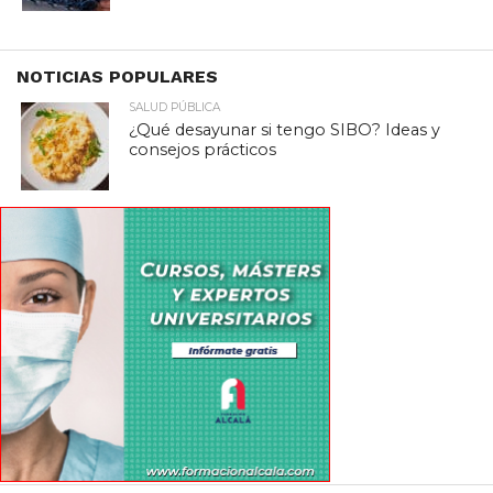
NOTICIAS POPULARES
SALUD PÚBLICA
¿Qué desayunar si tengo SIBO? Ideas y
consejos prácticos