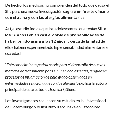
De hecho, los médicos no comprenden del todo qué causa el
SII, pero una nueva investigación sugiere
un fuerte vínculo
con el asma y con las alergias alimentarias
.
Así, el estudio indica que los adolescentes, que tenían SII,
a
los 16 años tenían casi el doble de probabilidades de
haber tenido asma a los 12 años
, y cerca de la mitad de
ellos habían experimentado hipersensibilidad alimentaria a
esa edad.
“
Este conocimiento podría servir para el desarrollo de nuevos
métodos de tratamiento para el SII en adolescentes, dirigidos a
procesos de inflamación de bajo grado observados en
enfermedades relacionadas con las alergias
”, explica la autora
principal de este estudio, Jessica Sjölund.
Los investigadores realizaron su estudio en la Universidad
de Gotemburgo y el Instituto Karolinska en Estocolmo.