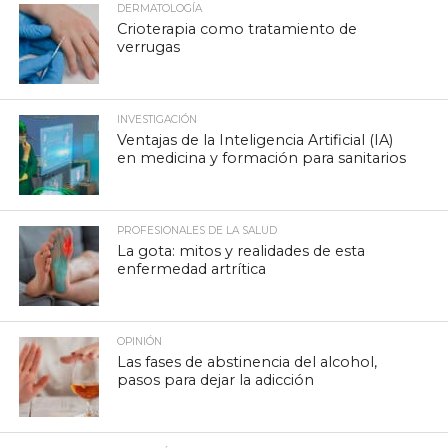
DERMATOLOGÍA
Crioterapia como tratamiento de
verrugas
INVESTIGACIÓN
Ventajas de la Inteligencia Artificial (IA)
en medicina y formación para sanitarios
PROFESIONALES DE LA SALUD
La gota: mitos y realidades de esta
enfermedad artrítica
OPINIÓN
Las fases de abstinencia del alcohol,
pasos para dejar la adicción