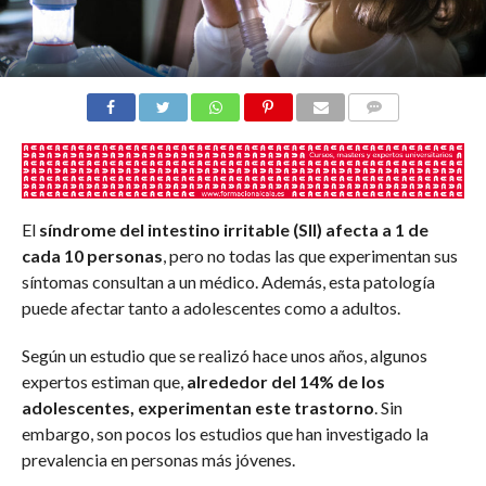
COMENTARIOS
El
síndrome del intestino irritable
(SII) afecta a 1 de
cada 10 personas
, pero no todas las que experimentan sus
síntomas consultan a un médico. Además, esta patología
puede afectar tanto a adolescentes como a adultos.
Según un estudio que se realizó hace unos años, algunos
expertos estiman que,
alrededor del 14% de los
adolescentes, experimentan este trastorno
. Sin
embargo, son pocos los estudios que han investigado la
prevalencia en personas más jóvenes.