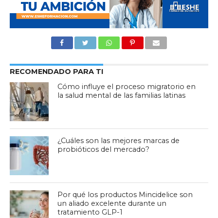
RECOMENDADO PARA TI
Cómo influye el proceso migratorio en
la salud mental de las familias latinas
¿Cuáles son las mejores marcas de
probióticos del mercado?
Por qué los productos Mincidelice son
un aliado excelente durante un
tratamiento GLP-1