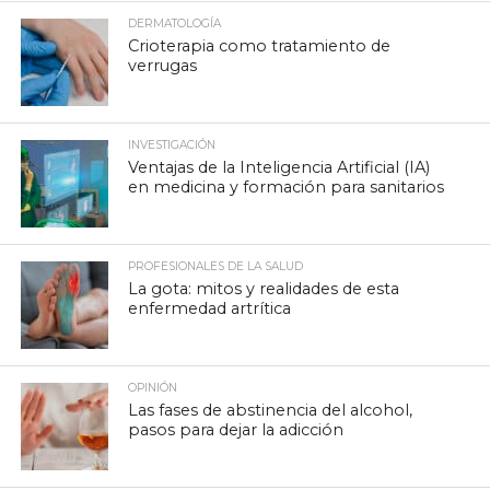
DERMATOLOGÍA
Crioterapia como tratamiento de
verrugas
INVESTIGACIÓN
Ventajas de la Inteligencia Artificial (IA)
en medicina y formación para sanitarios
PROFESIONALES DE LA SALUD
La gota: mitos y realidades de esta
enfermedad artrítica
OPINIÓN
Las fases de abstinencia del alcohol,
pasos para dejar la adicción