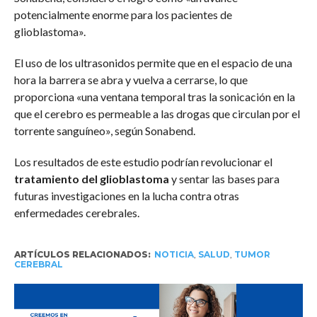
potencialmente enorme para los pacientes de
glioblastoma».
El uso de los ultrasonidos permite que en el espacio de una
hora la barrera se abra y vuelva a cerrarse, lo que
proporciona «una ventana temporal tras la sonicación en la
que el cerebro es permeable a las drogas que circulan por el
torrente sanguíneo», según Sonabend.
Los resultados de este estudio podrían revolucionar el
tratamiento del glioblastoma
y sentar las bases para
futuras investigaciones en la lucha contra otras
enfermedades cerebrales.
ARTÍCULOS RELACIONADOS:
NOTICIA
,
SALUD
,
TUMOR
CEREBRAL