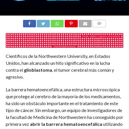
COMENTARIOS
Científicos de la Northwestern University, en Estados
Unidos, han alcanzado un hito significativo en la lucha
contra el
glioblastoma
, el tumor cerebral más común y
agresivo.
La barrera hematoencefálica, una estructura microscópica
que protege al cerebro de la mayoría de los medicamentos,
ha sido un obstáculo importante en el tratamiento de este
tipo de cáncer. Sin embargo, un equipo de investigadores de
la facultad de Medicina de Northwestern ha conseguido por
primera vez
abrir la barrera hematoencefálica
utilizando