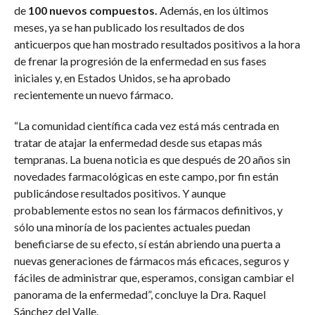
de
100 nuevos compuestos.
Además, en los últimos
meses, ya se han publicado los resultados de dos
anticuerpos que han mostrado resultados positivos a la hora
de frenar la progresión de la enfermedad en sus fases
iniciales y, en Estados Unidos, se ha aprobado
recientemente un nuevo fármaco.
“La comunidad científica cada vez está más centrada en
tratar de atajar la enfermedad desde sus etapas más
tempranas. La buena noticia es que después de 20 años sin
novedades farmacológicas en este campo, por fin están
publicándose resultados positivos. Y aunque
probablemente estos no sean los fármacos definitivos, y
sólo una minoría de los pacientes actuales puedan
beneficiarse de su efecto, sí están abriendo una puerta a
nuevas generaciones de fármacos más eficaces, seguros y
fáciles de administrar que, esperamos, consigan cambiar el
panorama de la enfermedad”, concluye la Dra. Raquel
Sánchez del Valle.