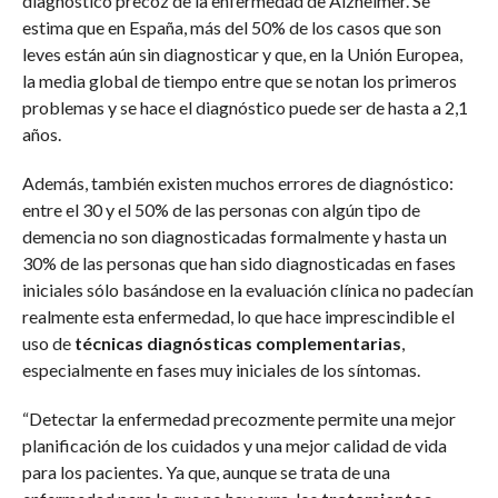
diagnóstico precoz de la enfermedad de Alzheimer. Se
estima que en España, más del 50% de los casos que son
leves están aún sin diagnosticar y que, en la Unión Europea,
la media global de tiempo entre que se notan los primeros
problemas y se hace el diagnóstico puede ser de hasta a 2,1
años.
Además, también existen muchos errores de diagnóstico:
entre el 30 y el 50% de las personas con algún tipo de
demencia no son diagnosticadas formalmente y hasta un
30% de las personas que han sido diagnosticadas en fases
iniciales sólo basándose en la evaluación clínica no padecían
realmente esta enfermedad, lo que hace imprescindible el
uso de
técnicas diagnósticas complementarias
,
especialmente en fases muy iniciales de los síntomas.
“Detectar la enfermedad precozmente permite una mejor
planificación de los cuidados y una mejor calidad de vida
para los pacientes. Ya que, aunque se trata de una