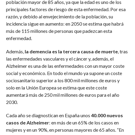
población mayor de 85 años, ya que la edad es uno de los
principales factores de riesgo de esta enfermedad. Por esa
razón, y debido al envejecimiento de la población, su
incidencia sigue en aumento: en 2050 se estima que habrá
más de 115 millones de personas que padezcan esta
enfermedad.
Además,
la demencia es la tercera causa de muerte
, tras
las enfermedades vasculares y el cáncer y, además, el
Alzheimer es una de las enfermedades con un mayor coste
social y económico. En todo el mundo ya supone un coste
sociosanitario superior a los 800 mil millones de euros y
solo en la Unión Europea se estima que este coste
aumentará más de 250 mil millones de euros para el año
2030.
Cada año se diagnostican en España unos
40.000 nuevos
casos de Alzheimer
: en más de un 65% de los casos en
mujeres y en un 90%, en personas mayores de 65 años. “En