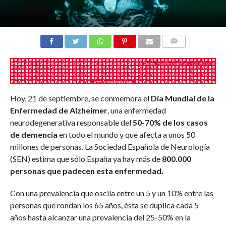
COMENTARIOS
Hoy, 21 de septiembre, se conmemora el
Día Mundial de la
Enfermedad de Alzheimer
, una enfermedad
neurodegenerativa responsable del
50-70% de los casos
de demencia
en todo el mundo y que afecta a unos 50
millones de personas. La Sociedad Española de Neurología
(SEN) estima que sólo España ya hay más de
800.000
personas que padecen esta enfermedad.
Con una prevalencia que oscila entre un 5 y un 10% entre las
personas que rondan los 65 años, ésta se duplica cada 5
años hasta alcanzar una prevalencia del 25-50% en la