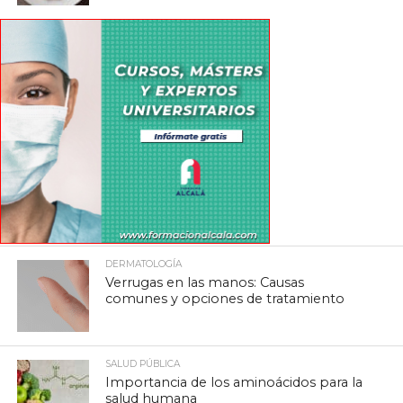
DERMATOLOGÍA
Verrugas en las manos: Causas
comunes y opciones de tratamiento
SALUD PÚBLICA
Importancia de los aminoácidos para la
salud humana