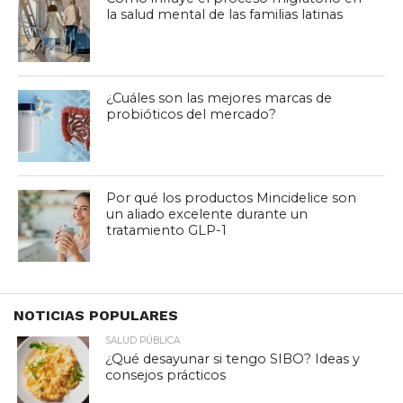
la salud mental de las familias latinas
¿Cuáles son las mejores marcas de
probióticos del mercado?
Por qué los productos Mincidelice son
un aliado excelente durante un
tratamiento GLP-1
NOTICIAS POPULARES
SALUD PÚBLICA
¿Qué desayunar si tengo SIBO? Ideas y
consejos prácticos