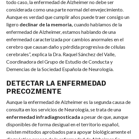
todo caso, la enfermedad de Alzheimer no debe ser
considerada como una parte normal del envejecimiento.
Aunque es verdad que cumplir años puede traer consigo un
ligero
declinar de la memoria,
cuando hablamos de la
enfermedad de Alzheimer, estamos hablando de una
enfermedad caracterizada por cambios anormales en el
cerebro que causan daño y pérdida progresiva de células
cerebrales”, explica la Dra. Raquel Sánchez del Valle,
Coordinadora del Grupo de Estudio de Conducta y
Demencias de la Sociedad Española de Neurología.
DETECTAR LA ENFERMEDAD
PRECOZMENTE
Aunque la enfermedad de Alzheimer es la segunda causa de
consulta en los servicios de Neurología, se trata de una
enfermedad infradiagnosticada
a pesar de que, aunque
disponibles de forma desigual en el territorio español,
existen métodos aprobados para apoyar biológicamente el