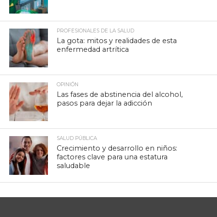
PROFESIONALES DE LA SALUD
La gota: mitos y realidades de esta
enfermedad artrítica
OPINIÓN
Las fases de abstinencia del alcohol,
pasos para dejar la adicción
SALUD PÚBLICA
Crecimiento y desarrollo en niños:
factores clave para una estatura
saludable