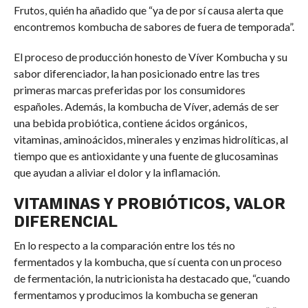
Frutos, quién ha añadido que “ya de por sí causa alerta que
encontremos kombucha de sabores de fuera de temporada”.
El proceso de producción honesto de Víver Kombucha y su
sabor diferenciador, la han posicionado entre las tres
primeras marcas preferidas por los consumidores
españoles. Además, la kombucha de Víver, además de ser
una bebida probiótica, contiene ácidos orgánicos,
vitaminas, aminoácidos, minerales y enzimas hidrolíticas, al
tiempo que es antioxidante y una fuente de glucosaminas
que ayudan a aliviar el dolor y la inflamación.
VITAMINAS Y PROBIÓTICOS, VALOR
DIFERENCIAL
En lo respecto a la comparación entre los tés no
fermentados y la kombucha, que sí cuenta con un proceso
de fermentación, la nutricionista ha destacado que, “cuando
fermentamos y producimos la kombucha se generan