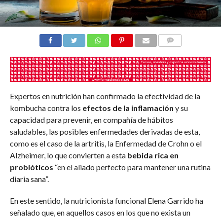
COMENTARIOS
Expertos en nutrición han confirmado la efectividad de la
kombucha contra los
efectos de la inflamación
y su
capacidad para prevenir, en compañía de hábitos
saludables, las posibles enfermedades derivadas de esta,
como es el caso de la artritis, la Enfermedad de Crohn o el
Alzheimer, lo que convierten a esta
bebida rica en
probióticos
“en el aliado perfecto para mantener una rutina
diaria sana”.
En este sentido, la nutricionista funcional Elena Garrido
ha
señalado que, en aquellos casos en los que no exista un