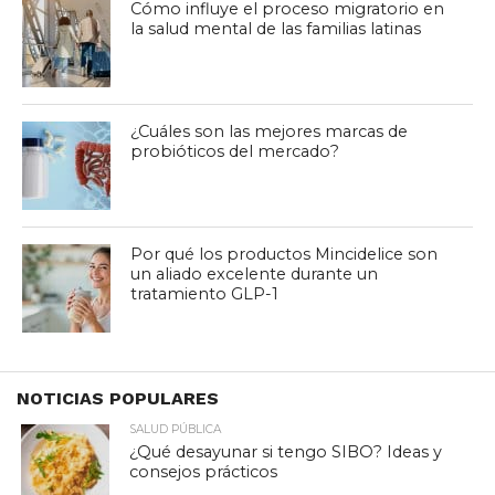
Cómo influye el proceso migratorio en
la salud mental de las familias latinas
¿Cuáles son las mejores marcas de
probióticos del mercado?
Por qué los productos Mincidelice son
un aliado excelente durante un
tratamiento GLP-1
NOTICIAS POPULARES
SALUD PÚBLICA
¿Qué desayunar si tengo SIBO? Ideas y
consejos prácticos