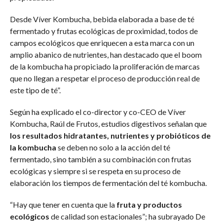
Desde Víver Kombucha, bebida elaborada a base de té
fermentado y frutas ecológicas de proximidad, todos de
campos ecológicos que enriquecen a esta marca con un
amplio abanico de nutrientes, han destacado que el boom
de la kombucha ha propiciado la proliferación de marcas
que no llegan a respetar el proceso de producción real de
este tipo de té”.
Según ha explicado el co-director y co-CEO de Víver
Kombucha, Raúl de Frutos, estudios digestivos señalan que
los resultados hidratantes, nutrientes y probióticos de
la kombucha
se deben no solo a la acción del té
fermentado, sino también a su combinación con frutas
ecológicas y siempre si se respeta en su proceso de
elaboración los tiempos de fermentación del té kombucha.
“Hay que tener en cuenta que la
fruta y productos
ecológicos
de calidad son estacionales”; ha subrayado De