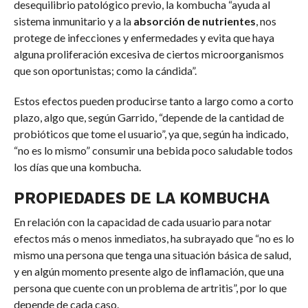
desequilibrio patológico previo, la kombucha “ayuda al
sistema inmunitario y a la
absorción de nutrientes
, nos
protege de infecciones y enfermedades y evita que haya
alguna proliferación excesiva de ciertos microorganismos
que son oportunistas; como la cándida”.
Estos efectos pueden producirse tanto a largo como a corto
plazo, algo que, según Garrido, “depende de la cantidad de
probióticos que tome el usuario”, ya que, según ha indicado,
“no es lo mismo” consumir una bebida poco saludable todos
los días que una kombucha.
PROPIEDADES DE LA KOMBUCHA
En relación con la capacidad de cada usuario para notar
efectos más o menos inmediatos, ha subrayado que “no es lo
mismo una persona que tenga una situación básica de salud,
y en algún momento presente algo de inflamación, que una
persona que cuente con un problema de artritis”, por lo que
depende de cada caso.