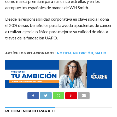
como marca premium para sus cinco estrellas y en los
aeropuertos españoles de manos de WH Smith.
Desde la responsabilidad corporativa en clave social, dona
el 20% de sus beneficios para la ayuda a pacientes de cáncer
a realizar ejercicio físico para mejorar su calidad de vida, a
través de la fundación UAPO.
ARTÍCULOS RELACIONADOS:
NOTICIA
,
NUTRICIÓN
,
SALUD
RECOMENDADO PARA TI