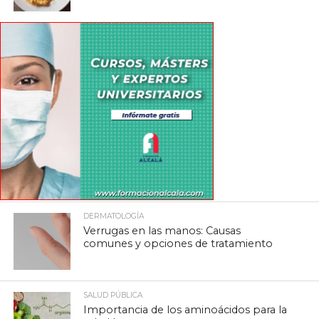
DERMATOLOGÍA
Verrugas en las manos: Causas
comunes y opciones de tratamiento
SALUD PÚBLICA
Importancia de los aminoácidos para la