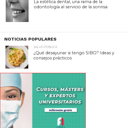
La estética dental, una rama de la
odontología al servicio de la sonrisa
NOTICIAS POPULARES
SALUD PÚBLICA
¿Qué desayunar si tengo SIBO? Ideas y
consejos prácticos