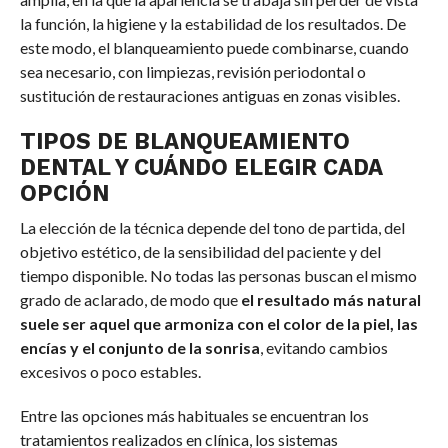
la función, la higiene y la estabilidad de los resultados. De
este modo, el blanqueamiento puede combinarse, cuando
sea necesario, con limpiezas, revisión periodontal o
sustitución de restauraciones antiguas en zonas visibles.
TIPOS DE BLANQUEAMIENTO
DENTAL Y CUÁNDO ELEGIR CADA
OPCIÓN
La elección de la técnica depende del tono de partida, del
objetivo estético, de la sensibilidad del paciente y del
tiempo disponible. No todas las personas buscan el mismo
grado de aclarado, de modo que
el resultado más natural
suele ser aquel que armoniza con el color de la piel, las
encías y el conjunto de la sonrisa
, evitando cambios
excesivos o poco estables.
Entre las opciones más habituales se encuentran los
tratamientos realizados en clínica, los sistemas