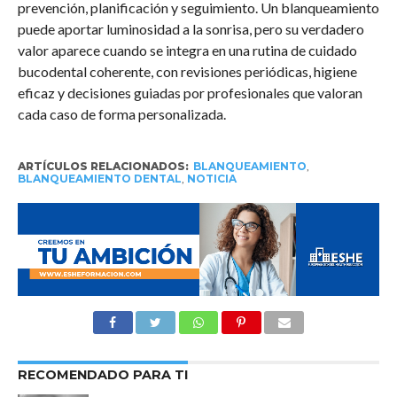
prevención, planificación y seguimiento. Un blanqueamiento
puede aportar luminosidad a la sonrisa, pero su verdadero
valor aparece cuando se integra en una rutina de cuidado
bucodental coherente, con revisiones periódicas, higiene
eficaz y decisiones guiadas por profesionales que valoran
cada caso de forma personalizada.
ARTÍCULOS RELACIONADOS:
BLANQUEAMIENTO
,
BLANQUEAMIENTO DENTAL
,
NOTICIA
RECOMENDADO PARA TI