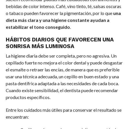
bebidas de color intenso. Café, vino tinto, té, salsas oscuras
o tabaco pueden favorecer la pigmentación, por lo que
una
dieta más clara y una higiene constante ayudan a
estabilizar el tono conseguido
.
HÁBITOS DIARIOS QUE FAVORECEN UNA
SONRISA MÁS LUMINOSA
La higiene diaria debe ser completa, pero no agresiva. Un
cepillado fuerte no mejora el color dental y puede desgastar
el esmalte o retraer las encías, de manera que es preferible
usar una técnica adecuada, un cepillo en buen estado y una
pasta dentífrica adaptada a las necesidades de cada boca.
Cuando existe sensibilidad, el dentista puede recomendar
productos específicos.
Entre los cuidados más útiles para conservar el resultado se
encuentran: