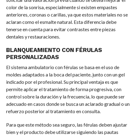
color de la sonrisa, especialmente si existen empastes
anteriores, coronas o carillas, ya que estos materiales no se
aclaran como el esmalte natural. Esta diferencia debe
tenerse en cuenta para evitar contrastes entre piezas
dentales y restauraciones.
BLANQUEAMIENTO CON FÉRULAS
PERSONALIZADAS
El sistema ambulatorio con férulas se basa en el uso de
moldes adaptados a la boca del paciente, junto con un gel
indicado por el profesional. Su principal ventaja es que
permite aplicar el tratamiento de forma progresiva, con
control sobre la duración y la frecuencia, lo que puede ser
adecuado en casos donde se busca un aclarado gradual o un
refuerzo posterior al tratamiento en consulta.
Para que este método sea seguro, las férulas deben ajustar
bien y el producto debe utilizarse siguiendo las pautas