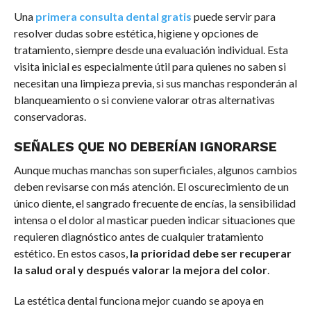
Una
primera consulta dental gratis
puede servir para
resolver dudas sobre estética, higiene y opciones de
tratamiento, siempre desde una evaluación individual. Esta
visita inicial es especialmente útil para quienes no saben si
necesitan una limpieza previa, si sus manchas responderán al
blanqueamiento o si conviene valorar otras alternativas
conservadoras.
SEÑALES QUE NO DEBERÍAN IGNORARSE
Aunque muchas manchas son superficiales, algunos cambios
deben revisarse con más atención. El oscurecimiento de un
único diente, el sangrado frecuente de encías, la sensibilidad
intensa o el dolor al masticar pueden indicar situaciones que
requieren diagnóstico antes de cualquier tratamiento
estético. En estos casos,
la prioridad debe ser recuperar
la salud oral y después valorar la mejora del color
.
La estética dental funciona mejor cuando se apoya en