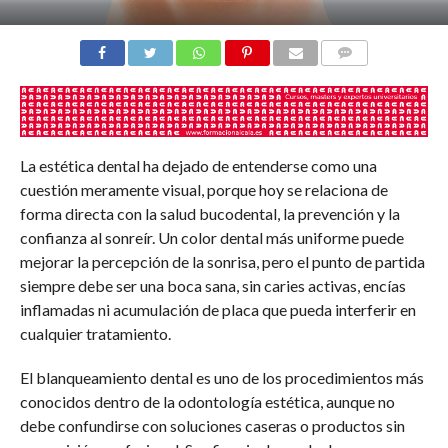
COMENTARIOS
La estética dental ha dejado de entenderse como una
cuestión meramente visual, porque hoy se relaciona de
forma directa con la salud bucodental, la prevención y la
confianza al sonreír. Un color dental más uniforme puede
mejorar la percepción de la sonrisa, pero el punto de partida
siempre debe ser una boca sana, sin caries activas, encías
inflamadas ni acumulación de placa que pueda interferir en
cualquier tratamiento.
El blanqueamiento dental es uno de los procedimientos más
conocidos dentro de la odontología estética, aunque no
debe confundirse con soluciones caseras o productos sin