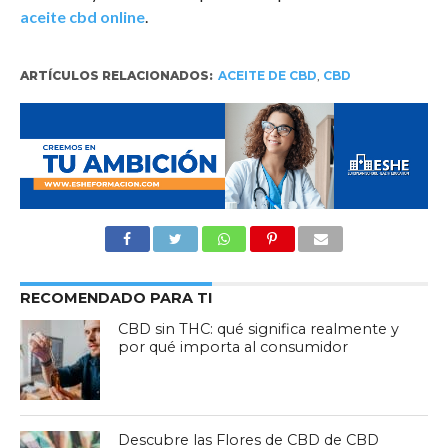
aceite cbd online
.
ARTÍCULOS RELACIONADOS:
ACEITE DE CBD
,
CBD
RECOMENDADO PARA TI
CBD sin THC: qué significa realmente y
por qué importa al consumidor
Descubre las Flores de CBD de CBD