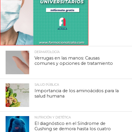
DERMATOLOGÍA
Verrugas en las manos: Causas
comunes y opciones de tratamiento
SALUD PÚBLICA
Importancia de los aminoácidos para la
salud humana
NUTRICIÓN Y DIETÉTICA
El diagnóstico en el Síndrome de
Cushing se demora hasta los cuatro