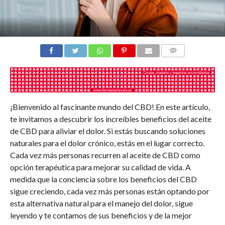
COMENTARIOS
¡Bienvenido al fascinante mundo del CBD! En este artículo,
te invitamos a descubrir los increíbles beneficios del aceite
de CBD para aliviar el dolor. Si estás buscando soluciones
naturales para el dolor crónico, estás en el lugar correcto.
Cada vez más personas recurren al aceite de CBD como
opción terapéutica para mejorar su calidad de vida. A
medida que la conciencia sobre los beneficios del CBD
sigue creciendo, cada vez más personas están optando por
esta alternativa natural para el manejo del dolor, sigue
leyendo y te contamos de sus beneficios y de la mejor