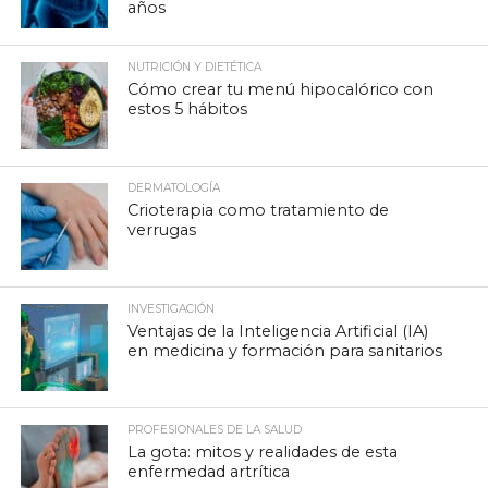
años
NUTRICIÓN Y DIETÉTICA
Cómo crear tu menú hipocalórico con
estos 5 hábitos
DERMATOLOGÍA
Crioterapia como tratamiento de
verrugas
INVESTIGACIÓN
Ventajas de la Inteligencia Artificial (IA)
en medicina y formación para sanitarios
PROFESIONALES DE LA SALUD
La gota: mitos y realidades de esta
enfermedad artrítica