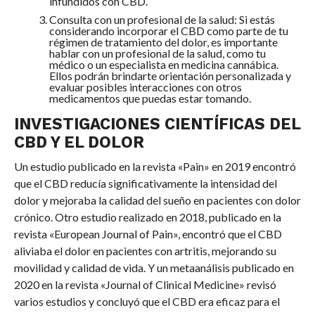
infundidos con CBD.
Consulta con un profesional de la salud: Si estás
considerando incorporar el CBD como parte de tu
régimen de tratamiento del dolor, es importante
hablar con un profesional de la salud, como tu
médico o un especialista en medicina cannábica.
Ellos podrán brindarte orientación personalizada y
evaluar posibles interacciones con otros
medicamentos que puedas estar tomando.
INVESTIGACIONES CIENTÍFICAS DEL
CBD Y EL DOLOR
Un estudio publicado en la revista «Pain» en 2019 encontró
que el CBD reducía significativamente la intensidad del
dolor y mejoraba la calidad del sueño en pacientes con dolor
crónico. Otro estudio realizado en 2018, publicado en la
revista «European Journal of Pain», encontró que el CBD
aliviaba el dolor en pacientes con artritis, mejorando su
movilidad y calidad de vida. Y un metaanálisis publicado en
2020 en la revista «Journal of Clinical Medicine» revisó
varios estudios y concluyó que el CBD era eficaz para el