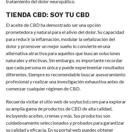
tratamiento del dolor neuropático.
TIENDA CBD: SOY TU CBD
El aceite de CBD ha demostrado ser una opción
prometedora y natural para el alivio del dolor. Su capacidad
para reducir la inflamación, modular la señalización del
dolor y promover un mejor sueño lo convierte en una
alternativa atractiva para aquellos que buscan soluciones
naturales y efectivas. Sin embargo, es importante recordar
que cada persona es única y puede experimentar resultados
diferentes. Siempre es recomendable buscar asesoramiento
profesional y realizar una investigación exhaustiva antes de
comenzar cualquier régimen de CBD.
Recuerda visitar el sitio web de soytucbd.com para explorar
su amplia gama de productos de CBD de alta calidad,
incluyendo aceites, cremas y más. Sus productos son
cuidadosamente seleccionados y probados para garantizar
su calidad y eficacia. En su portal web puedes obtener