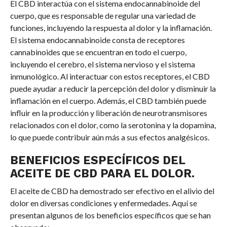
El CBD interactúa con el sistema endocannabinoide del
cuerpo, que es responsable de regular una variedad de
funciones, incluyendo la respuesta al dolor y la inflamación.
El sistema endocannabinoide consta de receptores
cannabinoides que se encuentran en todo el cuerpo,
incluyendo el cerebro, el sistema nervioso y el sistema
inmunológico. Al interactuar con estos receptores, el CBD
puede ayudar a reducir la percepción del dolor y disminuir la
inflamación en el cuerpo. Además, el CBD también puede
influir en la producción y liberación de neurotransmisores
relacionados con el dolor, como la serotonina y la dopamina,
lo que puede contribuir aún más a sus efectos analgésicos.
BENEFICIOS ESPECÍFICOS DEL
ACEITE DE CBD PARA EL DOLOR.
El aceite de CBD ha demostrado ser efectivo en el alivio del
dolor en diversas condiciones y enfermedades. Aquí se
presentan algunos de los beneficios específicos que se han