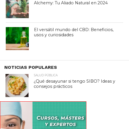
Alchemy: Tu Aliado Natural en 2024
El versátil mundo del CBD: Beneficios,
usos y curiosidades
NOTICIAS POPULARES
SALUD PÚBLICA
¿Qué desayunar si tengo SIBO? Ideas y
consejos prácticos