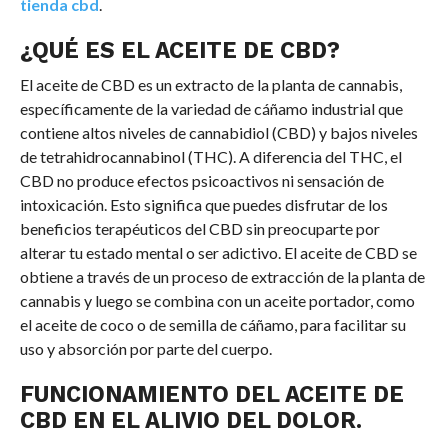
tienda cbd
.
¿QUÉ ES EL ACEITE DE CBD?
El aceite de CBD es un extracto de la planta de cannabis,
específicamente de la variedad de cáñamo industrial que
contiene altos niveles de cannabidiol (CBD) y bajos niveles
de tetrahidrocannabinol (THC). A diferencia del THC, el
CBD no produce efectos psicoactivos ni sensación de
intoxicación. Esto significa que puedes disfrutar de los
beneficios terapéuticos del CBD sin preocuparte por
alterar tu estado mental o ser adictivo. El aceite de CBD se
obtiene a través de un proceso de extracción de la planta de
cannabis y luego se combina con un aceite portador, como
el aceite de coco o de semilla de cáñamo, para facilitar su
uso y absorción por parte del cuerpo.
FUNCIONAMIENTO DEL ACEITE DE
CBD EN EL ALIVIO DEL DOLOR.