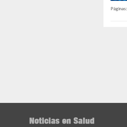
Páginas: