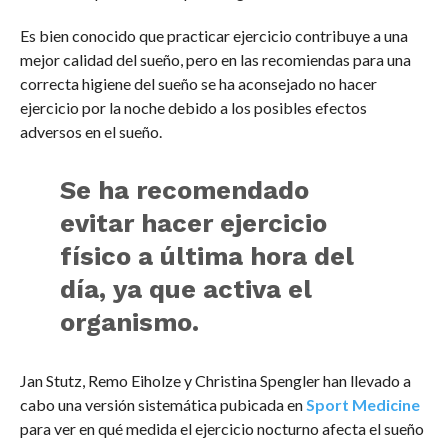
Es bien conocido que practicar ejercicio contribuye a una
mejor calidad del sueño, pero en las recomiendas para una
correcta higiene del sueño se ha aconsejado no hacer
ejercicio por la noche debido a los posibles efectos
adversos en el sueño.
Se ha recomendado
evitar hacer ejercicio
físico a última hora del
día, ya que activa el
organismo.
Jan Stutz, Remo Eiholze y Christina Spengler han llevado a
cabo una versión sistemática pubicada en
Sport Medicine
para ver en qué medida el ejercicio nocturno afecta el sueño