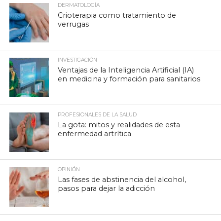
DERMATOLOGÍA
Crioterapia como tratamiento de
verrugas
INVESTIGACIÓN
Ventajas de la Inteligencia Artificial (IA)
en medicina y formación para sanitarios
PROFESIONALES DE LA SALUD
La gota: mitos y realidades de esta
enfermedad artrítica
OPINIÓN
Las fases de abstinencia del alcohol,
pasos para dejar la adicción