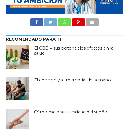
RECOMENDADO PARA TI
El CBD y sus potenciales efectos en la
salud
El deporte y la memoria, de la mano
Cómo mejorar tu calidad del sueño