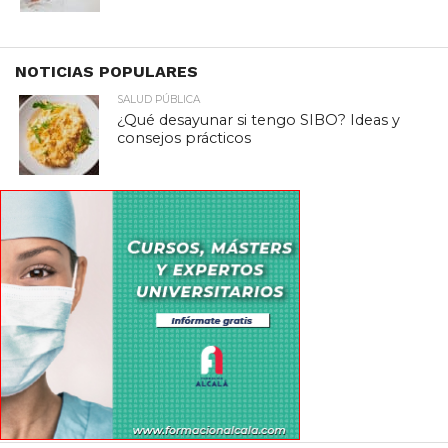
NOTICIAS POPULARES
SALUD PÚBLICA
¿Qué desayunar si tengo SIBO? Ideas y
consejos prácticos