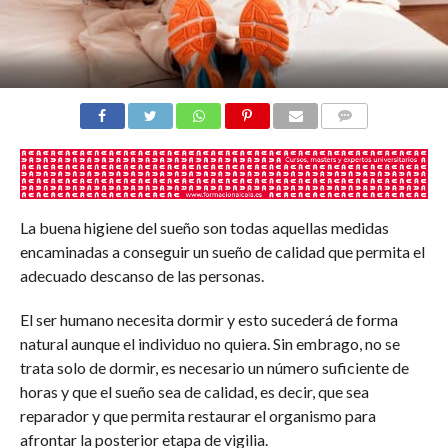
COMENTARIOS
La buena higiene del sueño son todas aquellas medidas
encaminadas a conseguir un sueño de calidad que permita el
adecuado descanso de las personas.
El ser humano necesita dormir y esto sucederá de forma
natural aunque el individuo no quiera. Sin embrago, no se
trata solo de dormir, es necesario un número suficiente de
horas y que el sueño sea de calidad, es decir, que sea
reparador y que permita restaurar el organismo para
afrontar la posterior etapa de vigilia.