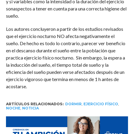
y si variables como la intensidad o la duración del ejercicio
sonaspectos a tener en cuenta para una correcta higiene del
sueño.
Los autores concluyeron a partir de los estudios revisados
que el ejercicio nocturno NO afecta negativamente el
sueño. De hecho es todo lo contrario, parecer ver beneficio
en el descanso durante el sueño entre la población que
practica ejercicio físico nocturno. Sin embargo, la espera a
la inducción del sueño, el tiempo total de sueño y la
eficiencia del sueño pueden verse afectados después de un
ejercicio vigoroso que termina en menos de 1 h antes de
acostarse.
ARTÍCULOS RELACIONADOS:
DORMIR
,
EJERCICIO FÍSICO
,
NOCHE
,
NOTICIA