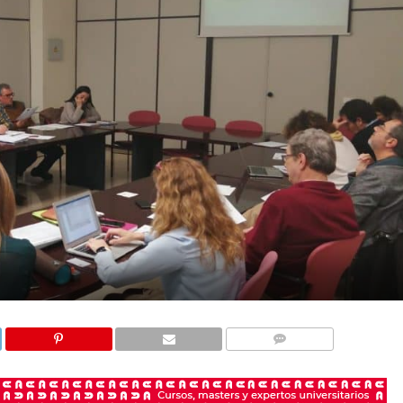
COMENTARIOS