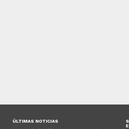
ÚLTIMAS NOTICIAS
S
E