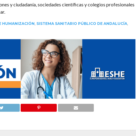
iones y ciudadanía, sociedades científicas y colegios profesionales
ar.
E HUMANIZACIÓN
,
SISTEMA SANITARIO PÚBLICO DE ANDALUCÍA
,