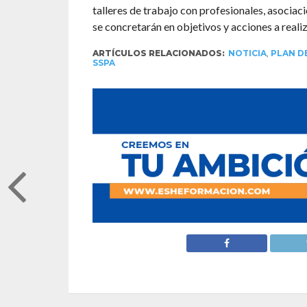
talleres de trabajo con profesionales, asociac
se concretarán en objetivos y acciones a realiz
ARTÍCULOS RELACIONADOS:
NOTICIA
,
PLAN D
SSPA