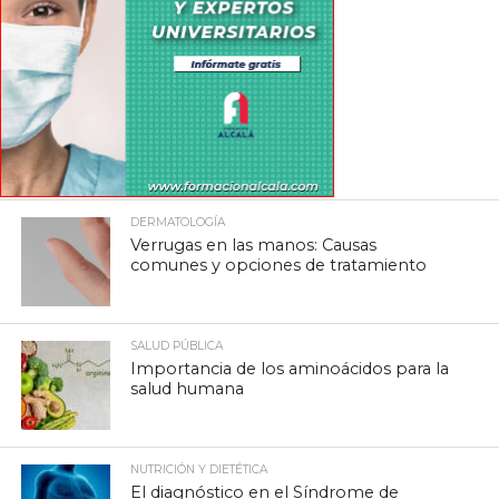
DERMATOLOGÍA
Verrugas en las manos: Causas
comunes y opciones de tratamiento
SALUD PÚBLICA
Importancia de los aminoácidos para la
salud humana
NUTRICIÓN Y DIETÉTICA
El diagnóstico en el Síndrome de