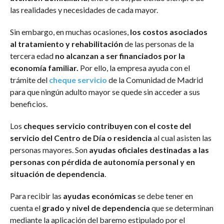
las realidades y necesidades de cada mayor.
Sin embargo, en muchas ocasiones,
los costos asociados
al tratamiento y rehabilitación
de las personas de la
tercera edad
no alcanzan a ser financiados por la
economía familiar.
Por ello, la empresa ayuda con el
trámite del
cheque servicio
de la Comunidad de Madrid
para que ningún adulto mayor se quede sin acceder a sus
beneficios.
Los
cheques servicio contribuyen con el coste del
servicio del Centro de Día o residencia
al cual asisten las
personas mayores. Son
ayudas oficiales destinadas a las
personas con pérdida de autonomía personal y en
situación de dependencia
.
Para recibir las
ayudas económicas
se debe tener en
cuenta el
grado y nivel de dependencia
que se determinan
mediante la aplicación del baremo estipulado por el