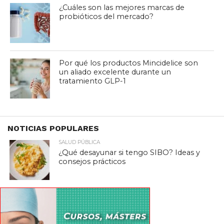
¿Cuáles son las mejores marcas de
probióticos del mercado?
Por qué los productos Mincidelice son
un aliado excelente durante un
tratamiento GLP-1
NOTICIAS POPULARES
SALUD PÚBLICA
¿Qué desayunar si tengo SIBO? Ideas y
consejos prácticos