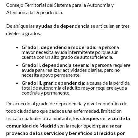
Consejo Territorial del Sistema para la Autonomía y
Atención a la Dependencia.
De ahí que las
ayudas de dependencia
se articulen en tres
niveles o grados:
Grado I, dependencia moderada:
la persona
mayor necesita ayuda intermitente porque aún
cuenta con un alto grado de autosuficiencia.
Grado II, dependencia severa:
la persona requiere
ayuda para realizar actividades diarias, pero no
necesita apoyo permanente.
Grado III, gran dependencia:
a causa de la pérdida
total de autonomía el adulto mayor requiere ayuda
continúa y permanente.
De acuerdo al grado de dependencia y nivel económico de
todo ciudadano que padece una enfermedad, limitación
física o cualquier otra limitante, los
cheques servicio de la
comunidad de Madrid
son la mejor opción para
sacar
provecho de los servicios y beneficios ofrecidos por