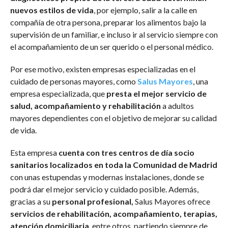
nuevos estilos de vida
, por ejemplo, salir a la calle en
compañía de otra persona, preparar los alimentos bajo la
supervisión de un familiar, e incluso ir al servicio siempre con
el acompañamiento de un ser querido o el personal médico.
Por ese motivo, existen empresas especializadas en el
cuidado de personas mayores, como
Salus Mayores
, una
empresa especializada, que
presta el mejor servicio de
salud, acompañamiento y rehabilitación
a adultos
mayores dependientes con el objetivo de mejorar su calidad
de vida.
Esta empresa
cuenta con tres centros de día socio
sanitarios localizados en toda la Comunidad de Madrid
con unas estupendas y modernas instalaciones, donde se
podrá dar el mejor servicio y cuidado posible. Además,
gracias a su
personal profesional,
Salus Mayores ofrece
servicios de rehabilitación, acompañamiento, terapias,
atención domiciliaria
, entre otros, partiendo siempre de