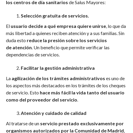
los centros de día sanitarios
de Salus Mayores:
Selección gratuita de servicios.
El
usuario decide a qué empresa quiere unirse
, lo que da
más libertad a quienes reciben atención y a sus familias. Sin
duda esto
reduce la presión sobre los servicios
de atención
. Un beneficio que permite verificar las
dependencias de servicios.
Facilitar la gestión administrativa
La
agilización de los trámites administrativos
es uno de
los aspectos más destacados en los trámites de los cheques
de servicio. Esto
hace más fácil la vida tanto del usuario
como del proveedor del servicio
.
Atención y cuidado de calidad
Al tratarse de un
servicio prestado exclusivamente por
organismos autorizados por la Comunidad de Madrid
,