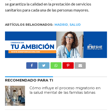
se garantiza la calidad en la prestación de servicios
sanitarios para cada una de las personas mayores.
ARTÍCULOS RELACIONADOS:
MADRID
,
SALUD
RECOMENDADO PARA TI
Cómo influye el proceso migratorio en
la salud mental de las familias latinas