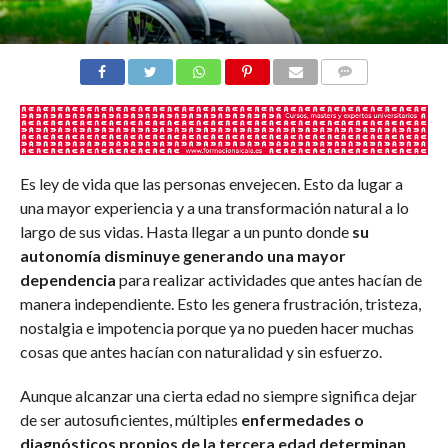
COMENTARIOS
Es ley de vida que las personas envejecen. Esto da lugar a
una mayor experiencia y a una transformación natural a lo
largo de sus vidas. Hasta llegar a un punto donde
su
autonomía disminuye generando una mayor
dependencia
para realizar actividades que antes hacían de
manera independiente. Esto les genera frustración, tristeza,
nostalgia e impotencia porque ya no pueden hacer muchas
cosas que antes hacían con naturalidad y sin esfuerzo.
Aunque alcanzar una cierta edad no siempre significa dejar
de ser autosuficientes, múltiples
enfermedades o
diagnósticos propios de la tercera edad determinan