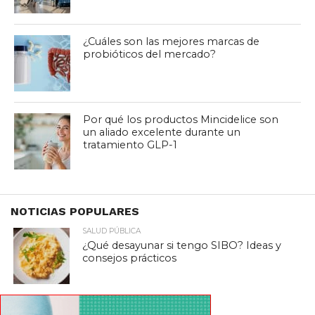
¿Cuáles son las mejores marcas de
probióticos del mercado?
Por qué los productos Mincidelice son
un aliado excelente durante un
tratamiento GLP-1
NOTICIAS POPULARES
SALUD PÚBLICA
¿Qué desayunar si tengo SIBO? Ideas y
consejos prácticos