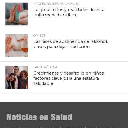
PROFESIONALES DE LA SALUD
La gota: mitos y realidades de esta
enfermedad artrítica
OPINIÓN
Las fases de abstinencia del alcohol,
pasos para dejar la adicción
SALUD PÚBLICA
Crecimiento y desarrollo en niños:
factores clave para una estatura
saludable