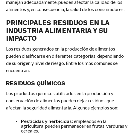
manejan adecuadamente, pueden afectar la calidad de los
alimentos y, en consecuencia, la salud de los consumidores.
PRINCIPALES RESIDUOS EN LA
INDUSTRIA ALIMENTARIA Y SU
IMPACTO
Los residuos generados en la producción de alimentos
pueden clasificarse en diferentes categorías, dependiendo
de su origen y nivel de riesgo. Entre los más comunes se
encuentran:
RESIDUOS QUÍMICOS
Los productos químicos utilizados en la producción y
conservación de alimentos pueden dejar residuos que
afectan la seguridad alimentaria. Algunos ejemplos son:
Pesticidas y herbicidas
: empleados en la
agricultura, pueden permanecer en frutas, verduras y
cereales.