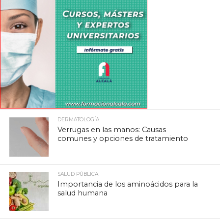
DERMATOLOGÍA
Verrugas en las manos: Causas
comunes y opciones de tratamiento
SALUD PÚBLICA
Importancia de los aminoácidos para la
salud humana