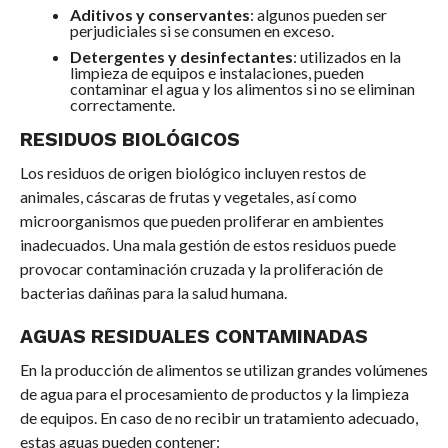
Aditivos y conservantes
: algunos pueden ser
perjudiciales si se consumen en exceso.
Detergentes y desinfectantes
: utilizados en la
limpieza de equipos e instalaciones, pueden
contaminar el agua y los alimentos si no se eliminan
correctamente.
RESIDUOS BIOLÓGICOS
Los residuos de origen biológico incluyen restos de
animales, cáscaras de frutas y vegetales, así como
microorganismos que pueden proliferar en ambientes
inadecuados. Una mala gestión de estos residuos puede
provocar contaminación cruzada y la proliferación de
bacterias dañinas para la salud humana.
AGUAS RESIDUALES CONTAMINADAS
En la producción de alimentos se utilizan grandes volúmenes
de agua para el procesamiento de productos y la limpieza
de equipos. En caso de no recibir un tratamiento adecuado,
estas aguas pueden contener: