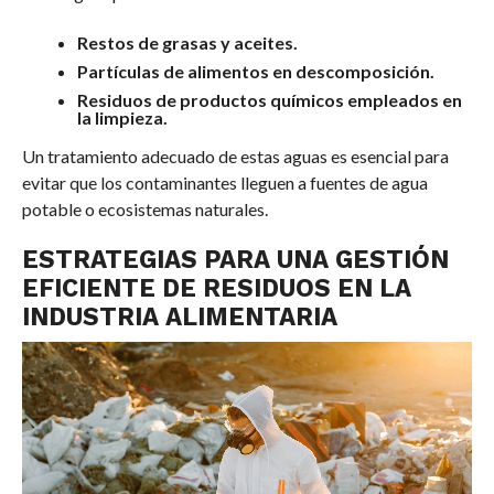
Restos de grasas y aceites.
Partículas de alimentos en descomposición.
Residuos de productos químicos empleados en
la limpieza.
Un tratamiento adecuado de estas aguas es esencial para
evitar que los contaminantes lleguen a fuentes de agua
potable o ecosistemas naturales.
ESTRATEGIAS PARA UNA GESTIÓN
EFICIENTE DE RESIDUOS EN LA
INDUSTRIA ALIMENTARIA