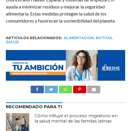
ayuda a minimizar residuos y mejorar la seguridad
alimentaria. Estas medidas protegen la salud de los
consumidores y favorecen la sostenibilidad del planeta.
ARTÍCULOS RELACIONADOS:
ALIMENTACIÓN
,
NOTICIA
,
SALUD
RECOMENDADO PARA TI
Cómo influye el proceso migratorio en
la salud mental de las familias latinas