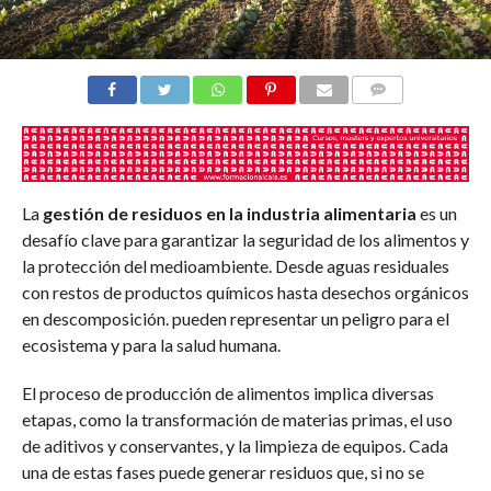
COMENTARIOS
La
gestión de residuos en la industria alimentaria
es un
desafío clave para garantizar la seguridad de los alimentos y
la protección del medioambiente. Desde aguas residuales
con restos de productos químicos hasta desechos orgánicos
en descomposición. pueden representar un peligro para el
ecosistema y para la salud humana.
El proceso de producción de alimentos implica diversas
etapas, como la transformación de materias primas, el uso
de aditivos y conservantes, y la limpieza de equipos. Cada
una de estas fases puede generar residuos que, si no se