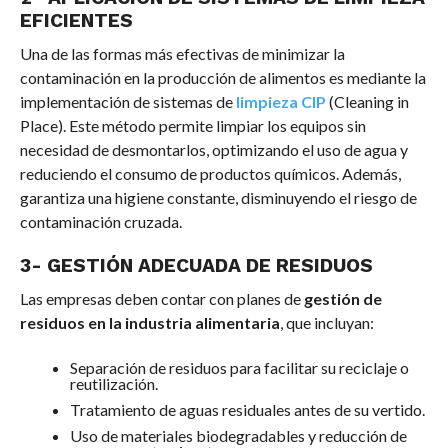
EFICIENTES
Una de las formas más efectivas de minimizar la
contaminación en la producción de alimentos es mediante la
implementación de sistemas de
limpieza CIP
(Cleaning in
Place). Este método permite limpiar los equipos sin
necesidad de desmontarlos, optimizando el uso de agua y
reduciendo el consumo de productos químicos. Además,
garantiza una higiene constante, disminuyendo el riesgo de
contaminación cruzada.
3- GESTIÓN ADECUADA DE RESIDUOS
Las empresas deben contar con planes de
gestión de
residuos en la industria alimentaria
, que incluyan:
Separación de residuos para facilitar su reciclaje o
reutilización.
Tratamiento de aguas residuales antes de su vertido.
Uso de materiales biodegradables y reducción de