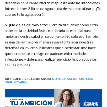
descenso en la capacidad de respuesta ante las infecciones.
Intenta beber 2 litros de agua al día de manera rutinaria. ¡Tu
cuerpo te lo agradecerá!
5. ¡No dejes de moverte!
Ejercita tu cuerpo: como el tip
anterior, la actividad física moderada es esencial para
mejorar nuestra salud en su conjunto. No solo eso, también
es una de las mejores maneras para fortalecer nuestras
defensas en invierno. Mientras que el sedentarismo hace
que incremente el riesgo de padecer enfermedades,
infecciones y dolencias, realizar ejercicio físico activa las
células inmunes.
ARTÍCULOS RELACIONADOS:
NOTICIA
,
SALUD
,
SISTEMA
INMUNITARIO