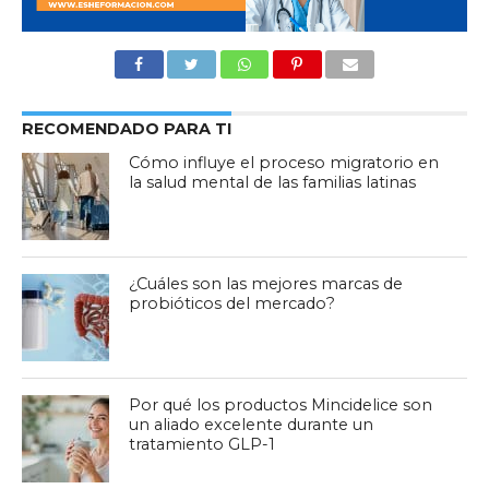
RECOMENDADO PARA TI
Cómo influye el proceso migratorio en
la salud mental de las familias latinas
¿Cuáles son las mejores marcas de
probióticos del mercado?
Por qué los productos Mincidelice son
un aliado excelente durante un
tratamiento GLP-1