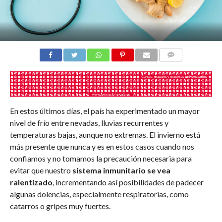
COMENTARIOS
En estos últimos días, el país ha experimentado un mayor
nivel de frío entre nevadas, lluvias recurrentes y
temperaturas bajas, aunque no extremas. El invierno está
más presente que nunca y es en estos casos cuando nos
confiamos y no tomamos la precaución necesaria para
evitar que nuestro
sistema inmunitario se vea
ralentizado
, incrementando así posibilidades de padecer
algunas dolencias, especialmente respiratorias, como
catarros o gripes muy fuertes.