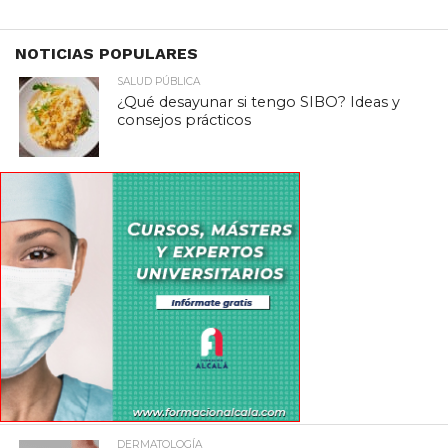
NOTICIAS POPULARES
SALUD PÚBLICA
¿Qué desayunar si tengo SIBO? Ideas y
consejos prácticos
DERMATOLOGÍA