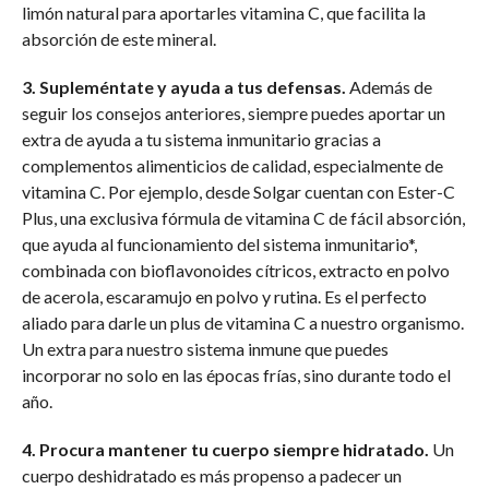
limón natural para aportarles vitamina C, que facilita la
absorción de este mineral.
3. Supleméntate y ayuda a tus defensas.
Además de
seguir los consejos anteriores, siempre puedes aportar un
extra de ayuda a tu sistema inmunitario gracias a
complementos alimenticios de calidad, especialmente de
vitamina C. Por ejemplo, desde Solgar cuentan con Ester-C
Plus, una exclusiva fórmula de vitamina C de fácil absorción,
que ayuda al funcionamiento del sistema inmunitario*,
combinada con bioflavonoides cítricos, extracto en polvo
de acerola, escaramujo en polvo y rutina. Es el perfecto
aliado para darle un plus de vitamina C a nuestro organismo.
Un extra para nuestro sistema inmune que puedes
incorporar no solo en las épocas frías, sino durante todo el
año.
4. Procura mantener tu cuerpo siempre hidratado.
Un
cuerpo deshidratado es más propenso a padecer un