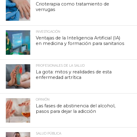
Crioterapia como tratamiento de
verrugas
INVESTIGACIÓN
Ventajas de la Inteligencia Artificial (IA)
en medicina y formación para sanitarios
PROFESIONALES DE LA SALUD
La gota: mitos y realidades de esta
enfermedad artrítica
OPINIÓN
Las fases de abstinencia del alcohol,
pasos para dejar la adicción
SALUD PÚBLICA