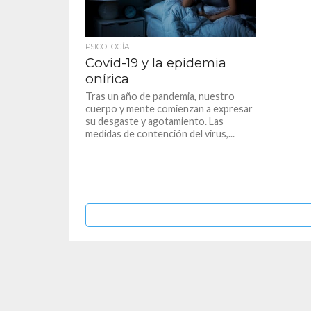
PSICOLOGÍA
Covid-19 y la epidemia
onírica
Tras un año de pandemia, nuestro
cuerpo y mente comienzan a expresar
su desgaste y agotamiento. Las
medidas de contención del virus,...