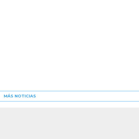
MÁS NOTICIAS