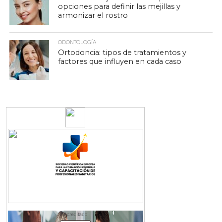
opciones para definir las mejillas y
armonizar el rostro
ODONTOLOGÍA
Ortodoncia: tipos de tratamientos y
factores que influyen en cada caso