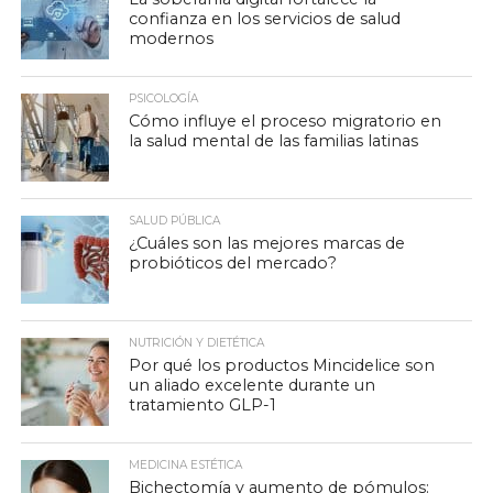
confianza en los servicios de salud
modernos
PSICOLOGÍA
Cómo influye el proceso migratorio en
la salud mental de las familias latinas
SALUD PÚBLICA
¿Cuáles son las mejores marcas de
probióticos del mercado?
NUTRICIÓN Y DIETÉTICA
Por qué los productos Mincidelice son
un aliado excelente durante un
tratamiento GLP-1
MEDICINA ESTÉTICA
Bichectomía y aumento de pómulos: