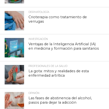
DERMATOLOGÍA
Crioterapia como tratamiento de
verrugas
INVESTIGACIÓN
Ventajas de la Inteligencia Artificial (IA)
en medicina y formación para sanitarios
PROFESIONALES DE LA SALUD
La gota: mitos y realidades de esta
enfermedad artrítica
OPINIÓN
Las fases de abstinencia del alcohol,
pasos para dejar la adicción