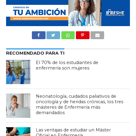
RECOMENDADO PARA TI
El 70% de los estudiantes de
enfermería son mujeres
Neonatología, cuidados paliativos de
oncología y de heridas crónicas, los tres
másteres de Enfermería más
demandados
Las ventajas de estudiar un Máster
Oficial en Enfermería