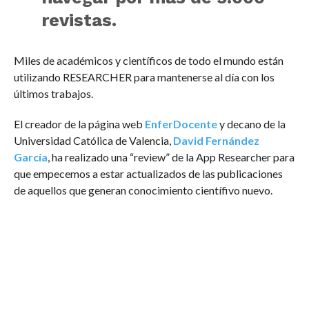
revistas.
Miles de académicos y científicos de todo el mundo están
utilizando RESEARCHER para mantenerse al día con los
últimos trabajos.
El creador de la página web
EnferDocente
y decano de la
Universidad Católica de Valencia,
David Fernández
García
, ha realizado una “review” de la App Researcher para
que empecemos a estar actualizados de las publicaciones
de aquellos que generan conocimiento científivo nuevo.