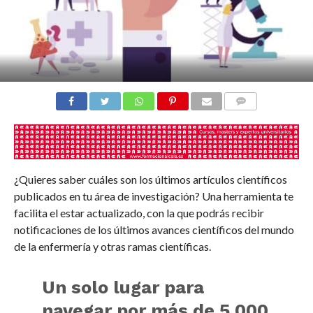
COMENTARIOS
¿Quieres saber cuáles son los últimos artículos científicos
publicados en tu área de investigación? Una herramienta te
facilita el estar actualizado, con la que podrás recibir
notificaciones de los últimos avances científicos del mundo
de la enfermería y otras ramas científicas.
Un solo lugar para
navegar por más de 5.000