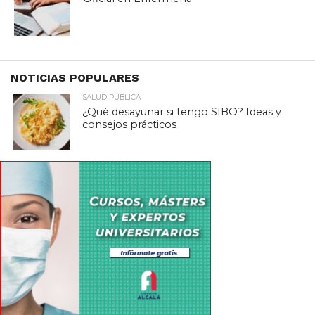
NOTICIAS POPULARES
SALUD PÚBLICA
¿Qué desayunar si tengo SIBO? Ideas y
consejos prácticos