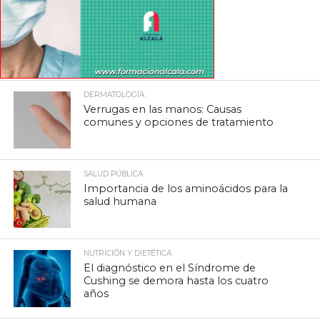
DERMATOLOGÍA
Verrugas en las manos: Causas
comunes y opciones de tratamiento
SALUD PÚBLICA
Importancia de los aminoácidos para la
salud humana
NUTRICIÓN Y DIETÉTICA
El diagnóstico en el Síndrome de
Cushing se demora hasta los cuatro
años