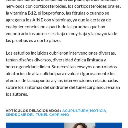
nerviosos con corticosteroides, los corticosteroides orales,
la vitamina B12, el ibuprofeno, las férulas o cuando se
agregan a los AINE con vitaminas, ya que la certeza de
cualquier conclusión a partir de las pruebas que han
encontrado los autores es baja o muy baja y la mayoría de
las pruebas es a corto plazo.
Los estudios incluidos cubrieron intervenciones diversas,
tenían diseños diversos, diversidad étnica limitada y
heterogeneidad clínica. Se necesitan ensayos controlados
aleatorios de alta calidad para evaluar rigurosamente los
efectos de la acupuntura y las intervenciones relacionadas
sobre los síntomas del síndrome del túnel carpiano, señalan
los autores.
ARTÍCULOS RELACIONADOS:
ACUPULTURA
,
NOTICIA
,
SÍNDROME DEL TÚNEL CARPIANO