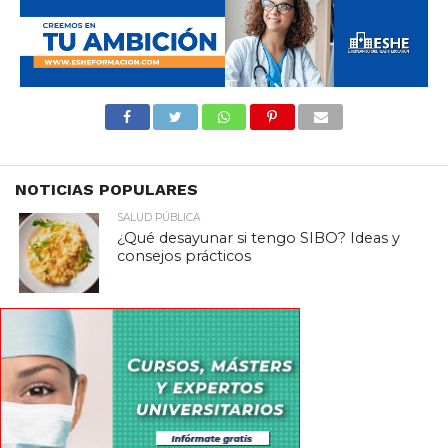
NOTICIAS POPULARES
SALUD PÚBLICA
¿Qué desayunar si tengo SIBO? Ideas y
consejos prácticos