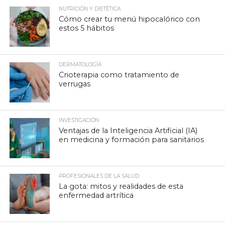
NUTRICIÓN Y DIETÉTICA
Cómo crear tu menú hipocalórico con
estos 5 hábitos
DERMATOLOGÍA
Crioterapia como tratamiento de
verrugas
INVESTIGACIÓN
Ventajas de la Inteligencia Artificial (IA)
en medicina y formación para sanitarios
PROFESIONALES DE LA SALUD
La gota: mitos y realidades de esta
enfermedad artrítica