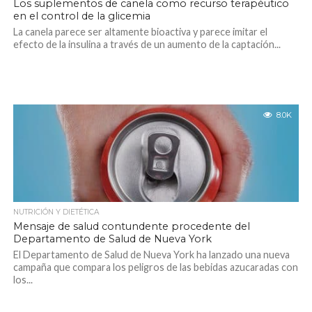
Los suplementos de canela como recurso terapéutico
en el control de la glicemia
La canela parece ser altamente bioactiva y parece imitar el
efecto de la insulina a través de un aumento de la captación...
8.0K
NUTRICIÓN Y DIETÉTICA
Mensaje de salud contundente procedente del
Departamento de Salud de Nueva York
El Departamento de Salud de Nueva York ha lanzado una nueva
campaña que compara los peligros de las bebidas azucaradas con
los...