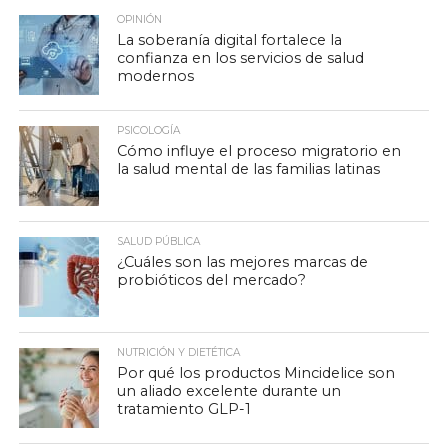
OPINIÓN
La soberanía digital fortalece la
confianza en los servicios de salud
modernos
PSICOLOGÍA
Cómo influye el proceso migratorio en
la salud mental de las familias latinas
SALUD PÚBLICA
¿Cuáles son las mejores marcas de
probióticos del mercado?
NUTRICIÓN Y DIETÉTICA
Por qué los productos Mincidelice son
un aliado excelente durante un
tratamiento GLP-1