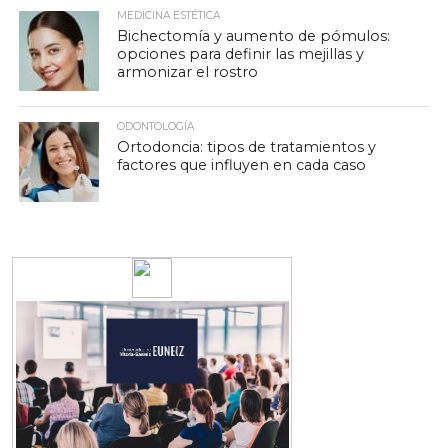
MEDICINA ESTÉTICA
Bichectomía y aumento de pómulos:
opciones para definir las mejillas y
armonizar el rostro
ODONTOLOGÍA
Ortodoncia: tipos de tratamientos y
factores que influyen en cada caso