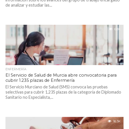
de analizar y estudiar las...
6.8K
ENFERMERÍA
El Servicio de Salud de Murcia abre convocatoria para
cubrir 1.235 plazas de Enfermería
El Servicio Murciano de Salud (SMS) convoca las pruebas
selectivas para cubrir 1.235 plazas de la categoría de Diplomado
Sanitario no Especialista,...
16.3K