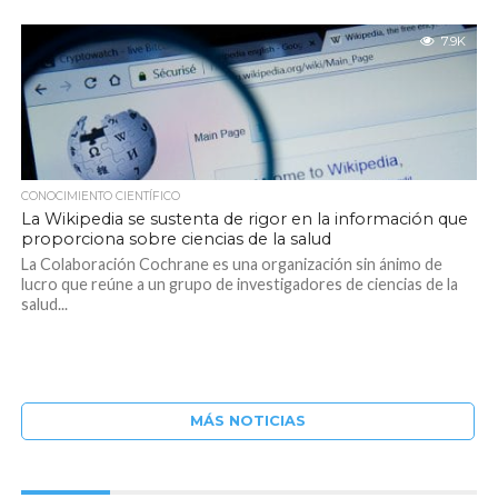
7.9K
CONOCIMIENTO CIENTÍFICO
La Wikipedia se sustenta de rigor en la información que
proporciona sobre ciencias de la salud
La Colaboración Cochrane es una organización sin ánimo de
lucro que reúne a un grupo de investigadores de ciencias de la
salud...
MÁS NOTICIAS