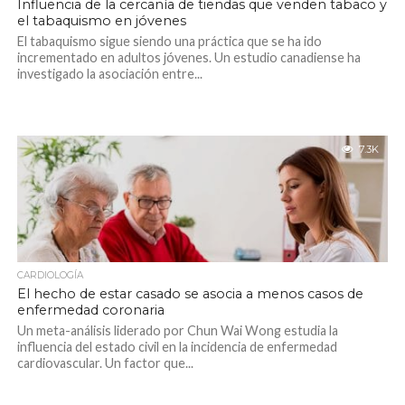
Influencia de la cercanía de tiendas que venden tabaco y
el tabaquismo en jóvenes
El tabaquismo sigue siendo una práctica que se ha ido
incrementado en adultos jóvenes. Un estudio canadiense ha
investigado la asociación entre...
7.3K
CARDIOLOGÍA
El hecho de estar casado se asocia a menos casos de
enfermedad coronaria
Un meta-análisis liderado por Chun Wai Wong estudia la
influencia del estado civil en la incidencia de enfermedad
cardiovascular. Un factor que...