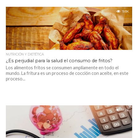
9.8K
NUTRICIÓN Y DIETÉTICA
¿Es perjudial para la salud el consumo de fritos?
Los alimentos fritos se consumen ampliamente en todo el
mundo. La fritura es un proceso de cocción con aceite, en este
proceso...
11.2K