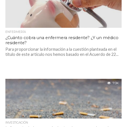
ENFERMERÍA
¿Cuánto cobra una enfermera residente? ¿Y un médico
residente?
Para proporcionar la información a la cuestión planteada en el
título de este artículo nos hemos basado en el Acuerdo de 22...
7.0K
INVESTIGACIÓN