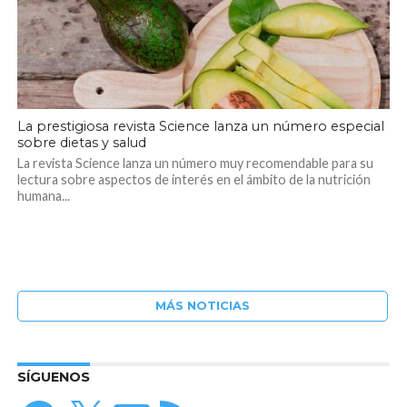
La prestigiosa revista Science lanza un número especial
sobre dietas y salud
La revista Science lanza un número muy recomendable para su
lectura sobre aspectos de interés en el ámbito de la nutrición
humana...
MÁS NOTICIAS
SÍGUENOS
Facebook
X
Correo
Feed