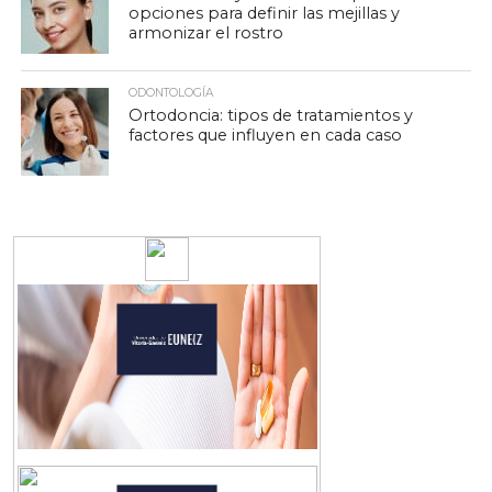
opciones para definir las mejillas y
armonizar el rostro
ODONTOLOGÍA
Ortodoncia: tipos de tratamientos y
factores que influyen en cada caso