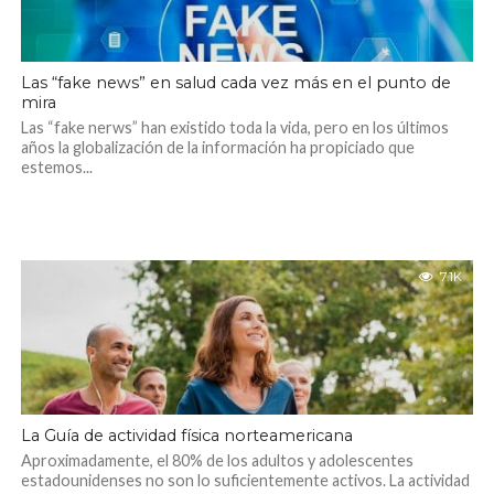
Las “fake news” en salud cada vez más en el punto de
mira
Las “fake nerws” han existido toda la vida, pero en los últimos
años la globalización de la información ha propiciado que
estemos...
7.1K
La Guía de actividad física norteamericana
Aproximadamente, el 80% de los adultos y adolescentes
estadounidenses no son lo suficientemente activos. La actividad