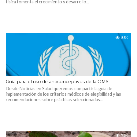
física fomenta el crecimiento y desarrollo...
8.5K
Guía para el uso de anticonceptivos de la OMS
Desde Noticias en Salud queremos compartir la guía de
implementación de los criterios médicos de elegibilidad y las
recomendaciones sobre prácticas seleccionadas...
7.6K