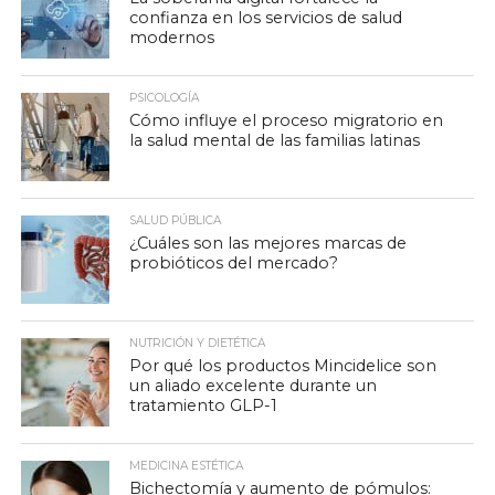
confianza en los servicios de salud
modernos
PSICOLOGÍA
Cómo influye el proceso migratorio en
la salud mental de las familias latinas
SALUD PÚBLICA
¿Cuáles son las mejores marcas de
probióticos del mercado?
NUTRICIÓN Y DIETÉTICA
Por qué los productos Mincidelice son
un aliado excelente durante un
tratamiento GLP-1
MEDICINA ESTÉTICA
Bichectomía y aumento de pómulos: