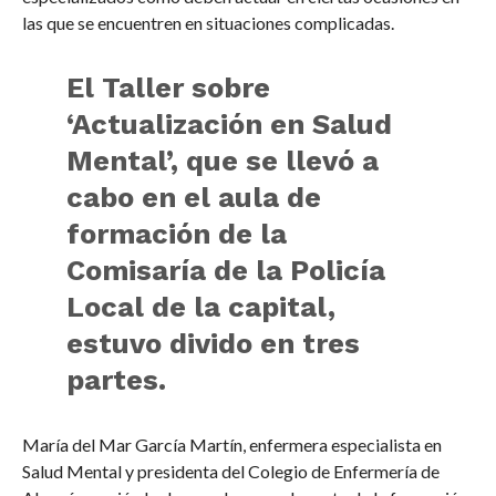
las que se encuentren en situaciones complicadas.
El Taller sobre
‘Actualización en Salud
Mental’, que se llevó a
cabo en el aula de
formación de la
Comisaría de la Policía
Local de la capital,
estuvo divido en tres
partes.
María del Mar García Martín, enfermera especialista en
Salud Mental y presidenta del Colegio de Enfermería de