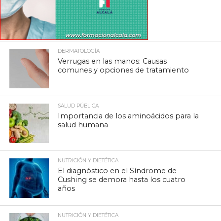
DERMATOLOGÍA
Verrugas en las manos: Causas
comunes y opciones de tratamiento
SALUD PÚBLICA
Importancia de los aminoácidos para la
salud humana
NUTRICIÓN Y DIETÉTICA
El diagnóstico en el Síndrome de
Cushing se demora hasta los cuatro
años
NUTRICIÓN Y DIETÉTICA