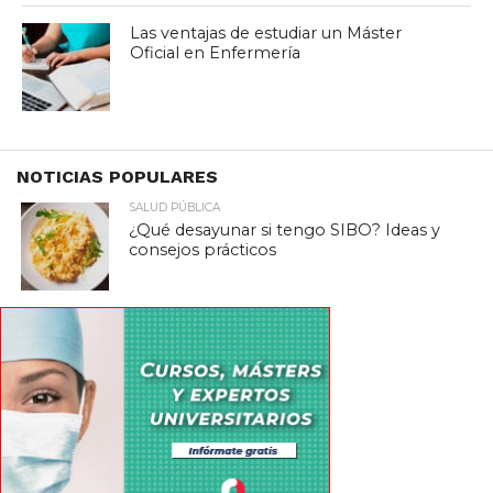
Las ventajas de estudiar un Máster
Oficial en Enfermería
NOTICIAS POPULARES
SALUD PÚBLICA
¿Qué desayunar si tengo SIBO? Ideas y
consejos prácticos