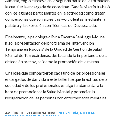
Almería, cogió el relevo en la segunda parte de la formación,
la cual fue la encargada de coordinar. García Martín trabajó
con los agentes participantes en la actividad cómo tratar
con personas que son agresivas y/o violentas, mediante la
palabra y la expresión con Técnicas de Desescalada.
Finalmente, la psicóloga clínica Encarna Santiago Molina
hizo la presentación del programa de ‘Intervención
Temprana en Psicosis’ de la Unidad de Gestión de Salud
Mental de Torrecárdenas, destacando la importancia de la
detección precoz, así como la promoción de la misma.
Una idea que compartieron cada uno de los profesionales
encargados de dar vida a este taller fue que la actitud de la
sociedad y de los profesionales es algo fundamental a la
hora de promocionar la Salud Mental y potenciar la
recuperación de las personas con enfermedades mentales.
ARTÍCULOS RELACIONADOS:
ENFERMERÍA
,
NOTICIA
,