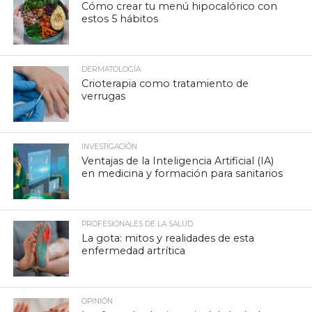
Cómo crear tu menú hipocalórico con
estos 5 hábitos
DERMATOLOGÍA
Crioterapia como tratamiento de
verrugas
INVESTIGACIÓN
Ventajas de la Inteligencia Artificial (IA)
en medicina y formación para sanitarios
PROFESIONALES DE LA SALUD
La gota: mitos y realidades de esta
enfermedad artrítica
OPINIÓN