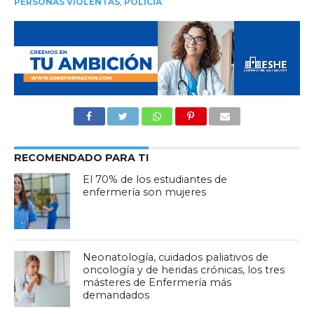
PERSONAS VIOLENTAS
,
POLICÍA
RECOMENDADO PARA TI
El 70% de los estudiantes de
enfermería son mujeres
Neonatología, cuidados paliativos de
oncología y de heridas crónicas, los tres
másteres de Enfermería más
demandados