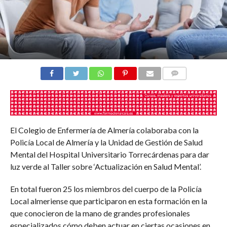
COMENTARIOS
El Colegio de Enfermería de Almería colaboraba con la
Policía Local de Almería y la Unidad de Gestión de Salud
Mental del Hospital Universitario Torrecárdenas para dar
luz verde al Taller sobre ‘Actualización en Salud Mental’.
En total fueron 25 los miembros del cuerpo de la Policía
Local almeriense que participaron en esta formación en la
que conocieron de la mano de grandes profesionales
especializados cómo deben actuar en ciertas ocasiones en