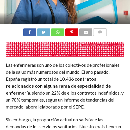
COMENTARIOS
Las enfermeras son uno de los colectivos de profesionales
de la salud más numerosos del mundo. El año pasado,
España registró un total de
10.436 contratos
relacionados con alguna rama de especialidad de
enfermería
, siendo un 22% de ellos contratos indefinidos, y
un 78% temporales, según un informe de tendencias del
mercado laboral elaborado por el SEPE.
Sin embargo, la proporción actual no satisface las
demandas de los servicios sanitarios. Nuestro país tiene un