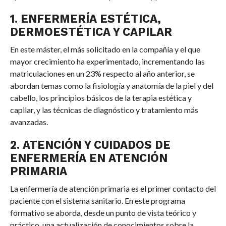
1. ENFERMERÍA ESTÉTICA,
DERMOESTÉTICA Y CAPILAR
En este máster, el más solicitado en la compañía y el que
mayor crecimiento ha experimentado, incrementando las
matriculaciones en un 23% respecto al año anterior, se
abordan temas como la fisiología y anatomía de la piel y del
cabello, los principios básicos de la terapia estética y
capilar, y las técnicas de diagnóstico y tratamiento más
avanzadas.
2. ATENCIÓN Y CUIDADOS DE
ENFERMERÍA EN ATENCIÓN
PRIMARIA
La enfermería de atención primaria es el primer contacto del
paciente con el sistema sanitario. En este programa
formativo se aborda, desde un punto de vista teórico y
práctico, una actualización de conocimientos sobre la