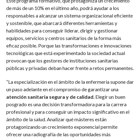
Este programa formativo, que protagoniza un crecimiento
de más de un 10% en el último año, podrá ayudar a los
responsables a alcanzar un sistema organizacional eficiente
y sostenible, que abarcará diferentes herramientas y
habilidades para conseguir liderar, dirigir y gestionar
equipos, servicios y centros sanitarios de la forma más
eficaz posible. Porque las transformaciones e innovaciones
tecnológicas que está experimentado la sociedad actual
provocan que los gestores de instituciones sanitarias
públicas y privadas deban hacer frente a retos permanentes.
“La especialización en el ámbito de la enfermería supone dar
un paso adelante en el compromiso de garantizar una
atención sanitaria segura y de calidad
. Elegir un buen
posgrado es una decisión transformadora para la carrera
profesional y para conseguir un impacto significativo en el
ámbito de la salud. Analizar qué másteres están
protagonizando un crecimiento exponencial permite
ofrecer una radiografía de las oportunidades más