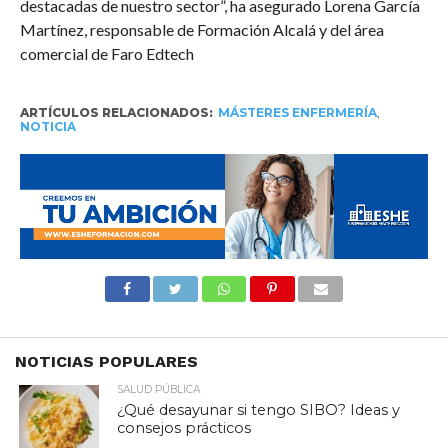
destacadas de nuestro sector”, ha asegurado Lorena García
Martínez, responsable de Formación Alcalá y del área
comercial de Faro Edtech
ARTÍCULOS RELACIONADOS:
MÁSTERES ENFERMERÍA
,
NOTICIA
NOTICIAS POPULARES
SALUD PÚBLICA
¿Qué desayunar si tengo SIBO? Ideas y
consejos prácticos