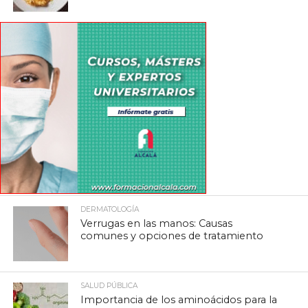
DERMATOLOGÍA
Verrugas en las manos: Causas
comunes y opciones de tratamiento
SALUD PÚBLICA
Importancia de los aminoácidos para la