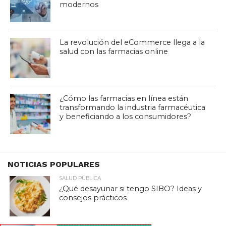
modernos
La revolución del eCommerce llega a la
salud con las farmacias online
¿Cómo las farmacias en línea están
transformando la industria farmacéutica
y beneficiando a los consumidores?
NOTICIAS POPULARES
SALUD PÚBLICA
¿Qué desayunar si tengo SIBO? Ideas y
consejos prácticos