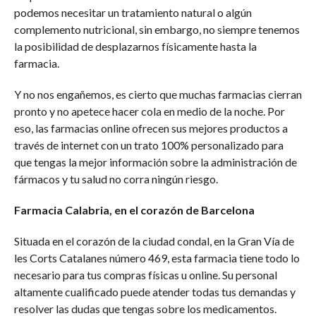
podemos necesitar un tratamiento natural o algún
complemento nutricional, sin embargo, no siempre tenemos
la posibilidad de desplazarnos físicamente hasta la
farmacia.
Y no nos engañemos, es cierto que muchas farmacias cierran
pronto y no apetece hacer cola en medio de la noche. Por
eso, las farmacias online ofrecen sus mejores productos a
través de internet con un trato 100% personalizado para
que tengas la mejor información sobre la administración de
fármacos y tu salud no corra ningún riesgo.
Farmacia Calabria, en el corazón de Barcelona
Situada en el corazón de la ciudad condal, en la Gran Vía de
les Corts Catalanes número 469, esta farmacia tiene todo lo
necesario para tus compras físicas u online. Su personal
altamente cualificado puede atender todas tus demandas y
resolver las dudas que tengas sobre los medicamentos.