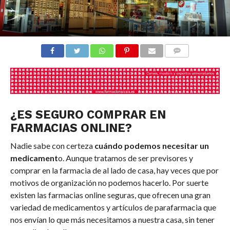
COMENTARIOS
¿ES SEGURO COMPRAR EN
FARMACIAS ONLINE?
Nadie sabe con certeza
cuándo podemos necesitar un
medicament
o. Aunque tratamos de ser previsores y
comprar en la farmacia de al lado de casa, hay veces que por
motivos de organización no podemos hacerlo. Por suerte
existen las farmacias online seguras, que ofrecen una gran
variedad de medicamentos y artículos de parafarmacia que
nos envían lo que más necesitamos a nuestra casa, sin tener