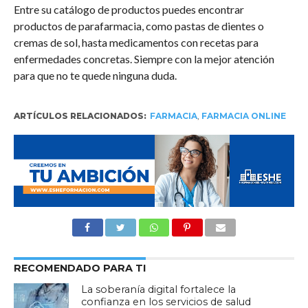
Entre su catálogo de productos puedes encontrar
productos de parafarmacia, como pastas de dientes o
cremas de sol, hasta medicamentos con recetas para
enfermedades concretas. Siempre con la mejor atención
para que no te quede ninguna duda.
ARTÍCULOS RELACIONADOS:
FARMACIA
,
FARMACIA ONLINE
RECOMENDADO PARA TI
La soberanía digital fortalece la
confianza en los servicios de salud