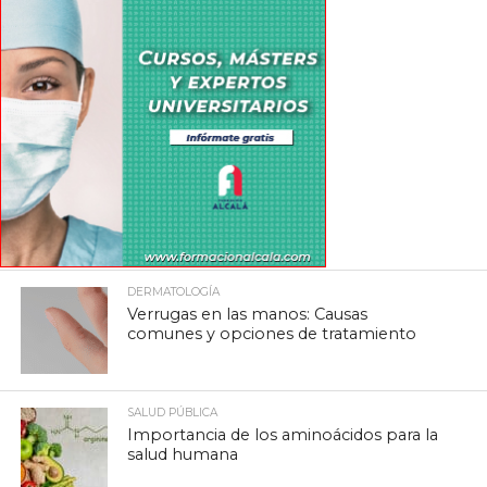
DERMATOLOGÍA
Verrugas en las manos: Causas
comunes y opciones de tratamiento
SALUD PÚBLICA
Importancia de los aminoácidos para la
salud humana