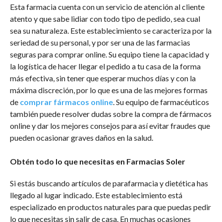
Esta farmacia cuenta con un servicio de atención al cliente
atento y que sabe lidiar con todo tipo de pedido, sea cual
sea su naturaleza. Este establecimiento se caracteriza por la
seriedad de su personal, y por ser una de las farmacias
seguras para comprar online. Su equipo tiene la capacidad y
la logística de hacer llegar el pedido a tu casa de la forma
más efectiva, sin tener que esperar muchos días y con la
máxima discreción, por lo que es una de las mejores formas
de
comprar fármacos online
. Su equipo de farmacéuticos
también puede resolver dudas sobre la compra de fármacos
online y dar los mejores consejos para así evitar fraudes que
pueden ocasionar graves daños en la salud.
Obtén todo lo que necesitas en Farmacias Soler
Si estás buscando artículos de parafarmacia y dietética has
llegado al lugar indicado. Este establecimiento está
especializado en productos naturales para que puedas pedir
lo que necesitas sin salir de casa. En muchas ocasiones