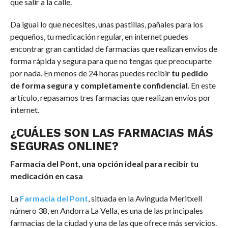
que salir a la calle.
Da igual lo que necesites, unas pastillas, pañales para los
pequeños, tu medicación regular, en internet puedes
encontrar gran cantidad de farmacias que realizan envíos de
forma rápida y segura para que no tengas que preocuparte
por nada. En menos de 24 horas puedes recibir
tu pedido
de forma segura y completamente confidencial
. En este
artículo, repasamos tres farmacias que realizan envíos por
internet.
¿CUÁLES SON LAS FARMACIAS MÁS
SEGURAS ONLINE?
Farmacia del Pont, una opción ideal para recibir tu
medicación en casa
La
Farmacia del Pont
, situada en la Avinguda Meritxell
número 38, en Andorra La Vella, es una de las principales
farmacias de la ciudad y una de las que ofrece más servicios.