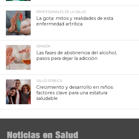
PROFESIONALES DE LA SALUD
La gota: mitos y realidades de esta
enfermedad artrítica
OPINIÓN
Las fases de abstinencia del alcohol,
pasos para dejar la adicción
SALUD PÚBLICA
Crecimiento y desarrollo en niños:
factores clave para una estatura
saludable