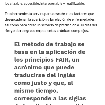
localizable, accesible, interoperable y reutilizable.
Esta herramienta servirá para descubrir los factores que
desencadenan la aparición y la relación de enfermedades,
así como para crear un servicio de predicción a 30 días del
riesgo de reingreso en pacientes crónicos complejos.
El método de trabajo se
basa en la aplicación de
los principios FAIR, un
acrónimo que puede
traducirse del inglés
como justo y que, al
mismo tiempo,
corresponde a las siglas