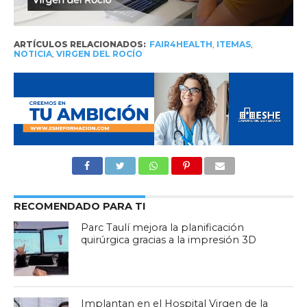
ARTÍCULOS RELACIONADOS:
FAIR4HEALTH
,
ITEMAS
,
NOTICIA
,
VIRGEN DEL ROCÍO
RECOMENDADO PARA TI
Parc Taulí mejora la planificación
quirúrgica gracias a la impresión 3D
Implantan en el Hospital Virgen de la