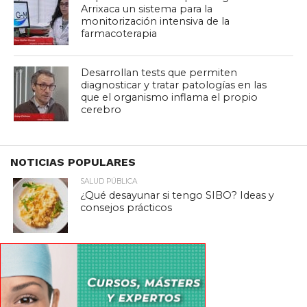
Arrixaca un sistema para la
monitorización intensiva de la
farmacoterapia
Desarrollan tests que permiten
diagnosticar y tratar patologías en las
que el organismo inflama el propio
cerebro
NOTICIAS POPULARES
SALUD PÚBLICA
¿Qué desayunar si tengo SIBO? Ideas y
consejos prácticos