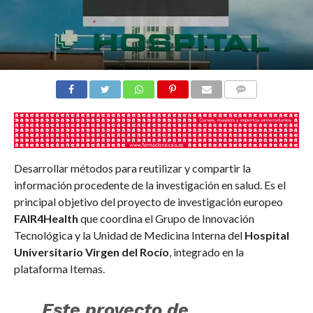
COMENTARIOS
Desarrollar métodos para reutilizar y compartir la
información procedente de la investigación en salud. Es el
principal objetivo del proyecto de investigación europeo
FAIR4Health
que coordina el Grupo de Innovación
Tecnológica y la Unidad de Medicina Interna del
Hospital
Universitario Virgen del Rocío
, integrado en la
plataforma Itemas.
Este proyecto de