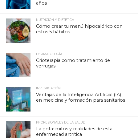
años
NUTRICIÓN Y DIETÉTICA
Cómo crear tu menú hipocalórico con
estos 5 hábitos
DERMATOLOGÍA
Crioterapia como tratamiento de
verrugas
INVESTIGACIÓN
Ventajas de la Inteligencia Artificial (IA)
en medicina y formación para sanitarios
PROFESIONALES DE LA SALUD
La gota: mitos y realidades de esta
enfermedad artrítica