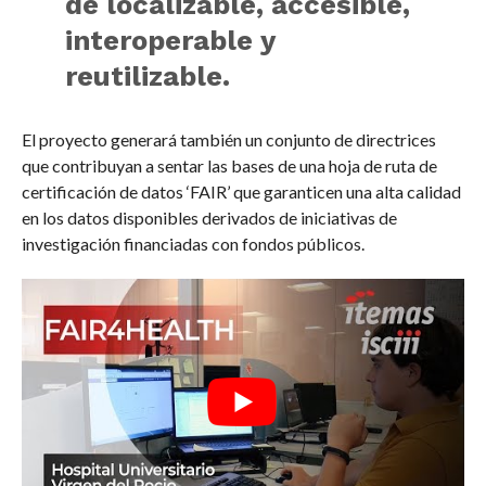
de localizable, accesible,
interoperable y
reutilizable.
El proyecto generará también un conjunto de directrices
que contribuyan a sentar las bases de una hoja de ruta de
certificación de datos ‘FAIR’ que garanticen una alta calidad
en los datos disponibles derivados de iniciativas de
investigación financiadas con fondos públicos.