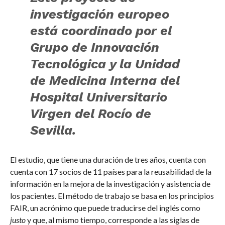
investigación europeo
está coordinado por el
Grupo de Innovación
Tecnológica y la Unidad
de Medicina Interna del
Hospital Universitario
Virgen del Rocío de
Sevilla.
El estudio, que tiene una duración de tres años, cuenta con
cuenta con 17 socios de 11 países para la reusabilidad de la
información en la mejora de la investigación y asistencia de
los pacientes. El método de trabajo se basa en los principios
FAIR, un acrónimo que puede traducirse del inglés como
justo
y que, al mismo tiempo, corresponde a las siglas de