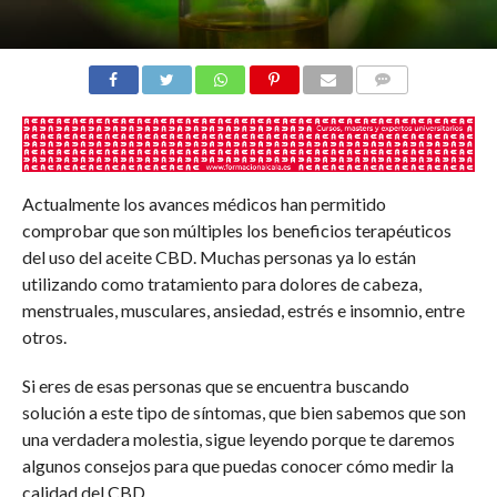
COMENTARIOS
Actualmente los avances médicos han permitido
comprobar que son múltiples los beneficios terapéuticos
del uso del aceite CBD. Muchas personas ya lo están
utilizando como tratamiento para dolores de cabeza,
menstruales, musculares, ansiedad, estrés e insomnio, entre
otros.
Si eres de esas personas que se encuentra buscando
solución a este tipo de síntomas, que bien sabemos que son
una verdadera molestia, sigue leyendo porque te daremos
algunos consejos para que puedas conocer cómo medir la
calidad del CBD.