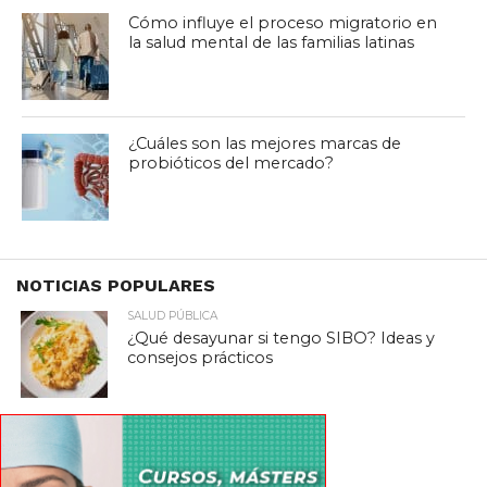
Cómo influye el proceso migratorio en
la salud mental de las familias latinas
¿Cuáles son las mejores marcas de
probióticos del mercado?
NOTICIAS POPULARES
SALUD PÚBLICA
¿Qué desayunar si tengo SIBO? Ideas y
consejos prácticos