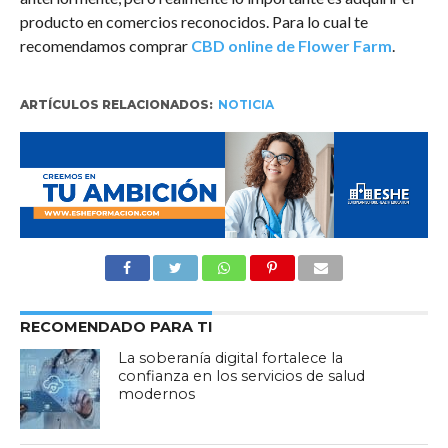
producto en comercios reconocidos. Para lo cual te
recomendamos comprar
CBD online de Flower Farm
.
ARTÍCULOS RELACIONADOS:
NOTICIA
RECOMENDADO PARA TI
La soberanía digital fortalece la
confianza en los servicios de salud
modernos