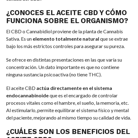
¿CONOCES EL ACEITE CBD Y CÓMO
FUNCIONA SOBRE EL ORGANISMO?
El CBD o Cannabidiol proviene de la planta de Cannabis
Sativa. Es un
elemento totalmente natural
que se extrae
bajo los más estrictos controles para asegurar su pureza.
Se ofrece en distintas presentaciones en las que varía su
concentración. Un dato importante es que no contiene
ninguna sustancia psicoactiva (no tiene THC).
El aceite CBD
actúa directamente en el sistema
endocannabinoide
que es el encargado de controlar
procesos vitales como el hambre, el sueño, la memoria, etc.
Al estimularlo, permite equilibrar el sistema físico y mental
del paciente, mejorando al mismo tiempo su calidad de vida.
¿CUÁLES SON LOS BENEFICIOS DEL