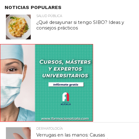
NOTICIAS POPULARES
SALUD PÚBLICA
¿Qué desayunar si tengo SIBO? Ideas y
consejos prácticos
DERMATOLOGÍA
Verrugas en las manos: Causas