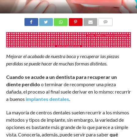
COMENTARIOS
Mejorar el acabado de nuestra boca y recuperar las piezas
perdidas se puede hacer de muchas formas distintas.
Cuando se acude a un dentista para recuperar un
diente perdido
o terminar de recomponer una pieza
dañada, el proceso al final suele derivar en lo mismo: recurrir
a buenos
implantes dentales
.
La mayoría de centros dentales suelen recurrir a los mismos
métodos y tipos de implante, sin embargo, la variedad de
opciones es bastante más grande de lo que parece a simple
vista. Conocerla, además, puede servir para saber
qué