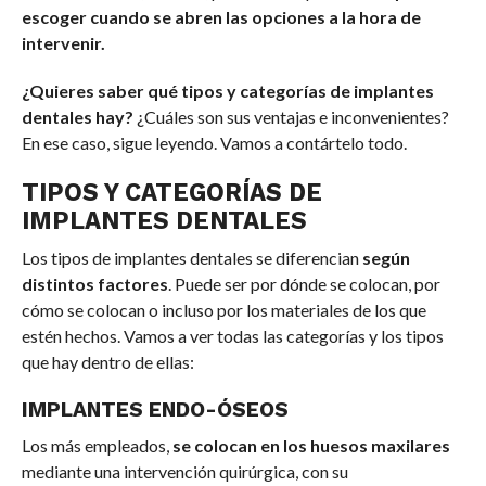
escoger cuando se abren las opciones a la hora de
intervenir.
¿Quieres saber qué tipos y categorías de implantes
dentales hay?
¿Cuáles son sus ventajas e inconvenientes?
En ese caso, sigue leyendo. Vamos a contártelo todo.
TIPOS Y CATEGORÍAS DE
IMPLANTES DENTALES
Los tipos de implantes dentales se diferencian
según
distintos factores
. Puede ser por dónde se colocan, por
cómo se colocan o incluso por los materiales de los que
estén hechos. Vamos a ver todas las categorías y los tipos
que hay dentro de ellas:
IMPLANTES ENDO-ÓSEOS
Los más empleados,
se colocan en los huesos maxilares
mediante una intervención quirúrgica, con su