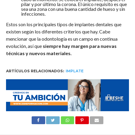
pilar y por último la corona. El único requisito es que
sea una zona con una buena cantidad de hueso y sin
infecciones.
Estos son los principales tipos de implantes dentales que
existen según los diferentes criterios que hay. Cabe
mencionar que la odontología es un campo en continua
evolución, así que
siempre hay margen para nuevas
técnicas y nuevos materiales.
ARTÍCULOS RELACIONADOS:
IMPLATE