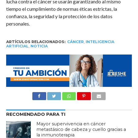
lucha contra el cáncer se usarán garantizando al mismo
tiempo el cumplimiento de normas éticas estrictas, la
confianza, la seguridad y la protección de los datos
personales.
ARTÍCULOS RELACIONADOS:
CÁNCER
,
INTELIGENCIA
ARTIFICIAL
,
NOTICIA
RECOMENDADO PARA TI
Mayor supervivencia en cáncer
metastásico de cabeza y cuello gracias a
la inmunoterapia