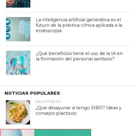
La inteligencia artificial generativa es el
futuro de la práctica clínica aplicada a la
endoscopia
¿Qué beneficios tiene el uso de la IA en
la formación del personal sanitario?
NOTICIAS POPULARES
SALUD PÚBLICA
¿Qué desayunar si tengo SIBO? Ideas y
consejos prácticos