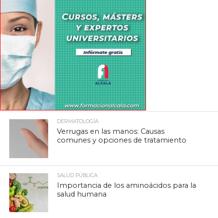
DERMATOLOGÍA
Verrugas en las manos: Causas
comunes y opciones de tratamiento
SALUD PÚBLICA
Importancia de los aminoácidos para la
salud humana