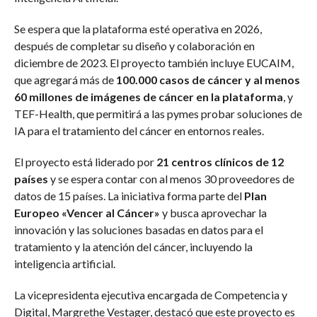
Se espera que la plataforma esté operativa en 2026,
después de completar su diseño y colaboración en
diciembre de 2023. El proyecto también incluye EUCAIM,
que agregará más de
100.000 casos de cáncer y al menos
60 millones de imágenes de cáncer en la plataforma
, y
TEF-Health, que permitirá a las pymes probar soluciones de
IA para el tratamiento del cáncer en entornos reales.
El proyecto está liderado por
21 centros clínicos de 12
países
y se espera contar con al menos 30 proveedores de
datos de 15 países. La iniciativa forma parte del
Plan
Europeo «Vencer al Cáncer»
y busca aprovechar la
innovación y las soluciones basadas en datos para el
tratamiento y la atención del cáncer, incluyendo la
inteligencia artificial.
La vicepresidenta ejecutiva encargada de Competencia y
Digital, Margrethe Vestager, destacó que este proyecto es