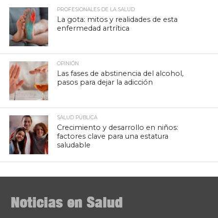
PROFESIONALES DE LA SALUD
La gota: mitos y realidades de esta
enfermedad artrítica
OPINIÓN
Las fases de abstinencia del alcohol,
pasos para dejar la adicción
SALUD PÚBLICA
Crecimiento y desarrollo en niños:
factores clave para una estatura
saludable