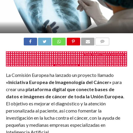
COMENTARIOS
La Comisión Europea ha lanzado un proyecto llamado
«Iniciativa Europea de Imagenología del Cáncer»
para
crear una
plataforma digital que conecte bases de
datos e imágenes de cáncer de toda la Unión Europea
.
El objetivo es mejorar el diagnóstico y la atención
personalizada al paciente, así como fomentar la
investigación en la lucha contra el cáncer, con la ayuda de
pequeñas y medianas empresas especializadas en
Inteligencia Artificial.