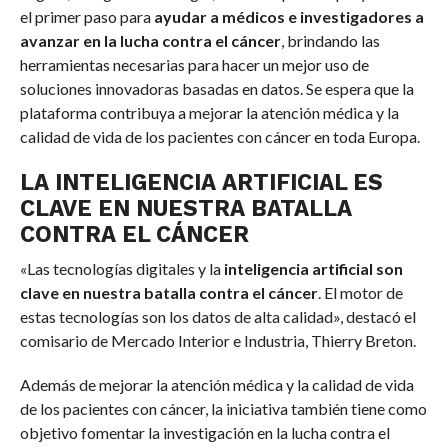
el primer paso para
ayudar a médicos e investigadores a
avanzar en la lucha contra el cáncer
, brindando las
herramientas necesarias para hacer un mejor uso de
soluciones innovadoras basadas en datos. Se espera que la
plataforma contribuya a mejorar la atención médica y la
calidad de vida de los pacientes con cáncer en toda Europa.
LA INTELIGENCIA ARTIFICIAL ES
CLAVE EN NUESTRA BATALLA
CONTRA EL CÁNCER
«Las tecnologías digitales y la
inteligencia artificial son
clave en nuestra batalla contra el cáncer
. El motor de
estas tecnologías son los datos de alta calidad», destacó el
comisario de Mercado Interior e Industria, Thierry Breton.
Además de mejorar la atención médica y la calidad de vida
de los pacientes con cáncer, la iniciativa también tiene como
objetivo fomentar la investigación en la lucha contra el