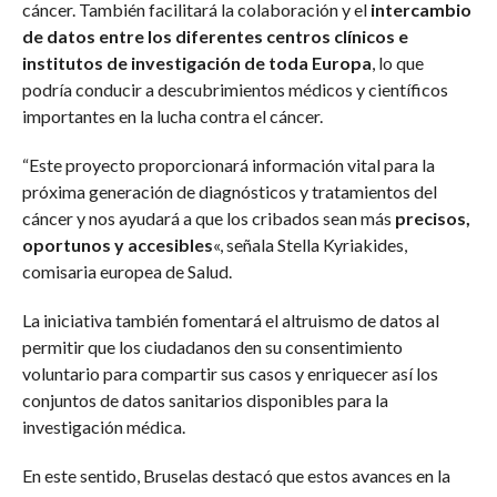
cáncer. También facilitará la colaboración y el
intercambio
de datos entre los diferentes centros clínicos e
institutos de investigación de toda Europa
, lo que
podría conducir a descubrimientos médicos y científicos
importantes en la lucha contra el cáncer.
“Este proyecto proporcionará información vital para la
próxima generación de diagnósticos y tratamientos del
cáncer y nos ayudará a que los cribados sean más
precisos,
oportunos y accesibles
«, señala Stella Kyriakides,
comisaria europea de Salud.
La iniciativa también fomentará el altruismo de datos al
permitir que los ciudadanos den su consentimiento
voluntario para compartir sus casos y enriquecer así los
conjuntos de datos sanitarios disponibles para la
investigación médica.
En este sentido, Bruselas destacó que estos avances en la