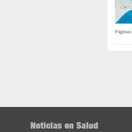
Páginas: