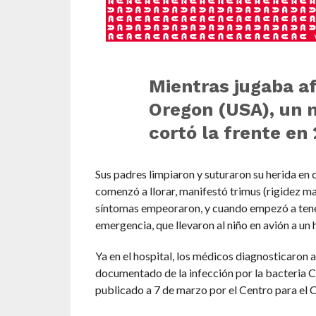
Mientras jugaba af
Oregon (USA), un n
cortó la frente en
Sus padres limpiaron y suturaron su herida en ca
comenzó a llorar, manifestó trimus (rigidez 
síntomas empeoraron, y cuando empezó a tener 
emergencia, que llevaron al niño en avión a un 
Ya en el hospital, los médicos diagnosticaron a
documentado de la infección por la bacteria 
publicado a 7 de marzo por el Centro para el