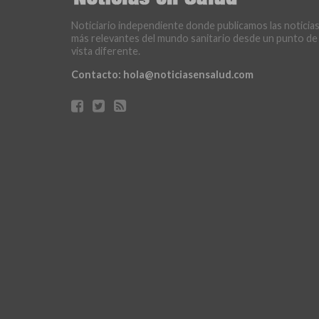
Noticiario independiente donde publicamos las noticia
más relevantes del mundo sanitario desde un punto de
vista diferente.
Contacto:
hola@noticiasensalud.com