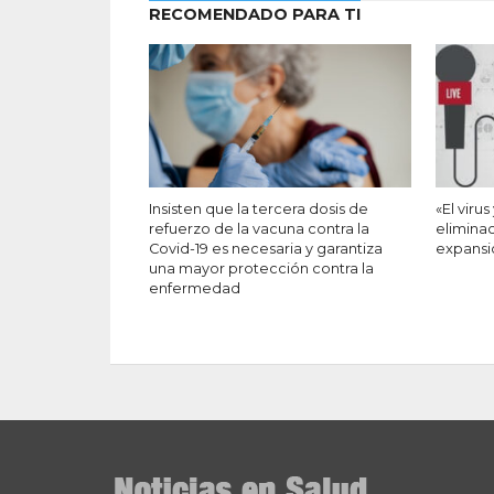
RECOMENDADO PARA TI
Insisten que la tercera dosis de
«El viru
refuerzo de la vacuna contra la
eliminac
Covid-19 es necesaria y garantiza
expansi
una mayor protección contra la
enfermedad