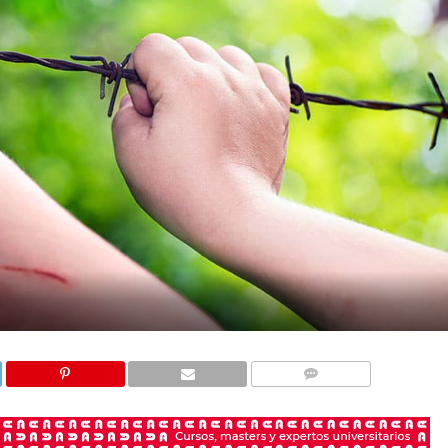
COMENTARIOS