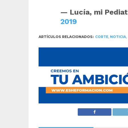
— Lucía, mi Pedia
2019
ARTÍCULOS RELACIONADOS:
CORTE
,
NOTICIA
,