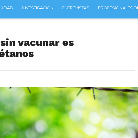
NIDAD
INVESTIGACIÓN
ENTREVISTAS
PROFESIONALES DE
sin vacunar es
tétanos