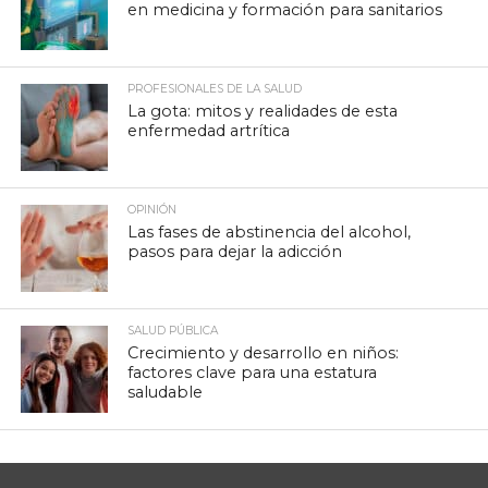
en medicina y formación para sanitarios
PROFESIONALES DE LA SALUD
La gota: mitos y realidades de esta
enfermedad artrítica
OPINIÓN
Las fases de abstinencia del alcohol,
pasos para dejar la adicción
SALUD PÚBLICA
Crecimiento y desarrollo en niños:
factores clave para una estatura
saludable