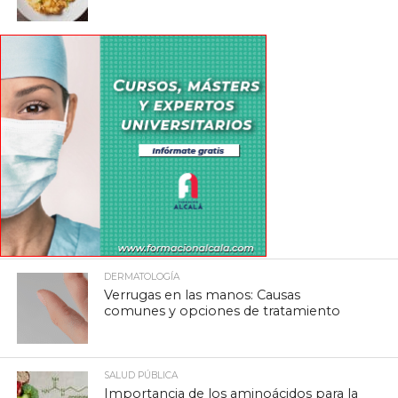
DERMATOLOGÍA
Verrugas en las manos: Causas
comunes y opciones de tratamiento
SALUD PÚBLICA
Importancia de los aminoácidos para la