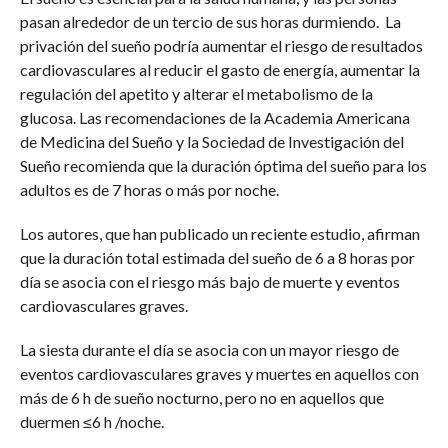
pasan alrededor de un tercio de sus horas durmiendo. La
privación del sueño podría aumentar el riesgo de resultados
cardiovasculares al reducir el gasto de energía, aumentar la
regulación del apetito y alterar el metabolismo de la
glucosa. Las recomendaciones de la Academia Americana
de Medicina del Sueño y la Sociedad de Investigación del
Sueño recomienda que la duración óptima del sueño para los
adultos es de 7 horas o más por noche.
Los autores, que han publicado un reciente estudio, afirman
que la duración total estimada del sueño de 6 a 8 horas por
día se asocia con el riesgo más bajo de muerte y eventos
cardiovasculares graves.
La siesta durante el día se asocia con un mayor riesgo de
eventos cardiovasculares graves y muertes en aquellos con
más de 6 h de sueño nocturno, pero no en aquellos que
duermen ≤6 h /noche.