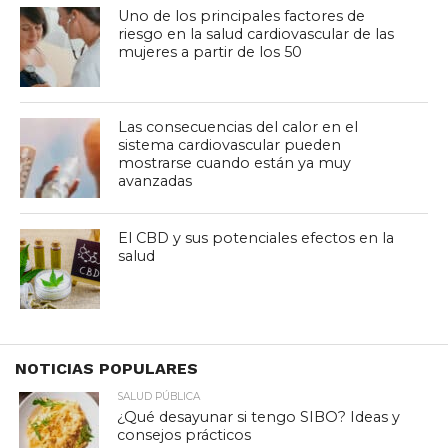
Uno de los principales factores de
riesgo en la salud cardiovascular de las
mujeres a partir de los 50
Las consecuencias del calor en el
sistema cardiovascular pueden
mostrarse cuando están ya muy
avanzadas
El CBD y sus potenciales efectos en la
salud
NOTICIAS POPULARES
SALUD PÚBLICA
¿Qué desayunar si tengo SIBO? Ideas y
consejos prácticos