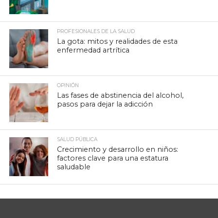
PROFESIONALES DE LA SALUD
La gota: mitos y realidades de esta
enfermedad artrítica
OPINIÓN
Las fases de abstinencia del alcohol,
pasos para dejar la adicción
SALUD PÚBLICA
Crecimiento y desarrollo en niños:
factores clave para una estatura
saludable