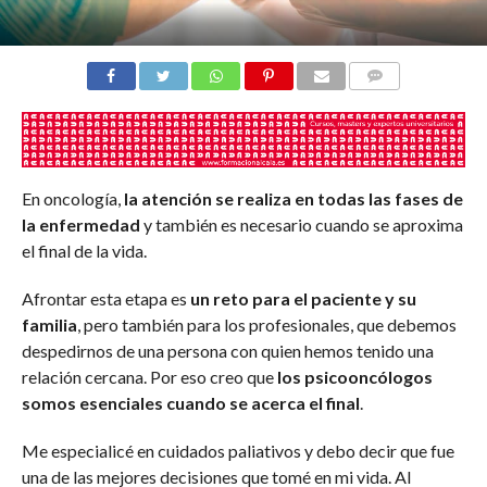
COMENTARIOS
En oncología,
la atención se realiza en todas las fases de
la enfermedad
y también es necesario cuando se aproxima
el final de la vida.
Afrontar esta etapa es
un reto para el paciente y su
familia
, pero también para los profesionales, que debemos
despedirnos de una persona con quien hemos tenido una
relación cercana. Por eso creo que
los psicooncólogos
somos esenciales cuando se acerca el final
.
Me especialicé en cuidados paliativos y debo decir que fue
una de las mejores decisiones que tomé en mi vida. Al