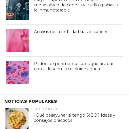
metastásico de cabeza y cuello gracias a
la inmunoterapia
Análisis de la fertilidad tras el cáncer
Píldora experimental consigue acabar
con la leucemia mieloide aguda
NOTICIAS POPULARES
SALUD PÚBLICA
¿Qué desayunar si tengo SIBO? Ideas y
consejos prácticos