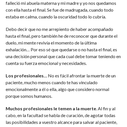
falleció mi abuela materna y mi madre y yo nos quedamos
con ella hasta el final. Se fue de madrugada, cuando todo
estaba en calma, cuando la oscuridad todo lo cubría.
Debo decir que no me arrepiento de haber acompañado
hasta el final, pero también he de reconocer que durante el
duelo, mi mente revivía el momento de la última
exhalación… Por eso sé que quedarse o no hasta el final, es
una decisión personal que cada cual debe tomar teniendo en
cuenta su fuerza emocional y necesidades.
Los profesionales…
No es fácil afrontar la muerte de un
paciente, mucho menos cuando te has vinculado
emocionalmente a él o ella, algo que considero normal
porque somos humanos.
Muchos profesionales le temen a la muerte
. Al fin y al
cabo, en la facultad se habla de curación, de agotar todas
las posibilidades a vuestro alcance para salvar al paciente,