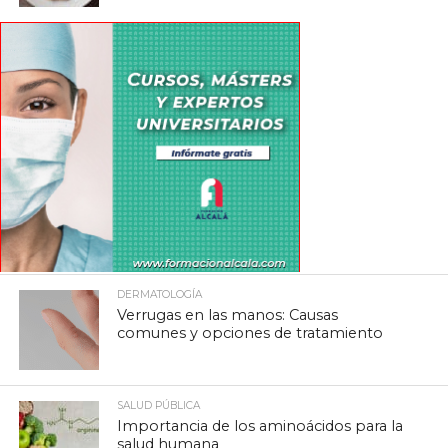
DERMATOLOGÍA
Verrugas en las manos: Causas
comunes y opciones de tratamiento
SALUD PÚBLICA
Importancia de los aminoácidos para la
salud humana