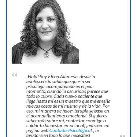
¡Hola! Soy Elena Alameda, desde la
adolescencia sabía que quería ser
psicóloga, acompañando en el peor
momento, cuando la oscuridad parece que
todo lo cubre. Cada nuevo paciente que
llega hasta mí es un maestro que me enseña
nuevas cosas de mí misma y de la vida. Por
eso, mi manera de hacer terapia se basa en
el acompañamiento emocional. Si quieres
saber más sobre mí, contactar conmigo o
cuidar tu bienestar emocional, ¡entra en mi
página web
Cuidado-Psicológico
! ¡Te
ayudaré en todo lo que necesites!