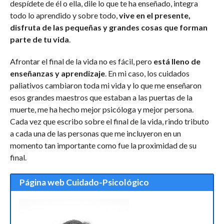
despídete de él o ella, dile lo que te ha enseñado, integra
todo lo aprendido y sobre todo,
vive en el presente,
disfruta de las pequeñas y grandes cosas que forman
parte de tu vida
.
Afrontar el final de la vida no es fácil, pero
está lleno de
enseñanzas y aprendizaje
. En mi caso, los cuidados
paliativos cambiaron toda mi vida y lo que me enseñaron
esos grandes maestros que estaban a las puertas de la
muerte, me ha hecho mejor psicóloga y mejor persona.
Cada vez que escribo sobre el final de la vida, rindo tributo
a cada una de las personas que me incluyeron en un
momento tan importante como fue la proximidad de su
final.
Página web Cuidado-Psicológico