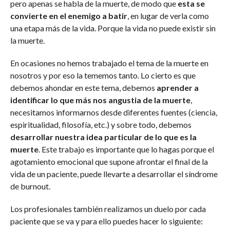
pero apenas se habla de la muerte, de modo que
esta se
convierte en el enemigo a batir
, en lugar de verla como
una etapa más de la vida. Porque la vida no puede existir sin
la muerte.
En ocasiones no hemos trabajado el tema de la muerte en
nosotros y por eso la tememos tanto. Lo cierto es que
debemos ahondar en este tema, debemos
aprender a
identificar lo que más nos angustia de la muerte
,
necesitamos informarnos desde diferentes fuentes (ciencia,
espiritualidad, filosofía, etc.) y sobre todo, debemos
desarrollar nuestra idea particular de lo que es la
muerte
. Este trabajo es importante que lo hagas porque el
agotamiento emocional que supone afrontar el final de la
vida de un paciente, puede llevarte a desarrollar el síndrome
de burnout.
Los profesionales también realizamos un duelo por cada
paciente que se va y para ello puedes hacer lo siguiente: