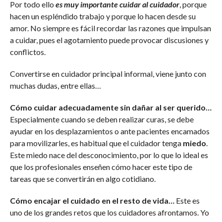
Por todo ello
es muy importante cuidar al cuidador
, porque
hacen un espléndido trabajo y porque lo hacen desde su
amor. No siempre es fácil recordar las razones que impulsan
a cuidar, pues el agotamiento puede provocar discusiones y
conflictos.
Convertirse en cuidador principal informal, viene junto con
muchas dudas, entre ellas…
Cómo cuidar adecuadamente sin dañar al ser querido…
Especialmente cuando se deben realizar curas, se debe
ayudar en los desplazamientos o ante pacientes encamados
para movilizarles, es habitual que el cuidador tenga
miedo
.
Este miedo nace del desconocimiento, por lo que lo ideal es
que los profesionales enseñen cómo hacer este tipo de
tareas que se convertirán en algo cotidiano.
Cómo encajar el cuidado en el resto de vida…
Este es
uno de los grandes retos que los cuidadores afrontamos. Yo