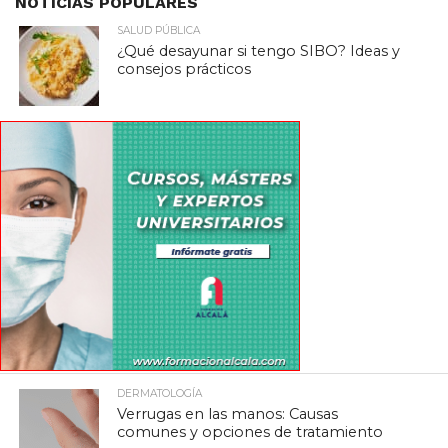
NOTICIAS POPULARES
SALUD PÚBLICA
¿Qué desayunar si tengo SIBO? Ideas y
consejos prácticos
DERMATOLOGÍA
Verrugas en las manos: Causas
comunes y opciones de tratamiento