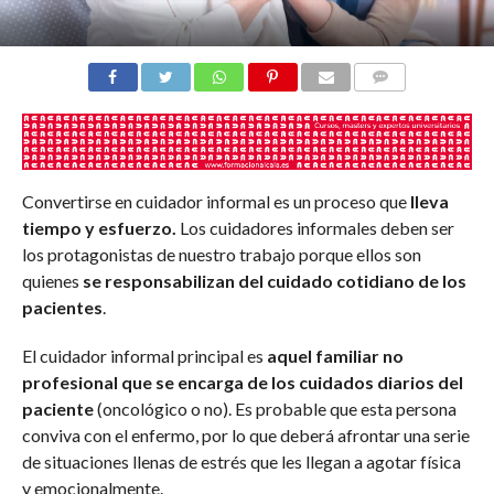
COMENTARIOS
Convertirse en cuidador informal es un proceso que
lleva
tiempo y esfuerzo.
Los cuidadores informales deben ser
los protagonistas de nuestro trabajo porque ellos son
quienes
se responsabilizan del cuidado cotidiano de los
pacientes
.
El cuidador informal principal es
aquel familiar no
profesional que se encarga de los cuidados diarios del
paciente
(oncológico o no). Es probable que esta persona
conviva con el enfermo, por lo que deberá afrontar una serie
de situaciones llenas de estrés que les llegan a agotar física
y emocionalmente.