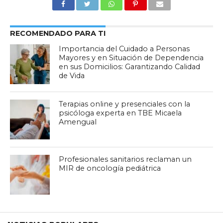
RECOMENDADO PARA TI
Importancia del Cuidado a Personas
Mayores y en Situación de Dependencia
en sus Domicilios: Garantizando Calidad
de Vida
Terapias online y presenciales con la
psicóloga experta en TBE Micaela
Amengual
Profesionales sanitarios reclaman un
MIR de oncología pediátrica