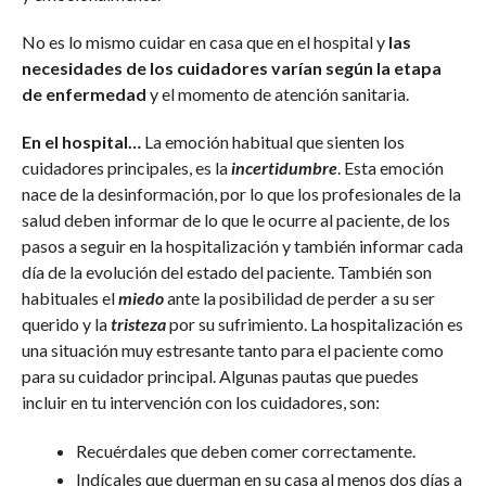
No es lo mismo cuidar en casa que en el hospital y
las
necesidades de los cuidadores varían según la etapa
de enfermedad
y el momento de atención sanitaria.
En el hospital…
La emoción habitual que sienten los
cuidadores principales, es la
incertidumbre
. Esta emoción
nace de la desinformación, por lo que los profesionales de la
salud deben informar de lo que le ocurre al paciente, de los
pasos a seguir en la hospitalización y también informar cada
día de la evolución del estado del paciente. También son
habituales el
miedo
ante la posibilidad de perder a su ser
querido y la
tristeza
por su sufrimiento. La hospitalización es
una situación muy estresante tanto para el paciente como
para su cuidador principal. Algunas pautas que puedes
incluir en tu intervención con los cuidadores, son:
Recuérdales que deben comer correctamente.
Indícales que duerman en su casa al menos dos días a