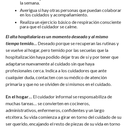
la semana.
Averigua si hay otras personas que puedan colaborar
en los cuidados y acompañamiento.
Realiza un ejercicio básico de respiración consciente
para que el cuidador se calme.
El alta hospitalaria es un momento deseado y al mismo
tiempo temido…
Deseado porque se recuperan las rutinas y
se vuelve al hogar, pero temido por las secuelas que la
hospitalización haya podido dejar tras de sí y por tener que
adaptarse nuevamente al cuidado sin que haya
profesionales cerca. Indica a los cuidadores que ante
cualquier duda, contacten con su médico de atención
primaria y que no se olviden de sí mismos en el cuidado.
En el hogar…
El cuidador informal se responsabiliza de
muchas tareas… se convierten en cocineros,
administrativos, enfermeros, confidentes y un largo
etcétera. Su vida comienza a girar en torno del cuidado de su
ser querido, encajando el resto de piezas de su vida en torno