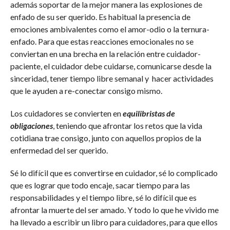
además soportar de la mejor manera las explosiones de
enfado de su ser querido. Es habitual la presencia de
emociones ambivalentes como el amor-odio o la ternura-
enfado. Para que estas reacciones emocionales no se
conviertan en una brecha en la relación entre cuidador-
paciente, el cuidador debe cuidarse, comunicarse desde la
sinceridad, tener tiempo libre semanal y hacer actividades
que le ayuden a re-conectar consigo mismo.
Los cuidadores se convierten en
equilibristas de
obligaciones
, teniendo que afrontar los retos que la vida
cotidiana trae consigo, junto con aquellos propios de la
enfermedad del ser querido.
Sé lo difícil que es convertirse en cuidador, sé lo complicado
que es lograr que todo encaje, sacar tiempo para las
responsabilidades y el tiempo libre, sé lo difícil que es
afrontar la muerte del ser amado. Y todo lo que he vivido me
ha llevado a escribir un libro para cuidadores, para que ellos