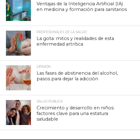
Ventajas de la Inteligencia Artificial (IA)
en medicina y formación para sanitarios
PROFESIONALES DE LA SALUD
La gota: mitos y realidades de esta
enfermedad artrítica
OPINIÓN
Las fases de abstinencia del alcohol,
pasos para dejar la adicción
SALUD PÚBLICA
Crecimiento y desarrollo en niños:
factores clave para una estatura
saludable