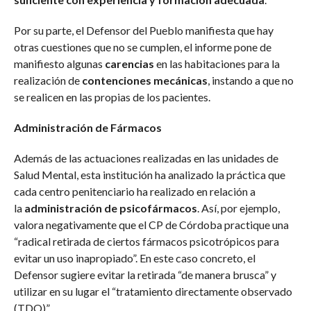
Por su parte, el Defensor del Pueblo manifiesta que hay
otras cuestiones que no se cumplen, el informe pone de
manifiesto algunas
carencias
en las habitaciones para la
realización de
contenciones mecánicas
, instando a que no
se realicen en las propias de los pacientes.
Administración de Fármacos
Además de las actuaciones realizadas en las unidades de
Salud Mental, esta institución ha analizado la práctica que
cada centro penitenciario ha realizado en relación a
la
administración de psicofármacos
. Así, por ejemplo,
valora negativamente que el CP de Córdoba practique una
“radical retirada de ciertos fármacos psicotrópicos para
evitar un uso inapropiado”. En este caso concreto, el
Defensor sugiere evitar la retirada “de manera brusca” y
utilizar en su lugar el “tratamiento directamente observado
(TDO)”.