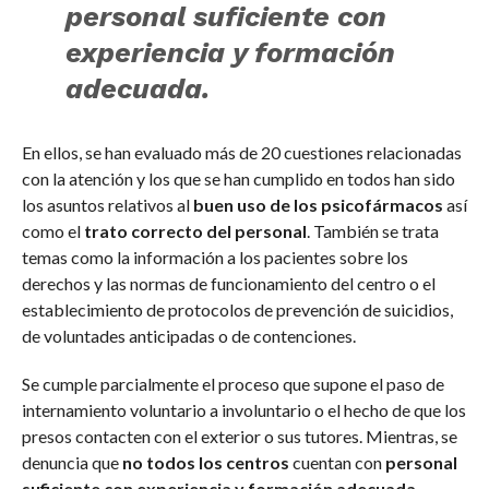
personal
suficiente
con
experiencia y formación
adecuada.
En ellos, se han evaluado más de 20 cuestiones relacionadas
con la atención y los que se han cumplido en todos han sido
los asuntos relativos al
buen uso de los psicofármacos
así
como el
trato correcto del personal
. También se trata
temas como la información a los pacientes sobre los
derechos y las normas de funcionamiento del centro o el
establecimiento de protocolos de prevención de suicidios,
de voluntades anticipadas o de contenciones.
Se cumple parcialmente el proceso que supone el paso de
internamiento voluntario a involuntario o el hecho de que los
presos contacten con el exterior o sus tutores. Mientras, se
denuncia que
no todos los centros
cuentan con
personal
suficiente con experiencia y formación adecuada
.