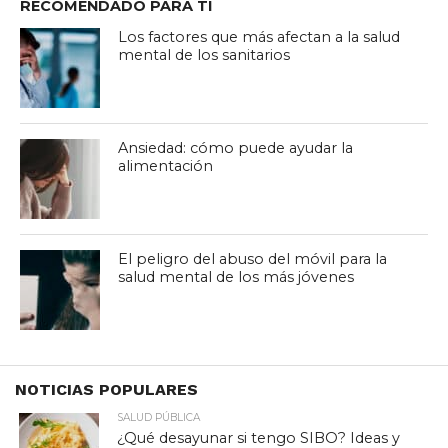
RECOMENDADO PARA TI
Los factores que más afectan a la salud
mental de los sanitarios
Ansiedad: cómo puede ayudar la
alimentación
El peligro del abuso del móvil para la
salud mental de los más jóvenes
NOTICIAS POPULARES
SALUD PÚBLICA
¿Qué desayunar si tengo SIBO? Ideas y