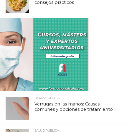
consejos prácticos
DERMATOLOGÍA
Verrugas en las manos: Causas
comunes y opciones de tratamiento
SALUD PÚBLICA