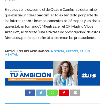
En otros centros, como el de Quatre Camins, se determinó
que existía un “
desconocimiento extendido
por parte de
los internos sobre los medicamentos psicótropos y las dosis
que estaban tomando”. Mientras, en el CP Madrid VI, de
Aranjuez, se detectó “una alta tasa de prescripción” de estos
fármacos, por lo que se instó a extremar las precauciones.
ARTÍCULOS RELACIONADOS:
NOTICIA
,
PRESOS
,
SALUD
MENTAL