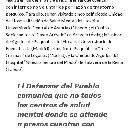
con
internos no voluntarios por razón de trastorno
psíquico
. Para ello, se han visitado cinco edificios:la Unidad
de Hospitalización de Salud Mental del Hospital
Universitario Central de Asturias (Oviedo); el Centro
Sociosanitario “Casta Arévalo”, en Arévalo (Ávila); la Unidad
de Agudos de Psiquiatría del Hospital Universitario de
Fuenlabrada (Madrid); el Instituto Psiquiátrico “José
Germain” de Leganés (Madrid); y la Unidad de Agudos del
Hospital “Nuestra Señora del Prado” de Talavera de la Reina
(Toledo).
El Defensor del Pueblo
comunica que no todos
los centros de salud
mental donde se atiende
a presos cuentan con