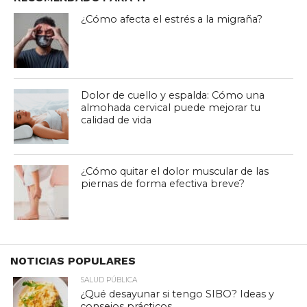
¿Cómo afecta el estrés a la migraña?
Dolor de cuello y espalda: Cómo una
almohada cervical puede mejorar tu
calidad de vida
¿Cómo quitar el dolor muscular de las
piernas de forma efectiva breve?
NOTICIAS POPULARES
SALUD PÚBLICA
¿Qué desayunar si tengo SIBO? Ideas y
consejos prácticos