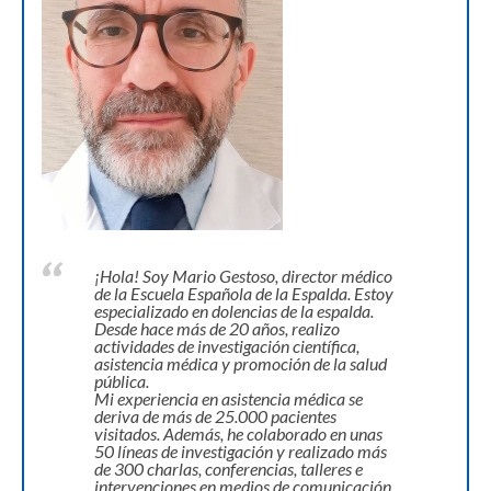
¡Hola! Soy Mario Gestoso, director médico
de la Escuela Española de la Espalda. Estoy
especializado en dolencias de la espalda.
Desde hace más de 20 años, realizo
actividades de investigación científica,
asistencia médica y promoción de la salud
pública.
Mi experiencia en asistencia médica se
deriva de más de 25.000 pacientes
visitados. Además, he colaborado en unas
50 líneas de investigación y realizado más
de 300 charlas, conferencias, talleres e
intervenciones en medios de comunicación.