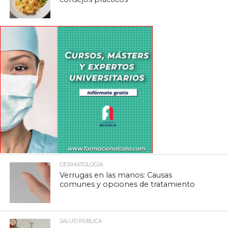
DERMATOLOGÍA
Verrugas en las manos: Causas
comunes y opciones de tratamiento
SALUD PÚBLICA