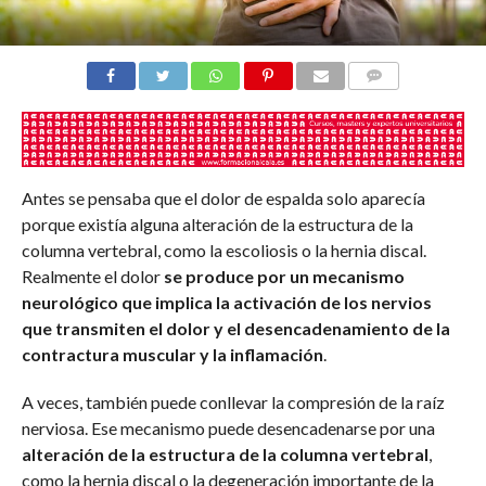
COMENTARIOS
Antes se pensaba que el dolor de espalda solo aparecía
porque existía alguna alteración de la estructura de la
columna vertebral, como la escoliosis o la hernia discal.
Realmente el dolor
se produce por un mecanismo
neurológico que implica la activación de los nervios
que transmiten el dolor y el desencadenamiento de la
contractura muscular y la inflamación
.
A veces, también puede conllevar la compresión de la raíz
nerviosa. Ese mecanismo puede desencadenarse por una
alteración de la estructura de
la columna vertebral
,
como la hernia discal o la degeneración importante de la