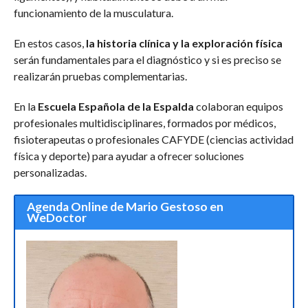
funcionamiento de la musculatura.
En estos casos,
la historia clínica y la exploración física
serán fundamentales para el diagnóstico y si es preciso se
realizarán pruebas complementarias.
En la
Escuela Española de la Espalda
colaboran equipos
profesionales multidisciplinares, formados por médicos,
fisioterapeutas o profesionales CAFYDE (ciencias actividad
física y deporte) para ayudar a ofrecer soluciones
personalizadas.
Agenda Online de Mario Gestoso en
WeDoctor