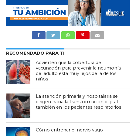
RECOMENDADO PARA TI
Advierten que la cobertura de
vacunación para prevenir la neumonía
del adulto está muy lejos de la de los
niños
La atención primaria y hospitalaria se
dirigen hacia la transformación digital
también en los pacientes respiratorios
Cómo entrenar el nervio vago