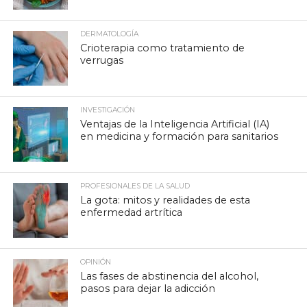
DERMATOLOGÍA
Crioterapia como tratamiento de
verrugas
INVESTIGACIÓN
Ventajas de la Inteligencia Artificial (IA)
en medicina y formación para sanitarios
PROFESIONALES DE LA SALUD
La gota: mitos y realidades de esta
enfermedad artrítica
OPINIÓN
Las fases de abstinencia del alcohol,
pasos para dejar la adicción