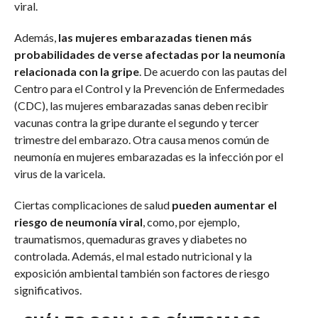
viral.
Además,
las mujeres embarazadas tienen más
probabilidades de verse afectadas por la neumonía
relacionada con la gripe
. De acuerdo con las pautas del
Centro para el Control y la Prevención de Enfermedades
(CDC), las mujeres embarazadas sanas deben recibir
vacunas contra la gripe durante el segundo y tercer
trimestre del embarazo. Otra causa menos común de
neumonía en mujeres embarazadas es la infección por el
virus de la varicela.
Ciertas complicaciones de salud
pueden aumentar el
riesgo de neumonía viral
, como, por ejemplo,
traumatismos, quemaduras graves y diabetes no
controlada. Además, el mal estado nutricional y la
exposición ambiental también son factores de riesgo
significativos.