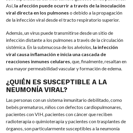
Así,
la afección puede ocurrir a través de la inoculación
viral directa en los pulmones
o debido a la propagación
de la infección viral desde el tracto respiratorio superior.
Además, un virus puede transmitirse desde un sitio de
infección distante a los pulmones a través de la circulación
sistémica. En la submucosa de los alvéolos,
la infección
viral causa inflamación e inicia una cascada de
reacciones inmunes celulares
, que, finalmente, resaltan en
una mayor permeabilidad vascular y formación de edema.
¿QUIÉN ES SUSCEPTIBLE A LA
NEUMONÍA VIRAL?
Las personas con un sistema inmunitario debilitado, como
bebés prematuros, niños con defectos cardiopulmonares,
pacientes con VIH, pacientes con cáncer que reciben
radioterapia o quimioterapia y pacientes con trasplantes de
órganos, son particularmente susceptibles a la neumonía