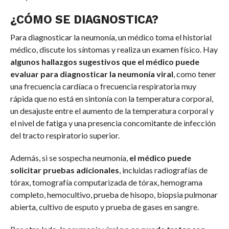
¿CÓMO SE DIAGNOSTICA?
Para diagnosticar la neumonía, un médico toma el historial
médico, discute los síntomas y realiza un examen físico. Hay
algunos hallazgos sugestivos que el médico puede
evaluar para diagnosticar la neumonía viral
, como tener
una frecuencia cardíaca o frecuencia respiratoria muy
rápida que no está en sintonía con la temperatura corporal,
un desajuste entre el aumento de la temperatura corporal y
el nivel de fatiga y una presencia concomitante de infección
del tracto respiratorio superior.
Además, si se sospecha neumonía,
el médico puede
solicitar pruebas adicionales
, incluidas radiografías de
tórax, tomografía computarizada de tórax, hemograma
completo, hemocultivo, prueba de hisopo, biopsia pulmonar
abierta, cultivo de esputo y prueba de gases en sangre.