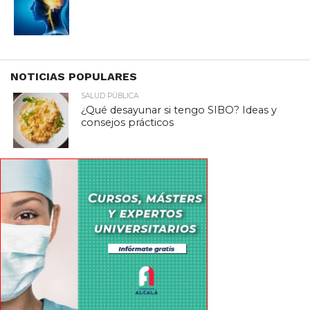
NOTICIAS POPULARES
SALUD PÚBLICA
¿Qué desayunar si tengo SIBO? Ideas y
consejos prácticos