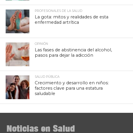
PROFESIONALES DE LA SALUD
La gota: mitos y realidades de esta
enfermedad artrítica
OPINIÓN
Las fases de abstinencia del alcohol,
pasos para dejar la adicción
SALUD PÚBLICA
Crecimiento y desarrollo en niños:
factores clave para una estatura
saludable