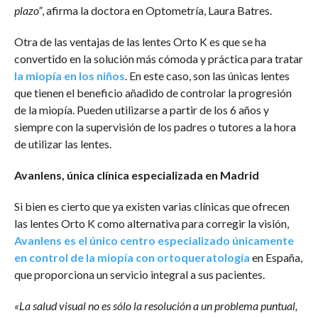
plazo”
, afirma la doctora en Optometría, Laura Batres.
Otra de las ventajas de las lentes Orto K es que se ha
convertido en la solución más cómoda y práctica para tratar
la miopía en los niños
. En este caso, son las únicas lentes
que tienen el beneficio añadido de controlar la progresión
de la miopía. Pueden utilizarse a partir de los 6 años y
siempre con la supervisión de los padres o tutores a la hora
de utilizar las lentes.
Avanlens, única clínica especializada en Madrid
Si bien es cierto que ya existen varias clínicas que ofrecen
las lentes Orto K como alternativa para corregir la visión,
Avanlens es el único centro especializado únicamente
en control de la miopía con ortoqueratología
en España,
que proporciona un servicio integral a sus pacientes.
«La salud visual no es sólo la resolución a un problema puntual,