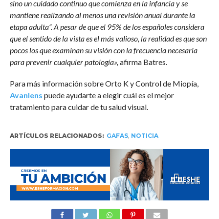
sino un cuidado continuo que comienza en la infancia y se
mantiene realizando al menos una revisión anual durante la
etapa adulta”. A pesar de que el 95% de los españoles considera
que el sentido de la vista es el más valioso, la realidad es que son
pocos los que examinan su visión con la frecuencia necesaria
para prevenir cualquier patología»,
afirma Batres.
Para más información sobre Orto K y Control de Miopía,
Avanlens
puede ayudarte a elegir cuál es el mejor
tratamiento para cuidar de tu salud visual.
ARTÍCULOS RELACIONADOS:
GAFAS
,
NOTICIA