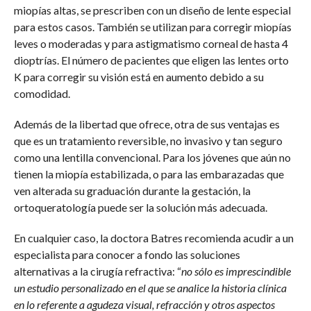
miopías altas, se prescriben con un diseño de lente especial
para estos casos. También se utilizan para corregir miopías
leves o moderadas y para astigmatismo corneal de hasta 4
dioptrías. El número de pacientes que eligen las lentes orto
K para corregir su visión está en aumento debido a su
comodidad.
Además de la libertad que ofrece, otra de sus ventajas es
que es un tratamiento reversible, no invasivo y tan seguro
como una lentilla convencional. Para los jóvenes que aún no
tienen la miopía estabilizada, o para las embarazadas que
ven alterada su graduación durante la gestación, la
ortoqueratología puede ser la solución más adecuada.
En cualquier caso, la doctora Batres recomienda acudir a un
especialista para conocer a fondo las soluciones
alternativas a la cirugía refractiva: “
no sólo es imprescindible
un estudio personalizado en el que se analice la historia clínica
en lo referente a agudeza visual, refracción y otros aspectos