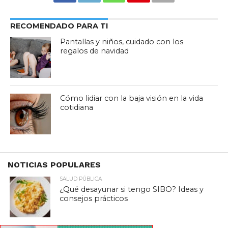
RECOMENDADO PARA TI
Pantallas y niños, cuidado con los
regalos de navidad
Cómo lidiar con la baja visión en la vida
cotidiana
NOTICIAS POPULARES
SALUD PÚBLICA
¿Qué desayunar si tengo SIBO? Ideas y
consejos prácticos