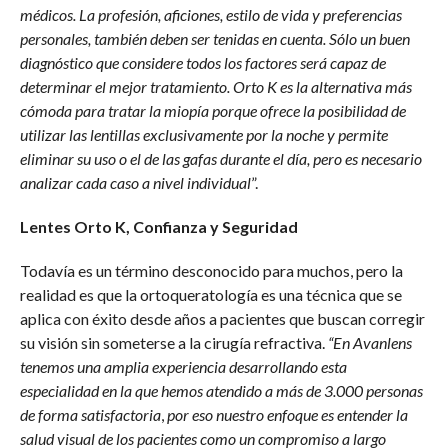
médicos. La profesión, aficiones, estilo de vida y preferencias
personales, también deben ser tenidas en cuenta. Sólo un buen
diagnóstico que considere todos los factores será capaz de
determinar el mejor tratamiento. Orto K es la alternativa más
cómoda para tratar la miopía porque ofrece la posibilidad de
utilizar las lentillas exclusivamente por la noche y permite
eliminar su uso o el de las gafas durante el día, pero es necesario
analizar cada caso a nivel individual
”.
Lentes Orto K, Confianza y Seguridad
Todavía es un término desconocido para muchos, pero la
realidad es que la ortoqueratología es una técnica que se
aplica con éxito desde años a pacientes que buscan corregir
su visión sin someterse a la cirugía refractiva.
“En Avanlens
tenemos una amplia experiencia desarrollando esta
especialidad en la que hemos atendido a más de 3.000 personas
de forma satisfactoria
,
por eso nuestro enfoque es entender la
salud visual de los pacientes como un compromiso a largo