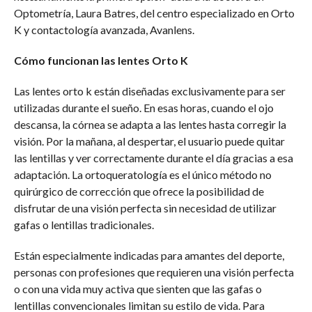
Optometría, Laura Batres, del centro especializado en Orto
K y contactología avanzada, Avanlens.
Cómo funcionan las lentes Orto K
Las lentes orto k están diseñadas exclusivamente para ser
utilizadas durante el sueño. En esas horas, cuando el ojo
descansa, la córnea se adapta a las lentes hasta corregir la
visión. Por la mañana, al despertar, el usuario puede quitar
las lentillas y ver correctamente durante el día gracias a esa
adaptación. La ortoqueratología es el único método no
quirúrgico de corrección que ofrece la posibilidad de
disfrutar de una visión perfecta sin necesidad de utilizar
gafas o lentillas tradicionales.
Están especialmente indicadas para amantes del deporte,
personas con profesiones que requieren una visión perfecta
o con una vida muy activa que sienten que las gafas o
lentillas convencionales limitan su estilo de vida. Para