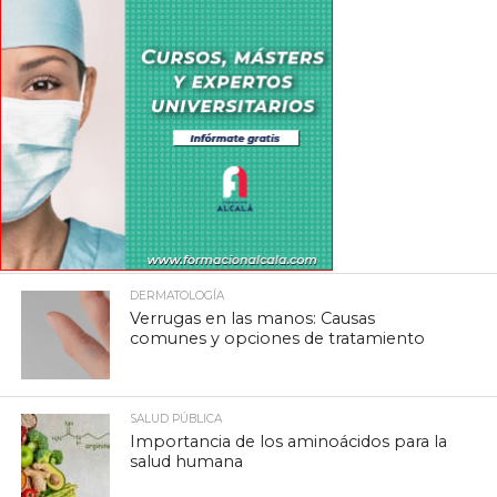
DERMATOLOGÍA
Verrugas en las manos: Causas
comunes y opciones de tratamiento
SALUD PÚBLICA
Importancia de los aminoácidos para la
salud humana