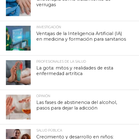
verrugas
INVESTIGACIÓN
Ventajas de la Inteligencia Artificial (IA)
en medicina y formación para sanitarios
PROFESIONALES DE LA SALUD
La gota: mitos y realidades de esta
enfermedad artrítica
OPINIÓN
Las fases de abstinencia del alcohol,
pasos para dejar la adicción
SALUD PÚBLICA
Crecimiento y desarrollo en niños: