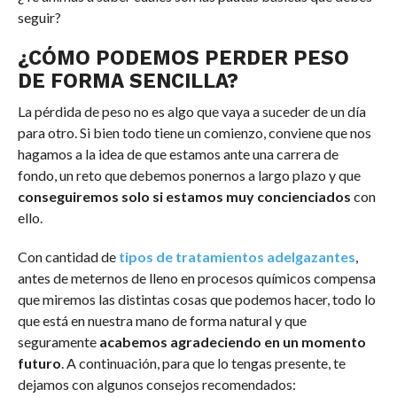
seguir?
¿CÓMO PODEMOS PERDER PESO
DE FORMA SENCILLA?
La pérdida de peso no es algo que vaya a suceder de un día
para otro. Si bien todo tiene un comienzo, conviene que nos
hagamos a la idea de que estamos ante una carrera de
fondo, un reto que debemos ponernos a largo plazo y que
conseguiremos solo si estamos muy concienciados
con
ello.
Con cantidad de
tipos de tratamientos adelgazantes
,
antes de meternos de lleno en procesos químicos compensa
que miremos las distintas cosas que podemos hacer, todo lo
que está en nuestra mano de forma natural y que
seguramente
acabemos agradeciendo en un momento
futuro
. A continuación, para que lo tengas presente, te
dejamos con algunos consejos recomendados: