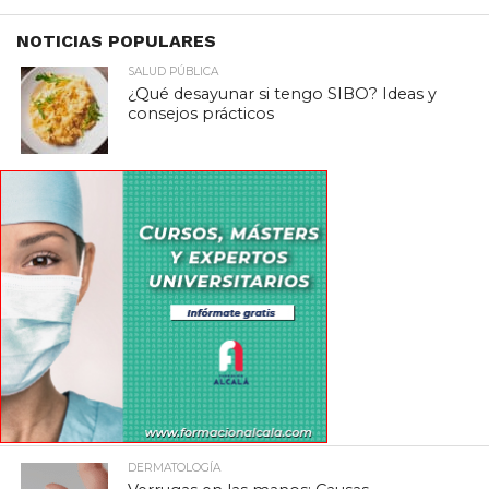
NOTICIAS POPULARES
SALUD PÚBLICA
¿Qué desayunar si tengo SIBO? Ideas y
consejos prácticos
DERMATOLOGÍA