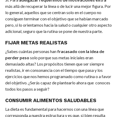
más allá de recuperar la línea o de lucir una mejor figura. Por
lo general, aquellos que se centran solo en el cuerpo no
consiguen terminar con el objetivo que se habían marcado
pero, si lo orientamos hacia la salud o cualquier otro aspecto
adicional, seguro que la rutina se pone de nuestra parte.
FIJAR METAS REALISTAS
¿Sabes cuántas personas han
fracasado con la idea de
perder peso
solo porque sus metas iniciales eran
demasiado altas? Los propósitos tienen que ser siempre
realistas, ir en consonancia con el tiempo que pasa y los
ejercicios que nos hemos programado como rutina o a favor
del objetivo. ¿Serás capaz de plantearlo ahora que conoces
todos los pasos a seguir?
CONSUMIR ALIMENTOS SALUDABLES
La dieta es fundamental para hacernos con una línea que
corresponda a nuestra estructura y es que, si bien resulta