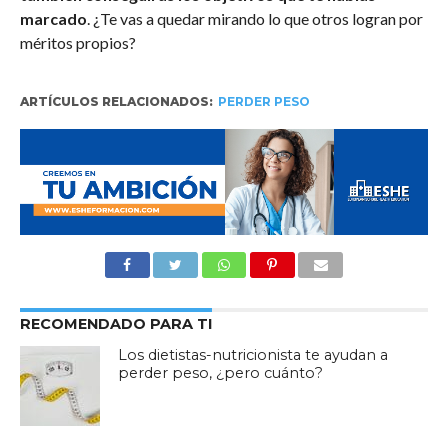
marcado
. ¿Te vas a quedar mirando lo que otros logran por
méritos propios?
ARTÍCULOS RELACIONADOS:
PERDER PESO
RECOMENDADO PARA TI
Los dietistas-nutricionista te ayudan a
perder peso, ¿pero cuánto?