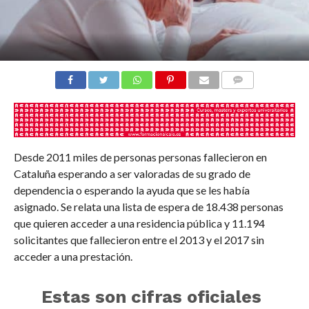
COMENTARIOS
Desde 2011 miles de personas personas fallecieron en
Cataluña esperando a ser valoradas de su grado de
dependencia o esperando la ayuda que se les había
asignado. Se relata una lista de espera de 18.438 personas
que quieren acceder a una residencia pública y 11.194
solicitantes que fallecieron entre el 2013 y el 2017 sin
acceder a una prestación.
Estas son cifras oficiales