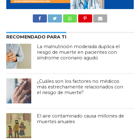
RECOMENDADO PARA TI
La malnutrición moderada duplica el
riesgo de muerte en pacientes con
síndrome coronario agudo
¿Cuáles son los factores no médicos
más estrechamente relacionados con
el riesgo de muerte?
El aire contaminado causa millones de
muertes anuales