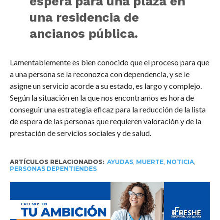
espera para una plaza en
una residencia de
ancianos pública.
Lamentablemente es bien conocido que el proceso para que
a una persona se la reconozca con dependencia, y se le
asigne un servicio acorde a su estado, es largo y complejo.
Según la situación en la que nos encontramos es hora de
conseguir una estrategia eficaz para la reducción de la lista
de espera de las personas que requieren valoración y de la
prestación de servicios sociales y de salud.
ARTÍCULOS RELACIONADOS:
AYUDAS
,
MUERTE
,
NOTICIA
,
PERSONAS DEPENTIENDES