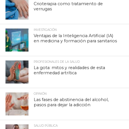
Crioterapia como tratamiento de
verrugas
INVESTIGACIÓN
Ventajas de la Inteligencia Artificial (IA)
en medicina y formación para sanitarios
PROFESIONALES DE LA SALUD
La gota: mitos y realidades de esta
enfermedad artrítica
OPINIÓN
Las fases de abstinencia del alcohol,
pasos para dejar la adicción
SALUD PÚBLICA