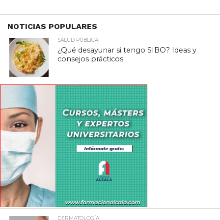
NOTICIAS POPULARES
SALUD PÚBLICA
¿Qué desayunar si tengo SIBO? Ideas y
consejos prácticos
DERMATOLOGÍA