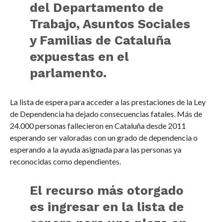
del Departamento de
Trabajo, Asuntos Sociales
y Familias de Cataluña
expuestas en el
parlamento.
La lista de espera para acceder a las prestaciones de la Ley
de Dependencia ha dejado consecuencias fatales. Más de
24.000 personas fallecieron en Cataluña desde 2011
esperando ser valoradas con un grado de dependencia o
esperando a la ayuda asignada para las personas ya
reconocidas como dependientes.
El recurso más otorgado
es ingresar en la lista de