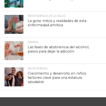
PROFESIONALES DE LA SALUD
La gota: mitos y realidades de esta
enfermedad artrítica
OPINIÓN
Las fases de abstinencia del alcohol,
pasos para dejar la adicción
SALUD PÚBLICA
Crecimiento y desarrollo en niños:
factores clave para una estatura
saludable