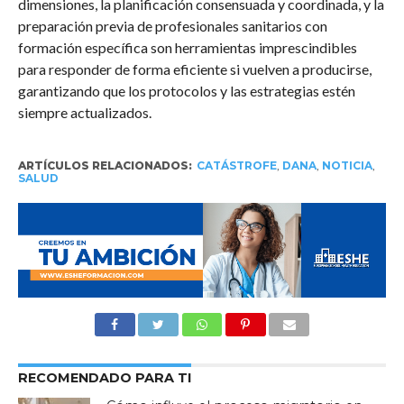
dimensiones, la planificación consensuada y coordinada, y la
preparación previa de profesionales sanitarios con
formación específica son herramientas imprescindibles
para responder de forma eficiente si vuelven a producirse,
garantizando que los protocolos y las estrategias estén
siempre actualizados.
ARTÍCULOS RELACIONADOS:
CATÁSTROFE
,
DANA
,
NOTICIA
,
SALUD
RECOMENDADO PARA TI