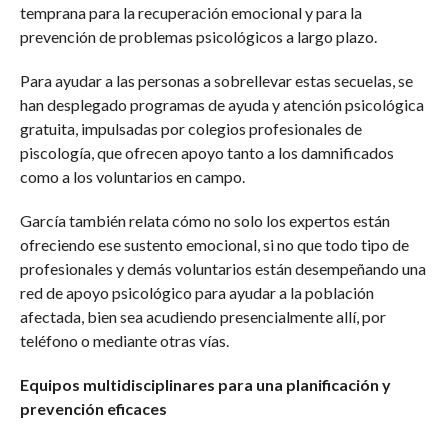
temprana para la recuperación emocional y para la
prevención de problemas psicológicos a largo plazo.
Para ayudar a las personas a sobrellevar estas secuelas, se
han desplegado programas de ayuda y atención psicológica
gratuita, impulsadas por colegios profesionales de
piscología, que ofrecen apoyo tanto a los damnificados
como a los voluntarios en campo.
García también relata cómo no solo los expertos están
ofreciendo ese sustento emocional, si no que todo tipo de
profesionales y demás voluntarios están desempeñando una
red de apoyo psicológico para ayudar a la población
afectada, bien sea acudiendo presencialmente allí, por
teléfono o mediante otras vías.
Equipos multidisciplinares para una planificación y
prevención eficaces