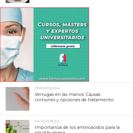
DERMATOLOGÍA
Verrugas en las manos: Causas
comunes y opciones de tratamiento
SALUD PÚBLICA
Importancia de los aminoácidos para la
salud humana