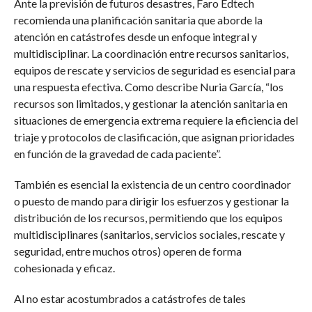
Ante la previsión de futuros desastres, Faro Edtech
recomienda una planificación sanitaria que aborde la
atención en catástrofes desde un enfoque integral y
multidisciplinar. La coordinación entre recursos sanitarios,
equipos de rescate y servicios de seguridad es esencial para
una respuesta efectiva. Como describe Nuria García, “los
recursos son limitados, y gestionar la atención sanitaria en
situaciones de emergencia extrema requiere la eficiencia del
triaje y protocolos de clasificación, que asignan prioridades
en función de la gravedad de cada paciente”.
También es esencial la existencia de un centro coordinador
o puesto de mando para dirigir los esfuerzos y gestionar la
distribución de los recursos, permitiendo que los equipos
multidisciplinares (sanitarios, servicios sociales, rescate y
seguridad, entre muchos otros) operen de forma
cohesionada y eficaz.
Al no estar acostumbrados a catástrofes de tales