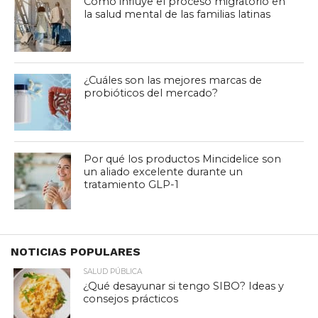
Cómo influye el proceso migratorio en
la salud mental de las familias latinas
¿Cuáles son las mejores marcas de
probióticos del mercado?
Por qué los productos Mincidelice son
un aliado excelente durante un
tratamiento GLP-1
NOTICIAS POPULARES
SALUD PÚBLICA
¿Qué desayunar si tengo SIBO? Ideas y
consejos prácticos