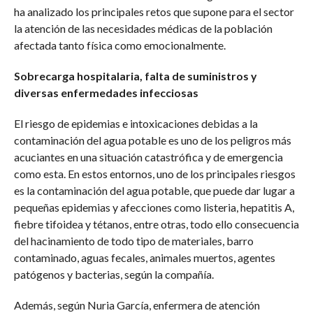
ha analizado los principales retos que supone para el sector
la atención de las necesidades médicas de la población
afectada tanto física como emocionalmente.
Sobrecarga hospitalaria, falta de suministros y
diversas enfermedades infecciosas
El riesgo de epidemias e intoxicaciones debidas a la
contaminación del agua potable es uno de los peligros más
acuciantes en una situación catastrófica y de emergencia
como esta. En estos entornos, uno de los principales riesgos
es la contaminación del agua potable, que puede dar lugar a
pequeñas epidemias y afecciones como listeria, hepatitis A,
fiebre tifoidea y tétanos, entre otras, todo ello consecuencia
del hacinamiento de todo tipo de materiales, barro
contaminado, aguas fecales, animales muertos, agentes
patógenos y bacterias, según la compañía.
Además, según Nuria García, enfermera de atención