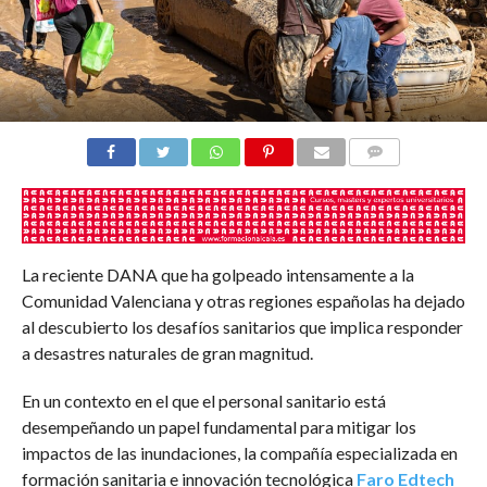
COMENTARIOS
La reciente DANA que ha golpeado intensamente a la
Comunidad Valenciana y otras regiones españolas ha dejado
al descubierto los desafíos sanitarios que implica responder
a desastres naturales de gran magnitud.
En un contexto en el que el personal sanitario está
desempeñando un papel fundamental para mitigar los
impactos de las inundaciones, la compañía especializada en
formación sanitaria e innovación tecnológica
Faro Edtech