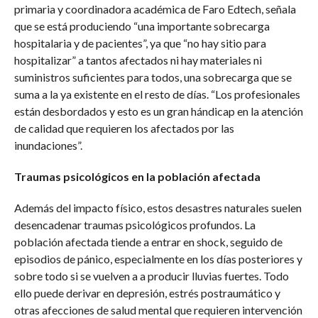
primaria y coordinadora académica de Faro Edtech, señala
que se está produciendo “una importante sobrecarga
hospitalaria y de pacientes”, ya que “no hay sitio para
hospitalizar” a tantos afectados ni hay materiales ni
suministros suficientes para todos, una sobrecarga que se
suma a la ya existente en el resto de días. “Los profesionales
están desbordados y esto es un gran hándicap en la atención
de calidad que requieren los afectados por las
inundaciones”.
Traumas psicológicos en la población afectada
Además del impacto físico, estos desastres naturales suelen
desencadenar traumas psicológicos profundos. La
población afectada tiende a entrar en shock, seguido de
episodios de pánico, especialmente en los días posteriores y
sobre todo si se vuelven a a producir lluvias fuertes. Todo
ello puede derivar en depresión, estrés postraumático y
otras afecciones de salud mental que requieren intervención