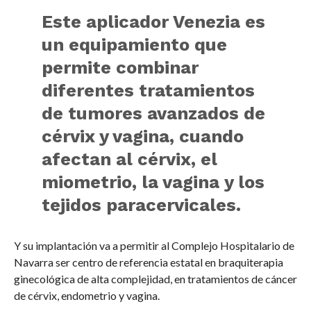
Este aplicador Venezia es
un equipamiento que
permite combinar
diferentes tratamientos
de tumores avanzados de
cérvix y vagina, cuando
afectan al cérvix, el
miometrio, la vagina y los
tejidos paracervicales.
Y su implantación va a permitir al Complejo Hospitalario de
Navarra ser centro de referencia estatal en braquiterapia
ginecológica de alta complejidad, en tratamientos de cáncer
de cérvix, endometrio y vagina.