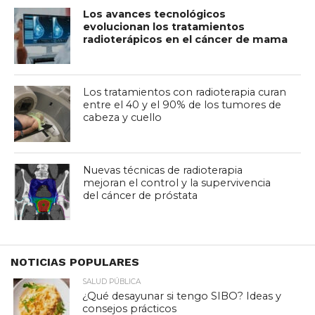
Los avances tecnológicos
evolucionan los tratamientos
radioterápicos en el cáncer de mama
Los tratamientos con radioterapia curan
entre el 40 y el 90% de los tumores de
cabeza y cuello
Nuevas técnicas de radioterapia
mejoran el control y la supervivencia
del cáncer de próstata
NOTICIAS POPULARES
SALUD PÚBLICA
¿Qué desayunar si tengo SIBO? Ideas y
consejos prácticos