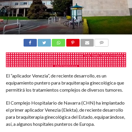
COMENTARIOS
El “aplicador Venezia”, de reciente desarrollo, es un
equipamiento puntero para braquiterapia ginecológica que
permitirá los tratamientos complejos de diversos tumores.
El Complejo Hospitalario de Navarra (CHN) ha implantado
el primer aplicador Venezia (Elekta), de reciente desarrollo
para braquiterapia ginecológica del Estado, equiparándose,
así, a algunos hospitales punteros de Europa.