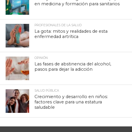
en medicina y formación para sanitarios
PROFESIONALES DE LA SALUD
La gota: mitos y realidades de esta
enfermedad artrítica
OPINIÓN
Las fases de abstinencia del alcohol,
pasos para dejar la adicción
SALUD PÚBLICA
Crecimiento y desarrollo en niños:
factores clave para una estatura
saludable