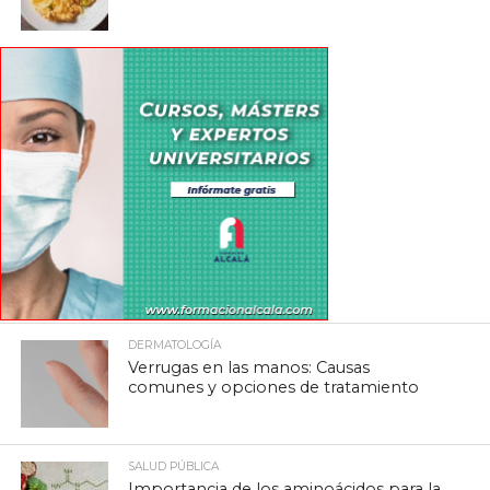
DERMATOLOGÍA
Verrugas en las manos: Causas
comunes y opciones de tratamiento
SALUD PÚBLICA
Importancia de los aminoácidos para la