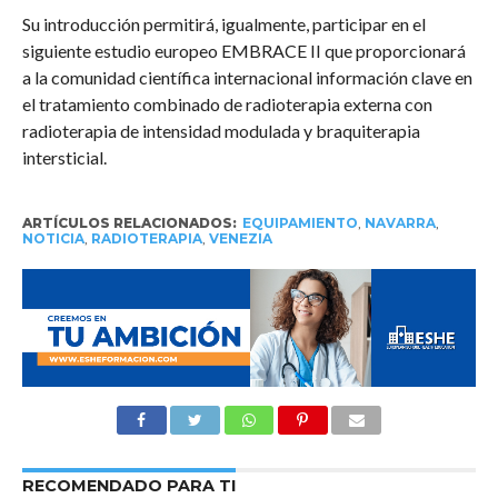
Su introducción permitirá, igualmente, participar en el
siguiente estudio europeo EMBRACE II que proporcionará
a la comunidad científica internacional información clave en
el tratamiento combinado de radioterapia externa con
radioterapia de intensidad modulada y braquiterapia
intersticial.
ARTÍCULOS RELACIONADOS:
EQUIPAMIENTO
,
NAVARRA
,
NOTICIA
,
RADIOTERAPIA
,
VENEZIA
RECOMENDADO PARA TI