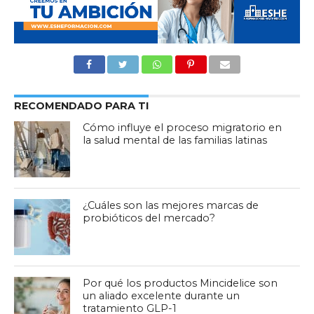
RECOMENDADO PARA TI
Cómo influye el proceso migratorio en
la salud mental de las familias latinas
¿Cuáles son las mejores marcas de
probióticos del mercado?
Por qué los productos Mincidelice son
un aliado excelente durante un
tratamiento GLP-1