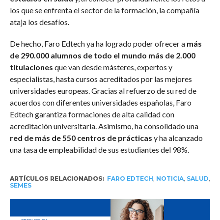
los que se enfrenta el sector de la formación, la compañía
ataja los desafíos.
De hecho, Faro Edtech ya ha logrado poder ofrecer a
más
de 290.000 alumnos de todo el mundo
más de 2.000
titulaciones
que van desde másteres, expertos y
especialistas, hasta cursos acreditados por las mejores
universidades europeas. Gracias al refuerzo de su red de
acuerdos con diferentes universidades españolas, Faro
Edtech garantiza formaciones de alta calidad con
acreditación universitaria. Asimismo, ha consolidado una
red de más de 550 centros de prácticas
y ha alcanzado
una tasa de empleabilidad de sus estudiantes del 98%.
ARTÍCULOS RELACIONADOS:
FARO EDTECH
,
NOTICIA
,
SALUD
,
SEMES