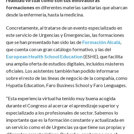
realidad virtual cómo son sus innovadoras
formaciones
en diferentes materias sanitarias que abarcan
desde la enfermería, hasta la medicina.
Concretamente, al tratarse de un evento especializado en
este servicio de Urgencias y Emergencias, las formaciones
que se han presentado han sido las de
Formación Alcalá
,
que cuenta con un gran catálogo formativo, y las del
European Health School Education
(ESHE), que facilita
una amplia oferta de estudios digitales, incluidos másteres
oficiales. Los asistentes también han podido informarse
sobre el resto de las líneas de negocio de la compañía, como
Hypatia Education, Faro Business School y Faro Lenguages.
“Esta experiencia virtual ha tenido muy buena acogida
durante el Congreso al acercar el aprendizaje superior y
especializado a los profesionales de sector. Sabemos lo
importante que es la formación constante y actualizada en
un servicio como el de Urgencias ya que tiene sus propias y