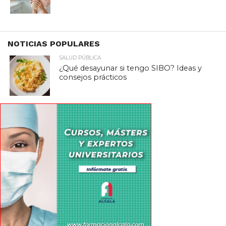
NOTICIAS POPULARES
SALUD PÚBLICA
¿Qué desayunar si tengo SIBO? Ideas y
consejos prácticos