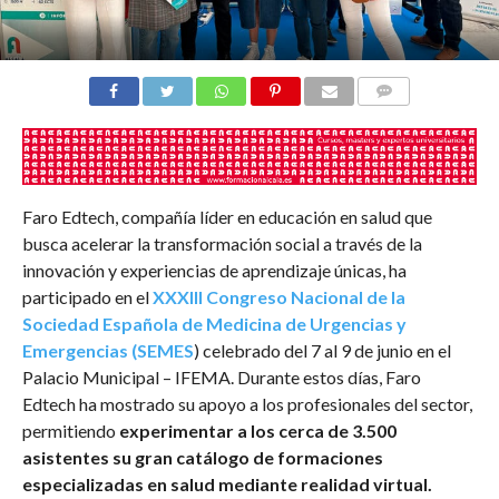
COMENTARIOS
Faro Edtech, compañía líder en educación en salud que
busca acelerar la transformación social a través de la
innovación y experiencias de aprendizaje únicas, ha
participado en el
XXXIII Congreso Nacional de la
Sociedad Española de Medicina de Urgencias y
Emergencias (SEMES
) celebrado del 7 al 9 de junio en el
Palacio Municipal – IFEMA. Durante estos días, Faro
Edtech ha mostrado su apoyo a los profesionales del sector,
permitiendo
experimentar a los cerca de 3.500
asistentes su gran catálogo de formaciones
especializadas en salud mediante realidad virtual.