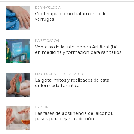
DERMATOLOGÍA
Crioterapia como tratamiento de
verrugas
INVESTIGACIÓN
Ventajas de la Inteligencia Artificial (IA)
en medicina y formación para sanitarios
PROFESIONALES DE LA SALUD
La gota: mitos y realidades de esta
enfermedad artrítica
OPINIÓN
Las fases de abstinencia del alcohol,
pasos para dejar la adicción