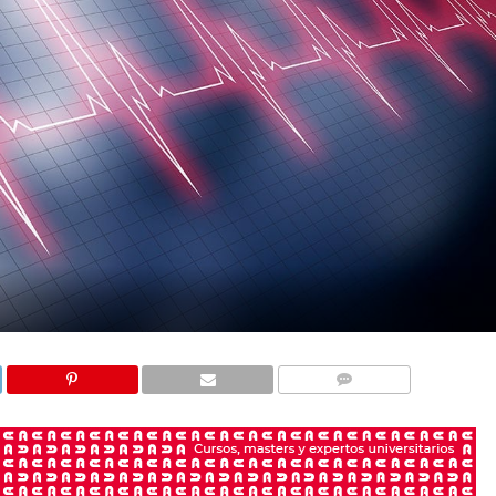
COMENTARIOS