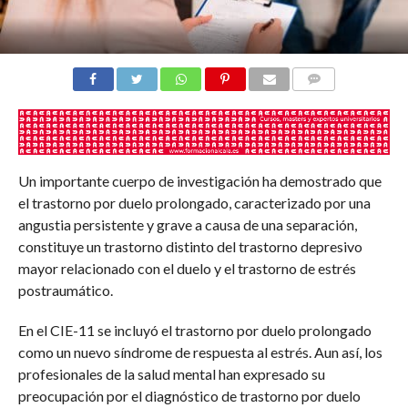
COMENTARIOS
Un importante cuerpo de investigación ha demostrado que
el trastorno por duelo prolongado, caracterizado por una
angustia persistente y grave a causa de una separación,
constituye un trastorno distinto del trastorno depresivo
mayor relacionado con el duelo y el trastorno de estrés
postraumático.
En el CIE-11 se incluyó el trastorno por duelo prolongado
como un nuevo síndrome de respuesta al estrés. Aun así, los
profesionales de la salud mental han expresado su
preocupación por el diagnóstico de trastorno por duelo