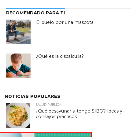
RECOMENDADO PARA TI
El duelo por una mascota
¿Qué es la discalculia?
NOTICIAS POPULARES
SALUD PÚBLICA
¿Qué desayunar si tengo SIBO? Ideas y
consejos prácticos