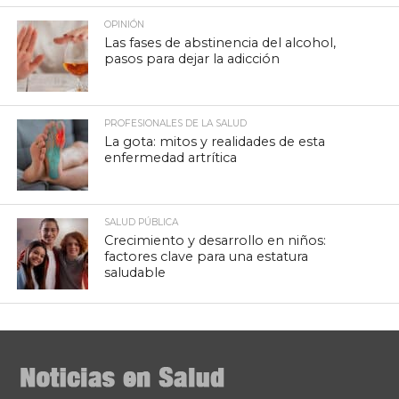
OPINIÓN
Las fases de abstinencia del alcohol,
pasos para dejar la adicción
PROFESIONALES DE LA SALUD
La gota: mitos y realidades de esta
enfermedad artrítica
SALUD PÚBLICA
Crecimiento y desarrollo en niños:
factores clave para una estatura
saludable