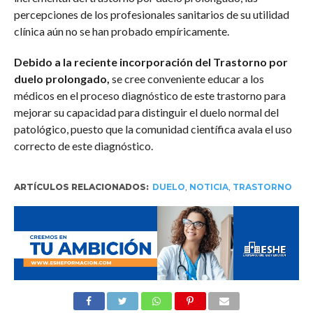
percepciones de los profesionales sanitarios de su utilidad
clínica aún no se han probado empíricamente.
Debido a la reciente incorporación del Trastorno por
duelo prolongado,
se cree conveniente educar a los
médicos en el proceso diagnóstico de este trastorno para
mejorar su capacidad para distinguir el duelo normal del
patológico, puesto que la comunidad científica avala el uso
correcto de este diagnóstico.
ARTÍCULOS RELACIONADOS:
DUELO
,
NOTICIA
,
TRASTORNO