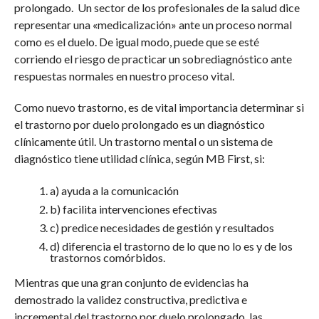
prolongado. Un sector de los profesionales de la salud dice
representar una «medicalización» ante un proceso normal
como es el duelo. De igual modo, puede que se esté
corriendo el riesgo de practicar un sobrediagnóstico ante
respuestas normales en nuestro proceso vital.
Como nuevo trastorno, es de vital importancia determinar si
el trastorno por duelo prolongado es un diagnóstico
clínicamente útil. Un trastorno mental o un sistema de
diagnóstico tiene utilidad clínica, según MB First, si:
a) ayuda a la comunicación
b) facilita intervenciones efectivas
c) predice necesidades de gestión y resultados
d) diferencia el trastorno de lo que no lo es y de los
trastornos comórbidos.
Mientras que una gran conjunto de evidencias ha
demostrado la validez constructiva, predictiva e
incremental del trastorno por duelo prolongado, las