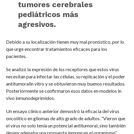
tumores cerebrales
pediátricos más
agresivos.
Debido a su localización tienen muy mal pronóstico, por lo
que urge encontrar tratamientos eficaces para los
pacientes.
Se analizó la expresión de los receptores que estos virus
necesitan para infectar las células, su replicación y el poder
antitumoralin vitro y se obtuvieron muy buenos resultados.
Posteriormente se confirmaron esos datos en modelos in
vivo inmunodeprimidos.
Un ensayo clínico anterior demostró la eficacia del virus
oncolítico en gliomas de alto grado de adultos. “Vieron que
el virus no solo tenía un potencial antitumoral, sino también
desencadenaba una respuesta inmune en el organismo”.