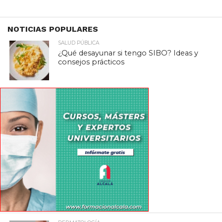
NOTICIAS POPULARES
SALUD PÚBLICA
¿Qué desayunar si tengo SIBO? Ideas y
consejos prácticos