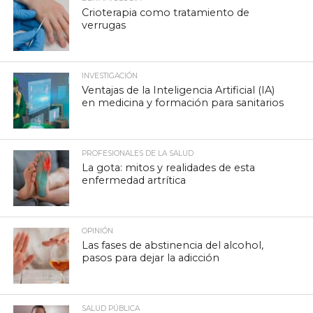
Crioterapia como tratamiento de
verrugas
INVESTIGACIÓN
Ventajas de la Inteligencia Artificial (IA)
en medicina y formación para sanitarios
PROFESIONALES DE LA SALUD
La gota: mitos y realidades de esta
enfermedad artrítica
OPINIÓN
Las fases de abstinencia del alcohol,
pasos para dejar la adicción
SALUD PÚBLICA