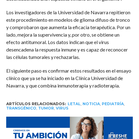
Los investigadores de la Universidad de Navarra repitieron
este procedimiento en modelos de glioma difuso de tronco
y comprobaron que aumenta la eficacia terapéutica. Por un
lado, mejora la supervivencia y, por otro, se obtiene un
efecto antitumoral. Los datos indican que el virus
desencadena la respuesta inmune y es capaz de reconocer
las células tumorales y rechazarlas.
El siguiente paso es confirmar estos resultados en el ensayo
clínico que ya se ha iniciado en la Clínica Universidad de
Navarra, y que combina inmunoterapia y radioterapia.
ARTÍCULOS RELACIONADOS:
LETAL
,
NOTICIA
,
PEDIATRÍA
,
TRANSGÉNICO
,
TUMOR
,
VIRUS