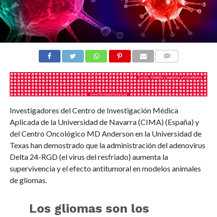
COMENTARIOS
Investigadores del Centro de Investigación Médica
Aplicada de la Universidad de Navarra (CIMA) (España) y
del Centro Oncológico MD Anderson en la Universidad de
Texas han demostrado que la administración del adenovirus
Delta 24-RGD (el virus del resfriado) aumenta la
supervivencia y el efecto antitumoral en modelos animales
de gliomas.
Los gliomas son los