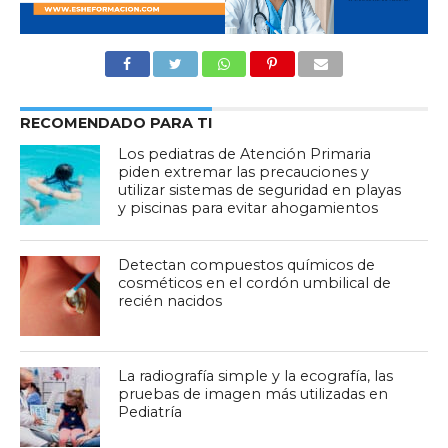
RECOMENDADO PARA TI
Los pediatras de Atención Primaria
piden extremar las precauciones y
utilizar sistemas de seguridad en playas
y piscinas para evitar ahogamientos
Detectan compuestos químicos de
cosméticos en el cordón umbilical de
recién nacidos
La radiografía simple y la ecografía, las
pruebas de imagen más utilizadas en
Pediatría