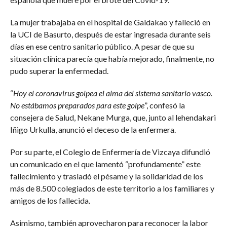
La mujer trabajaba en el hospital de Galdakao y falleció en
la UCI de Basurto, después de estar ingresada durante seis
días en ese centro sanitario público. A pesar de que su
situación clínica parecía que había mejorado, finalmente, no
pudo superar la enfermedad.
“
Hoy el coronavirus golpea el alma del sistema sanitario vasco.
No estábamos preparados para este golpe
”, confesó la
consejera de Salud, Nekane Murga, que, junto al lehendakari
Iñigo Urkulla, anunció el deceso de la enfermera.
Por su parte, el Colegio de Enfermería de Vizcaya difundió
un comunicado en el que lamentó “profundamente” este
fallecimiento y trasladó el pésame y la solidaridad de los
más de 8.500 colegiados de este territorio a los familiares y
amigos de los fallecida.
Asimismo, también aprovecharon para reconocer la labor