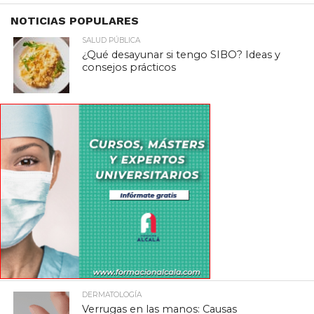
NOTICIAS POPULARES
SALUD PÚBLICA
¿Qué desayunar si tengo SIBO? Ideas y
consejos prácticos
DERMATOLOGÍA
Verrugas en las manos: Causas