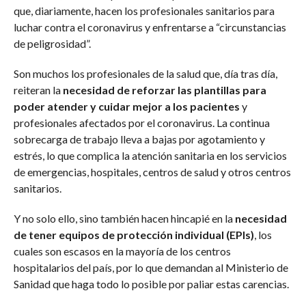
que, diariamente, hacen los profesionales sanitarios para
luchar contra el coronavirus y enfrentarse a “circunstancias
de peligrosidad”.
Son muchos los profesionales de la salud que, día tras día,
reiteran la
necesidad de reforzar las plantillas para
poder atender y cuidar mejor a los pacientes
y
profesionales afectados por el coronavirus. La continua
sobrecarga de trabajo lleva a bajas por agotamiento y
estrés, lo que complica la atención sanitaria en los servicios
de emergencias, hospitales, centros de salud y otros centros
sanitarios.
Y no solo ello, sino también hacen hincapié en la
necesidad
de tener equipos de protección individual (EPIs)
, los
cuales son escasos en la mayoría de los centros
hospitalarios del país, por lo que demandan al Ministerio de
Sanidad que haga todo lo posible por paliar estas carencias.