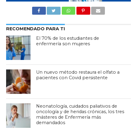
RECOMENDADO PARA TI
El 70% de los estudiantes de
enfermería son mujeres
Un nuevo método restaura el olfato a
pacientes con Covid persistente
Neonatología, cuidados paliativos de
oncología y de heridas crónicas, los tres
másteres de Enfermería más
demandados