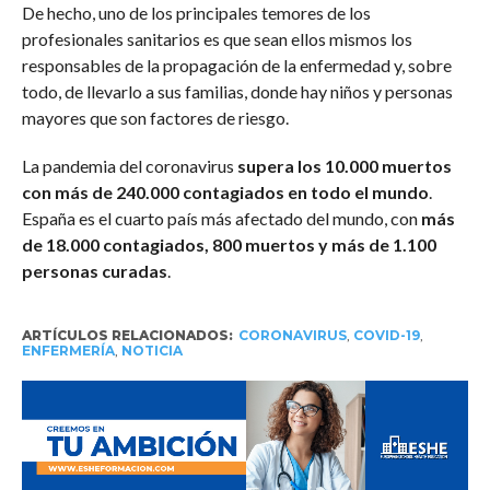
De hecho, uno de los principales temores de los
profesionales sanitarios es que sean ellos mismos los
responsables de la propagación de la enfermedad y, sobre
todo, de llevarlo a sus familias, donde hay niños y personas
mayores que son factores de riesgo.
La pandemia del coronavirus
supera los 10.000 muertos
con más de 240.000 contagiados en todo el mundo
.
España es el cuarto país más afectado del mundo, con
más
de 18.000 contagiados, 800 muertos y más de 1.100
personas curadas
.
ARTÍCULOS RELACIONADOS:
CORONAVIRUS
,
COVID-19
,
ENFERMERÍA
,
NOTICIA