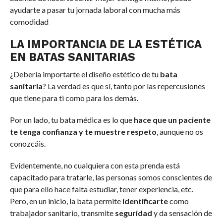
ayudarte a pasar tu jornada laboral con mucha más
comodidad
LA IMPORTANCIA DE LA ESTÉTICA
EN BATAS SANITARIAS
¿Debería importarte el diseño estético de tu
bata
sanitaria
? La verdad es que sí, tanto por las repercusiones
que tiene para ti como para los demás.
Por un lado, tu bata médica es lo que
hace que un paciente
te tenga confianza y te muestre respeto
, aunque no os
conozcáis.
Evidentemente, no cualquiera con esta prenda está
capacitado para tratarle, las personas somos conscientes de
que para ello hace falta estudiar, tener experiencia, etc.
Pero, en un inicio, la bata permite
identificarte
como
trabajador sanitario, transmite
seguridad
y da sensación de