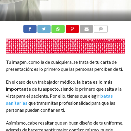
COMENTARIOS
Tu imagen, como la de cualquiera, se trata de tu carta de
presentación: es lo primero que las personas perciben de ti.
En el caso de un trabajador médico,
la bata es lo más
importante
de tu aspecto, siendo lo primero que salta a la
vista para el paciente. Por ello, tienes que elegir
batas
sanitarias
que transmitan profesionalidad para que las
personas puedan confiar en ti.
Asimismo, cabe resaltar que un buen diseño de tu uniforme,
además de hacerte sentir mejor contigo mismo, puede