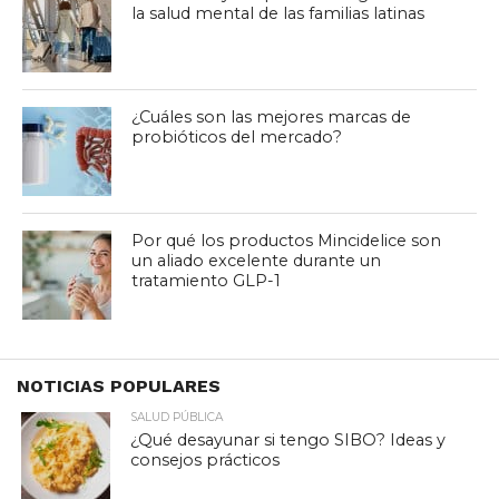
la salud mental de las familias latinas
¿Cuáles son las mejores marcas de
probióticos del mercado?
Por qué los productos Mincidelice son
un aliado excelente durante un
tratamiento GLP-1
NOTICIAS POPULARES
SALUD PÚBLICA
¿Qué desayunar si tengo SIBO? Ideas y
consejos prácticos