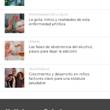
PROFESIONALES DE LA SALUD
La gota: mitos y realidades de esta
enfermedad artrítica
OPINIÓN
Las fases de abstinencia del alcohol,
pasos para dejar la adicción
SALUD PÚBLICA
Crecimiento y desarrollo en niños:
factores clave para una estatura
saludable