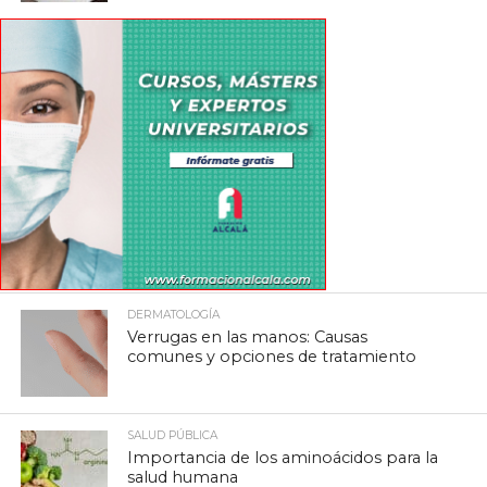
DERMATOLOGÍA
Verrugas en las manos: Causas
comunes y opciones de tratamiento
SALUD PÚBLICA
Importancia de los aminoácidos para la
salud humana