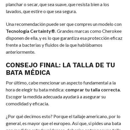
planchar o secar, que sea suave, que resista bien a los
lavados, que estire o que sea segura.
Una recomendación puede ser que compres un modelo con
Tecnología Certainty®
. Grandes marcas como Cherokee
disponen de ella, y es lo que garantiza esa protección eficaz
frente a bacterias y fluidos de la que hablábamos
anteriormente.
CONSEJO FINAL: LA TALLA DE TU
BATA MÉDICA
Por último, cabe mencionar un aspecto fundamental a la
hora de elegir tu bata médica:
comprar tu talla correcta
.
Escoger la medida adecuada ayudará a asegurar su
comodidad y eficacia.
¿Por qué decimos esto? Porque el tallaje americano, por lo
general, es mayor que el europeo. Así que, si pides una bata